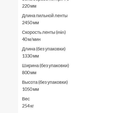
220 мм
Длина пильной ленты
2450 мм
Скорость ленты (min)
40 м/мин
Длина (без упаковки)
1330 мм
Ширина (без упаковки)
800 мм
Высота (без упаковки)
1050 мм
Вес
254 кг