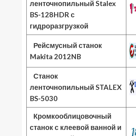
ленточнопильный Stalex
BS-128HDR с
гидроразгрузкой
Рейсмусный станок
Makita 2012NB
Станок
ленточнопильный STALEX
BS-5030
Кромкооблицовочный
станок с клеевой ванной и