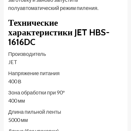
полуавтоматический режим пиления.
Технические
характеристики JET HBS-
1616DC
Производитель
JET
Напряжение питания
400 В
Зона обработки при 90°
400 мм
Длина пильной ленты
5000 мм