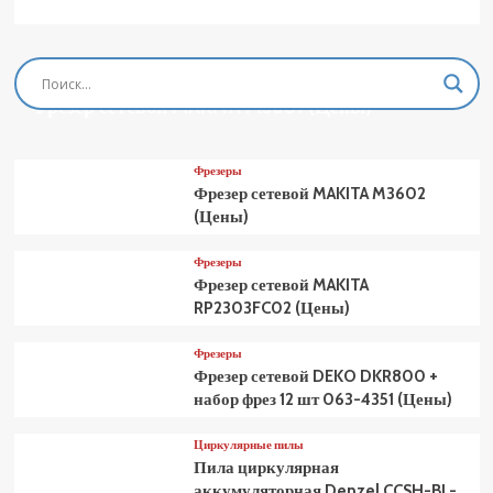
Фрезеры
Фрезер сетевой MAKITA M3601 (Цены)
Фрезеры
Фрезер сетевой MAKITA M3602
(Цены)
Фрезеры
Фрезер сетевой MAKITA
RP2303FC02 (Цены)
Фрезеры
Фрезер сетевой DEKO DKR800 +
набор фрез 12 шт 063-4351 (Цены)
Циркулярные пилы
Пила циркулярная
аккумуляторная Denzel CCSH-BL-