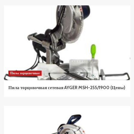
Пилы торцовочные
Пила торцовочная сетевая AYGER MSH-255/1900 (Цены)