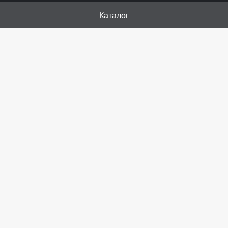
Каталог