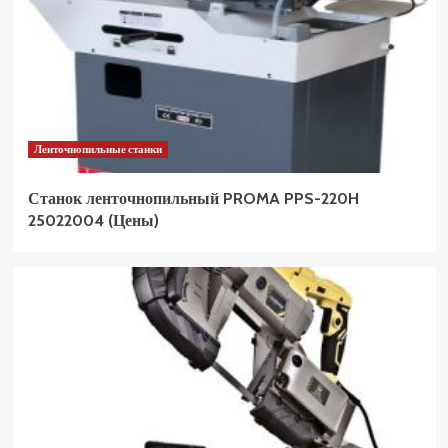
Ленточнопильные станки
Станок ленточнопильный PROMA PPS-220H
25022004 (Цены)