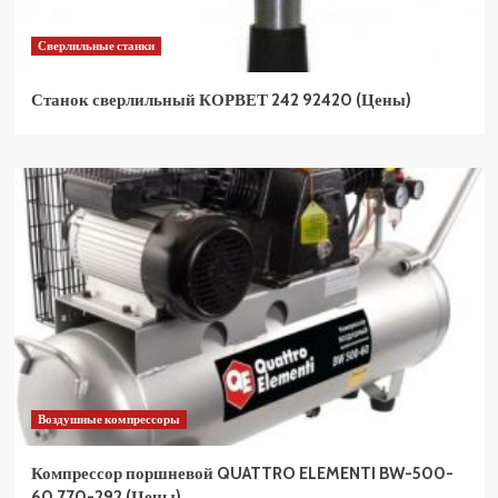
Сверлильные станки
Станок сверлильный КОРВЕТ 242 92420 (Цены)
Воздушные компрессоры
Компрессор поршневой QUATTRO ELEMENTI BW-500-
60 770-292 (Цены)