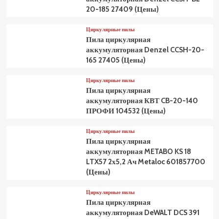
20-185 27409 (Цены)
Циркулярные пилы
Пила циркулярная
аккумуляторная Denzel CCSH-20-
165 27405 (Цены)
Циркулярные пилы
Пила циркулярная
аккумуляторная КВТ CB-20-140
ПРОФИ 104532 (Цены)
Циркулярные пилы
Пила циркулярная
аккумуляторная METABO KS 18
LTX57 2х5,2 Ач Metaloc 601857700
(Цены)
Циркулярные пилы
Пила циркулярная
аккумуляторная DeWALT DCS 391