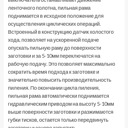
ленточного полотна, пильная рама
поднимается в исходное положение для
осуществления циклических операций.
Встроенный в конструкцию датчик холостого
хода, позволяет на ускоренной подаче
опускать пильную раму до поверхности
заготовки и за 5-10мм переключатся на
рабочую подачу. Это позволяет максимально
сократить время подхода к заготовке и
значительно повысить производительность
пиления. По окончании цикла пиления,
пильная рама автоматически поднимается
гидравлическим приводом на высоту 5-10мм
выше поверхности заготовки и разжимаются
губки тисков, остается только передвинуть
заготовку и заново запустить