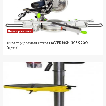
Пилы торцовочные
Пила торцовочная сетевая AYGER MSH-305/2200
(Цены)