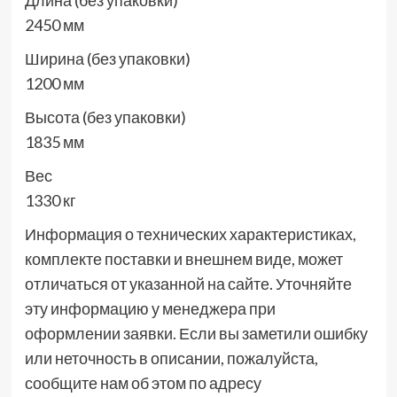
Длина (без упаковки)
2450 мм
Ширина (без упаковки)
1200 мм
Высота (без упаковки)
1835 мм
Вес
1330 кг
Информация о технических характеристиках,
комплекте поставки и внешнем виде, может
отличаться от указанной на сайте. Уточняйте
эту информацию у менеджера при
оформлении заявки. Если вы заметили ошибку
или неточность в описании, пожалуйста,
сообщите нам об этом по адресу