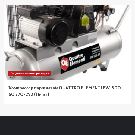
Воздушные компрессоры
Компрессор поршневой QUATTRO ELEMENTI BW-500-
60 770-292 (Цены)