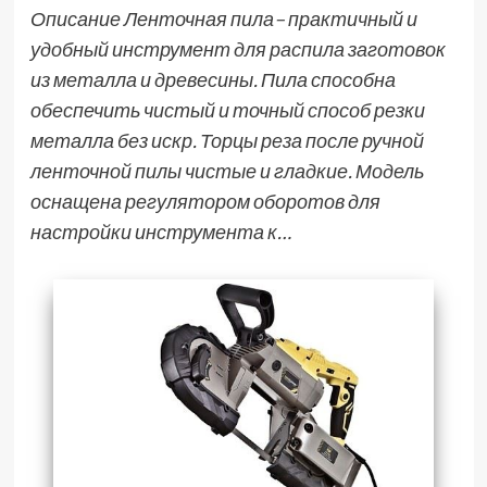
Описание Ленточная пила– практичный и
удобный инструмент для распила заготовок
из металла и древесины. Пила способна
обеспечить чистый и точный способ резки
металла без искр. Торцы реза после ручной
ленточной пилы чистые и гладкие. Модель
оснащена регулятором оборотов для
настройки инструмента к…