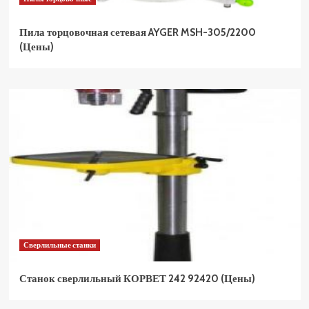
Пила торцовочная сетевая AYGER MSH-305/2200
(Цены)
Сверлильные станки
Станок сверлильный КОРВЕТ 242 92420 (Цены)