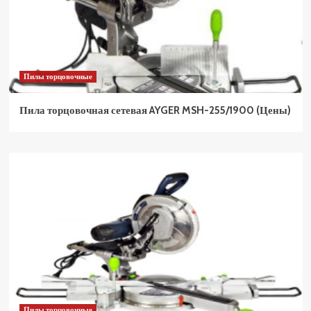
Пилы торцовочные
Пила торцовочная сетевая AYGER MSH-255/1900 (Цены)
Пилы торцовочные