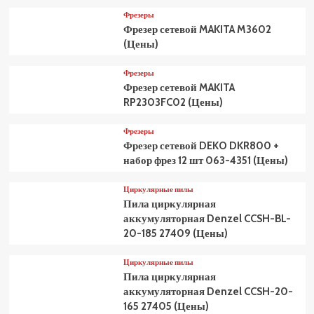
Фрезеры
Фрезер сетевой MAKITA M3602
(Цены)
Фрезеры
Фрезер сетевой MAKITA
RP2303FC02 (Цены)
Фрезеры
Фрезер сетевой DEKO DKR800 +
набор фрез 12 шт 063-4351 (Цены)
Циркулярные пилы
Пила циркулярная
аккумуляторная Denzel CCSH-BL-
20-185 27409 (Цены)
Циркулярные пилы
Пила циркулярная
аккумуляторная Denzel CCSH-20-
165 27405 (Цены)