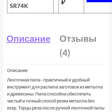
₽
SR74K
Описание
Отзывы
(4)
Описание
Ленточная пила– практичный и удобный
инструмент для распила заготовок из металла
и древесины. Пила способна обеспечить
чистый и точный способ резки металла без
искр. Торцы реза после ручной ленточной пилы