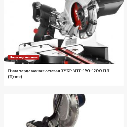
Пилы торцовочные
Пила торцовочная сетевая ЗУБР ЗПТ-190-1200 ПЛ
(Цены)