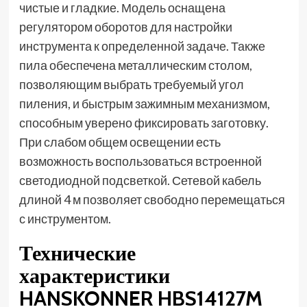
чистые и гладкие. Модель оснащена
регулятором оборотов для настройки
инструмента к определенной задаче. Также
пила обеспечена металлическим столом,
позволяющим выбрать требуемый угол
пиления, и быстрым зажимным механизмом,
способным уверено фиксировать заготовку.
При слабом общем освещении есть
возможность воспользоваться встроенной
светодиодной подсветкой. Сетевой кабель
длиной 4 м позволяет свободно перемещаться
с инструментом.
Технические
характеристики
HANSKONNER HBS14127M