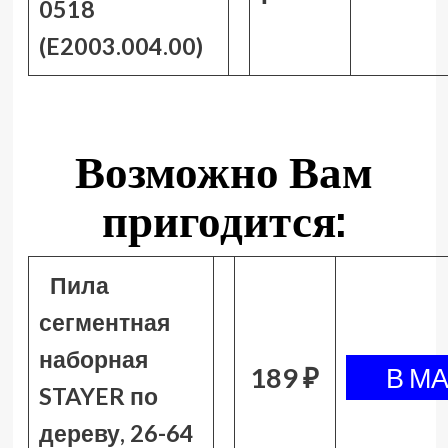
0518
(E2003.004.00)
Возможно Вам
пригодится:
Пила
сегментная
наборная
189 ₽
STAYER по
дереву, 26-64