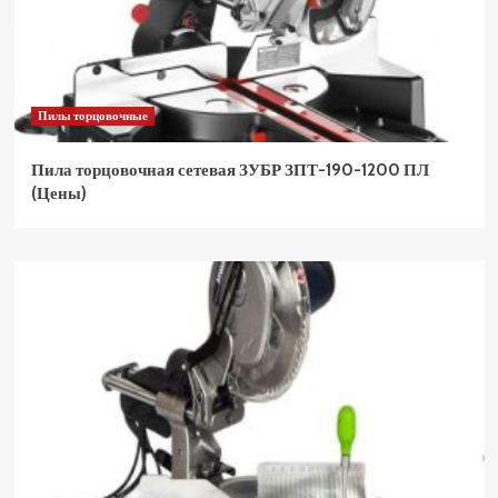
Пилы торцовочные
Пила торцовочная сетевая ЗУБР ЗПТ-190-1200 ПЛ
(Цены)