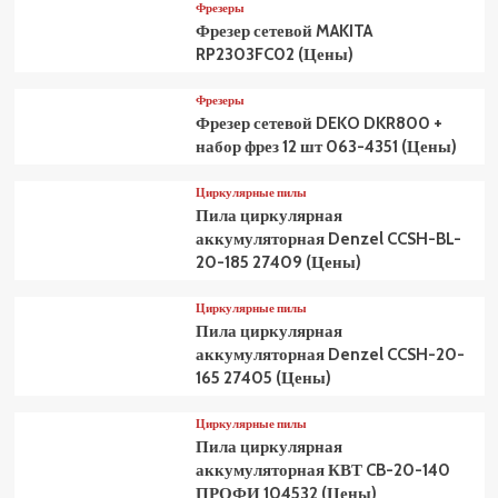
Фрезеры
Фрезер сетевой MAKITA
RP2303FC02 (Цены)
Фрезеры
Фрезер сетевой DEKO DKR800 +
набор фрез 12 шт 063-4351 (Цены)
Циркулярные пилы
Пила циркулярная
аккумуляторная Denzel CCSH-BL-
20-185 27409 (Цены)
Циркулярные пилы
Пила циркулярная
аккумуляторная Denzel CCSH-20-
165 27405 (Цены)
Циркулярные пилы
Пила циркулярная
аккумуляторная КВТ CB-20-140
ПРОФИ 104532 (Цены)