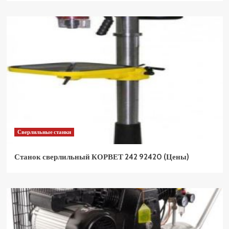
Сверлильные станки
Станок сверлильный КОРВЕТ 242 92420 (Цены)