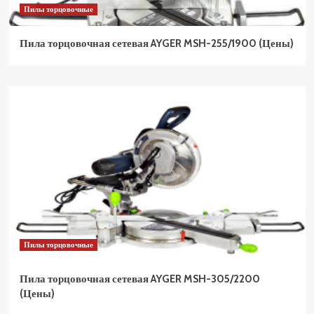
Пилы торцовочные
Пила торцовочная сетевая AYGER MSH-255/1900 (Цены)
Пилы торцовочные
Пила торцовочная сетевая AYGER MSH-305/2200
(Цены)