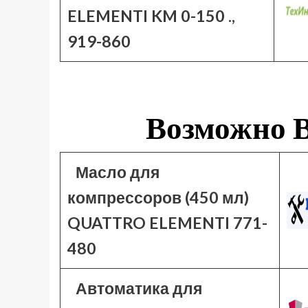
ELEMENTI KM 0-150 .,
919-860
Возможно В
Масло для
компрессоров (450 мл)
QUATTRO ELEMENTI 771-
480
Автоматика для