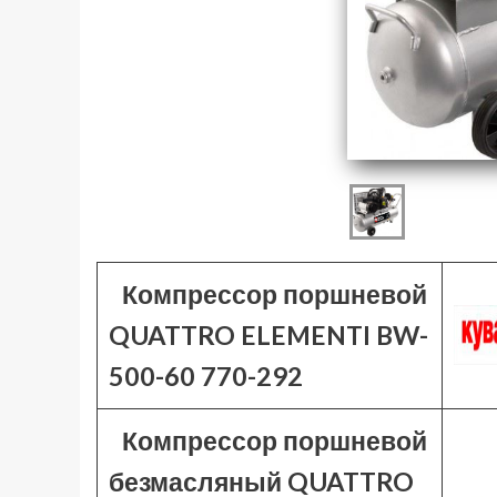
Компрессор поршневой
QUATTRO ELEMENTI BW-
500-60 770-292
Компрессор поршневой
безмасляный QUATTRO