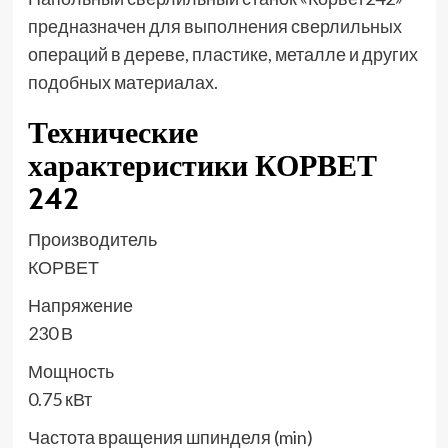
предназначен для выполнения сверлильных
операций в дереве, пластике, металле и других
подобных материалах.
Технические
характеристики КОРВЕТ
242
Производитель
КОРВЕТ
Напряжение
230 В
Мощность
0.75 кВт
Частота вращения шпинделя (min)