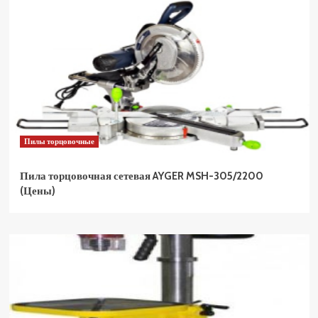
Пилы торцовочные
Пила торцовочная сетевая AYGER MSH-305/2200
(Цены)