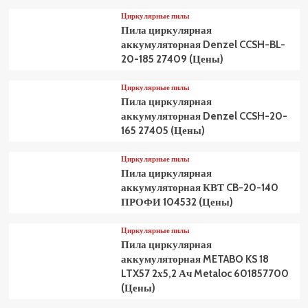
Циркулярные пилы
Пила циркулярная
аккумуляторная Denzel CCSH-BL-
20-185 27409 (Цены)
Циркулярные пилы
Пила циркулярная
аккумуляторная Denzel CCSH-20-
165 27405 (Цены)
Циркулярные пилы
Пила циркулярная
аккумуляторная КВТ CB-20-140
ПРОФИ 104532 (Цены)
Циркулярные пилы
Пила циркулярная
аккумуляторная METABO KS 18
LTX57 2х5,2 Ач Metaloc 601857700
(Цены)