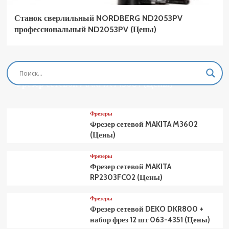
Станок сверлильный NORDBERG ND2053PV
профессиональный ND2053PV (Цены)
Фрезеры
Фрезер сетевой MAKITA M3601 (Цены)
Фрезеры
Фрезер сетевой MAKITA M3602
(Цены)
Фрезеры
Фрезер сетевой MAKITA
RP2303FC02 (Цены)
Фрезеры
Фрезер сетевой DEKO DKR800 +
набор фрез 12 шт 063-4351 (Цены)