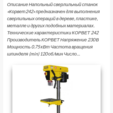
Описание Напольный сверлильный станок
«Корвет242» предназначен для выполнения
сверлильных операций в дереве, пластике,
металле и других подобных материалах.
Технические характеристики КОРВЕТ 242
Производитель КОРВЕТ Напряжение 230 В
Мощность 0.75 кВт Частота вращения
шпинделя (min) 120 об/мин Число…