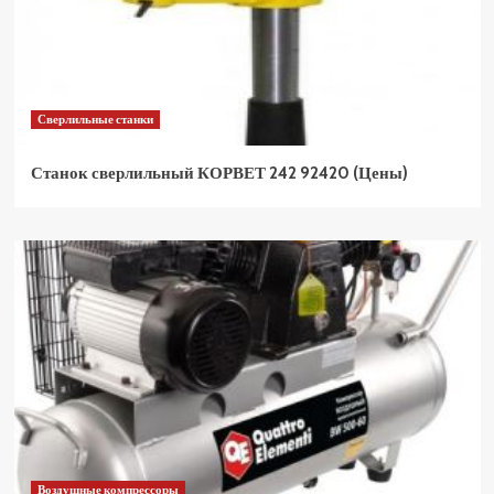
Сверлильные станки
Станок сверлильный КОРВЕТ 242 92420 (Цены)
Воздушные компрессоры