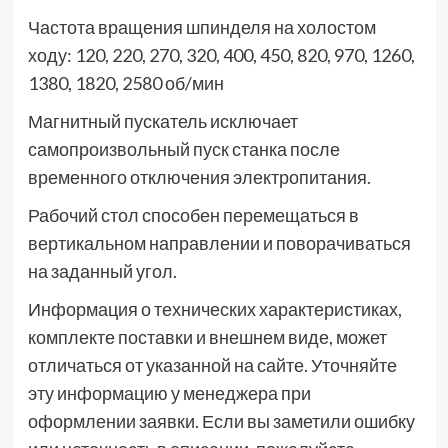
Частота вращения шпинделя на холостом
ходу: 120, 220, 270, 320, 400, 450, 820, 970, 1260,
1380, 1820, 2580 об/мин
Магнитный пускатель исключает
самопроизвольный пуск станка после
временного отключения электропитания.
Рабочий стол способен перемещаться в
вертикальном направлении и поворачиваться
на заданный угол.
Информация о технических характеристиках,
комплекте поставки и внешнем виде, может
отличаться от указанной на сайте. Уточняйте
эту информацию у менеджера при
оформлении заявки. Если вы заметили ошибку