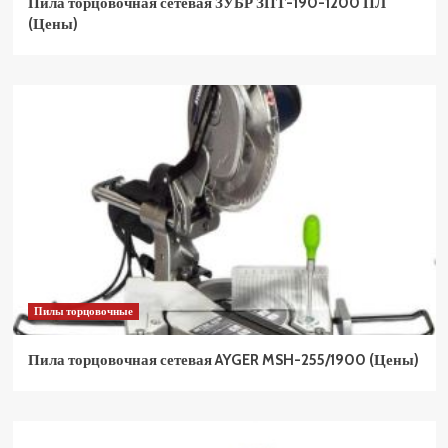
Пила торцовочная сетевая ЗУБР ЗПТ-190-1200 ПЛ
(Цены)
Пилы торцовочные
Пила торцовочная сетевая AYGER MSH-255/1900 (Цены)