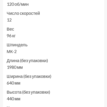
120 об/мин
Число скоростей
12
Вес
96 кг
Шпиндель
МК-2
Длина (без упаковки)
1980 мм
Ширина (без упаковки)
640 мм
Высота (без упаковки)
440 мм