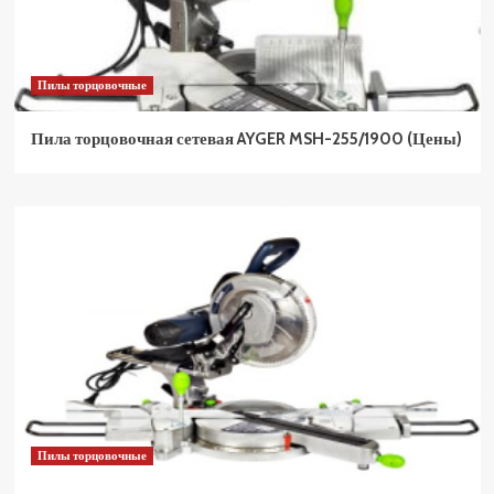
Пилы торцовочные
Пила торцовочная сетевая AYGER MSH-255/1900 (Цены)
Пилы торцовочные