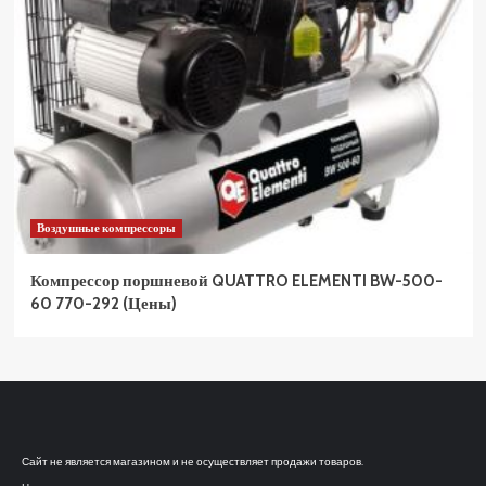
Воздушные компрессоры
Компрессор поршневой QUATTRO ELEMENTI BW-500-
60 770-292 (Цены)
Сайт не является магазином и не осуществляет продажи товаров.