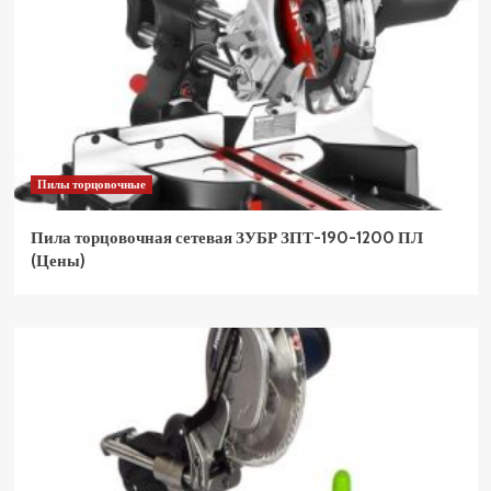
Пилы торцовочные
Пила торцовочная сетевая ЗУБР ЗПТ-190-1200 ПЛ
(Цены)