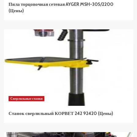
Пила торцовочная сетевая AYGER MSH-305/2200
(Цены)
Сверлильные станки
Станок сверлильный КОРВЕТ 242 92420 (Цены)