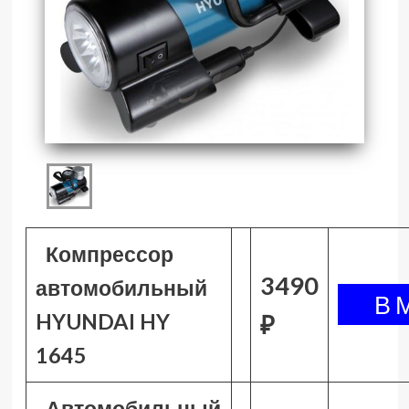
Компрессор
3490
автомобильный
HYUNDAI HY
₽
1645
Автомобильный