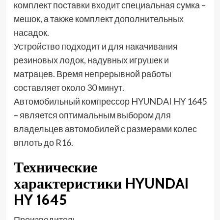
комплект поставки входит специальная сумка –
мешок, а также комплект дополнительных
насадок.
Устройство подходит и для накачивания
резиновых лодок, надувных игрушек и
матрацев. Время непрерывной работы
составляет около 30 минут.
Автомобильный компрессор HYUNDAI HY 1645
– является оптимальным выбором для
владельцев автомобилей с размерами колес
вплоть до R16.
Технические
характеристики HYUNDAI
HY 1645
Производитель