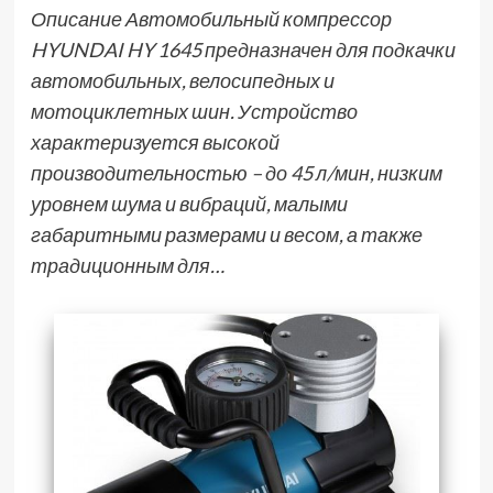
Описание Автомобильный компрессор
HYUNDAI HY 1645 предназначен для подкачки
автомобильных, велосипедных и
мотоциклетных шин. Устройство
характеризуется высокой
производительностью – до 45 л/мин, низким
уровнем шума и вибраций, малыми
габаритными размерами и весом, а также
традиционным для…