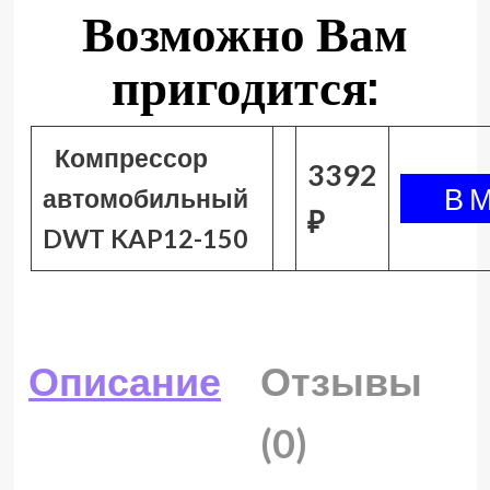
Возможно Вам
пригодится:
Компрессор
3392
автомобильный
₽
DWT KAP12-150
Описание
Отзывы
(0)