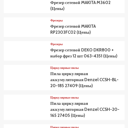
Фрезер сетевой MAKITA M3602
(Цены)
Фрезеры
Фрезер сетевой MAKITA
RP2303FC02 (Цены)
Фрезеры
Фрезер сетевой DEKO DKR800 +
набор фрез 12 шт 063-4351 (Цены)
Циркулярные пилы
Пила циркулярная
аккумуляторная Denzel CCSH-BL-
20-185 27409 (Цены)
Циркулярные пилы
Пила циркулярная
аккумуляторная Denzel CCSH-20-
165 27405 (Цены)
Циркулярные пилы