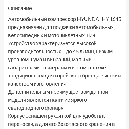
Описание
Автомобильный компрессор HYUNDAI HY 1645
предназначен для подкачки автомобильных,
велосипедных и мотоциклетных шин.
Устройство характеризуется высокой
производительностью – до 45 л/мин, низким
уровнем шума и вибраций, малыми
габаритными размерами и весом, а также
традиционным для корейского бренда высоким
качеством изготовления.
Дополнительным преимуществом данной
модели является наличие яркого
светодиодного фонаря.
Корпус оснащен рукояткой для удобства
переноски, а для его безопасного хранения в