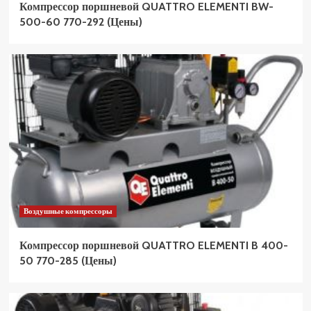
Компрессор поршневой QUATTRO ELEMENTI BW-
500-60 770-292 (Цены)
Воздушные компрессоры
Компрессор поршневой QUATTRO ELEMENTI B 400-
50 770-285 (Цены)