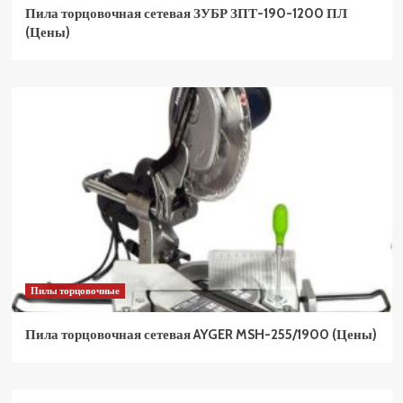
Пила торцовочная сетевая ЗУБР ЗПТ-190-1200 ПЛ
(Цены)
Пилы торцовочные
Пила торцовочная сетевая AYGER MSH-255/1900 (Цены)