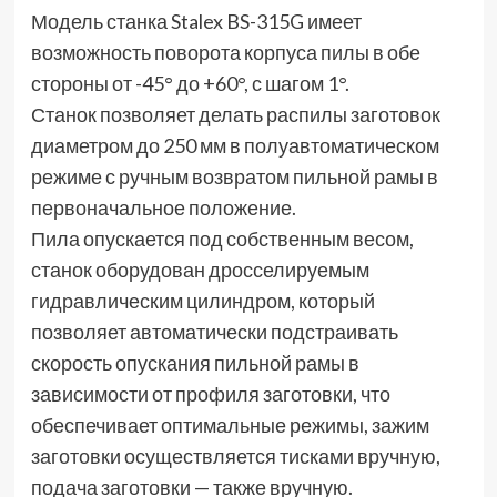
Модель станка Stalex BS-315G имеет
возможность поворота корпуса пилы в обе
стороны от -45° до +60°, с шагом 1°.
Станок позволяет делать распилы заготовок
диаметром до 250 мм в полуавтоматическом
режиме с ручным возвратом пильной рамы в
первоначальное положение.
Пила опускается под собственным весом,
станок оборудован дросселируемым
гидравлическим цилиндром, который
позволяет автоматически подстраивать
скорость опускания пильной рамы в
зависимости от профиля заготовки, что
обеспечивает оптимальные режимы, зажим
заготовки осуществляется тисками вручную,
подача заготовки — также вручную.