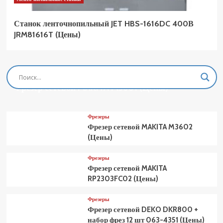
Станок ленточнопильный JET HBS-1616DC 400В
JRM81616T (Цены)
Фрезеры
Фрезер сетевой MAKITA M3601 (Цены)
Фрезеры
Фрезер сетевой MAKITA M3602
(Цены)
Фрезеры
Фрезер сетевой MAKITA
RP2303FC02 (Цены)
Фрезеры
Фрезер сетевой DEKO DKR800 +
набор фрез 12 шт 063-4351 (Цены)