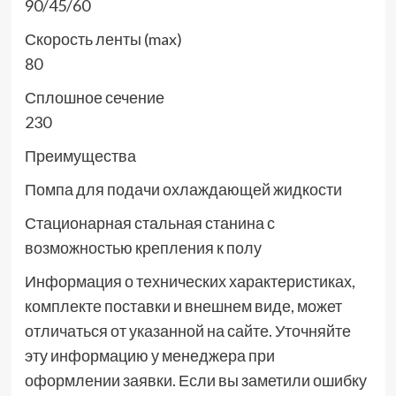
90/45/60
Скорость ленты (max)
80
Сплошное сечение
230
Преимущества
Помпа для подачи охлаждающей жидкости
Стационарная стальная станина с
возможностью крепления к полу
Информация о технических характеристиках,
комплекте поставки и внешнем виде, может
отличаться от указанной на сайте. Уточняйте
эту информацию у менеджера при
оформлении заявки. Если вы заметили ошибку