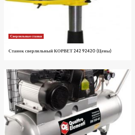
Сверлильные станки
Станок сверлильный КОРВЕТ 242 92420 (Цены)