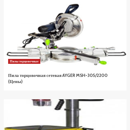
Пилы торцовочные
Пила торцовочная сетевая AYGER MSH-305/2200
(Цены)