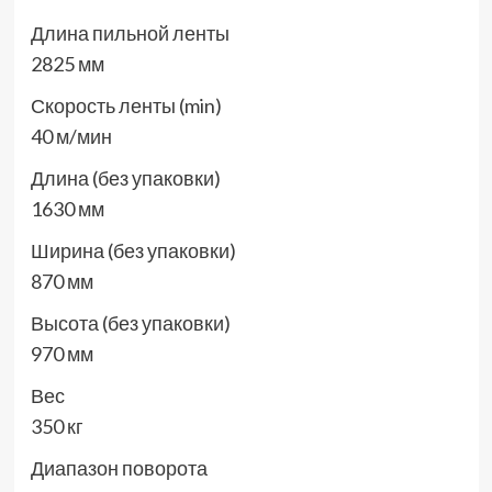
Длина пильной ленты
2825 мм
Скорость ленты (min)
40 м/мин
Длина (без упаковки)
1630 мм
Ширина (без упаковки)
870 мм
Высота (без упаковки)
970 мм
Вес
350 кг
Диапазон поворота