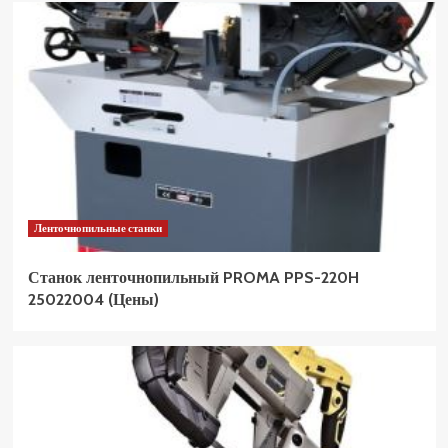
Ленточнопильные станки
Станок ленточнопильный PROMA PPS-220H
25022004 (Цены)