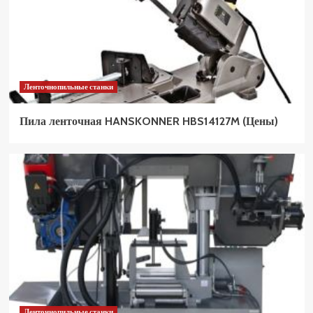
Ленточнопильные станки
Пила ленточная HANSKONNER HBS14127M (Цены)
Ленточнопильные станки