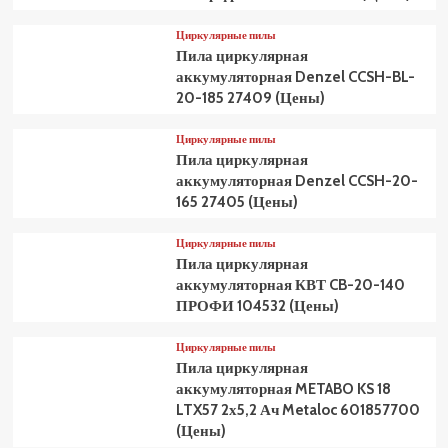
Циркулярные пилы
Пила циркулярная
аккумуляторная Denzel CCSH-BL-
20-185 27409 (Цены)
Циркулярные пилы
Пила циркулярная
аккумуляторная Denzel CCSH-20-
165 27405 (Цены)
Циркулярные пилы
Пила циркулярная
аккумуляторная КВТ CB-20-140
ПРОФИ 104532 (Цены)
Циркулярные пилы
Пила циркулярная
аккумуляторная METABO KS 18
LTX57 2х5,2 Ач Metaloc 601857700
(Цены)