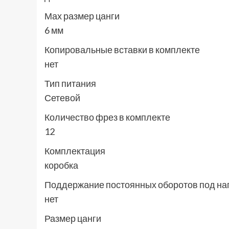
Мах размер цанги
6 мм
Копировальные вставки в комплекте
нет
Тип питания
Сетевой
Количество фрез в комплекте
12
Комплектация
коробка
Поддержание постоянных оборотов под на
нет
Размер цанги