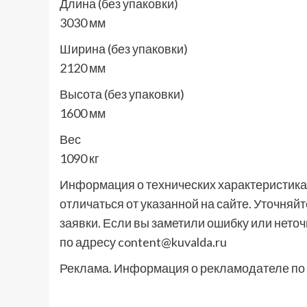
Длина (без упаковки)
3030 мм
Ширина (без упаковки)
2120 мм
Высота (без упаковки)
1600 мм
Вес
1090 кг
Информация о технических характеристиках
отличаться от указанной на сайте. Уточня
заявки. Если вы заметили ошибку или неточ
по адресу content@kuvalda.ru
Реклама. Информация о рекламодателе по 