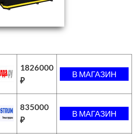
1826000
₽
835000
₽