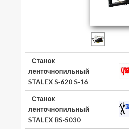
Станок
ленточнопильный
STALEX S-620 S-16
Станок
ленточнопильный
STALEX BS-5030