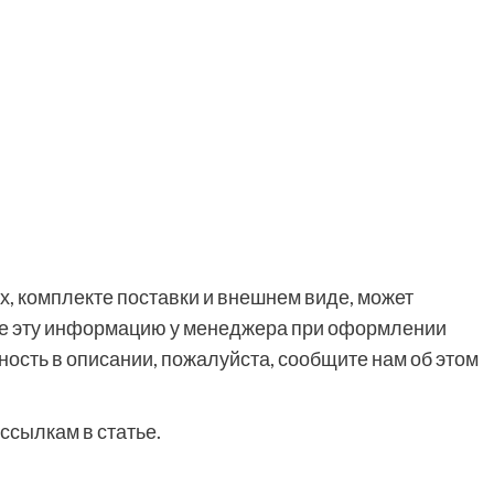
, комплекте поставки и внешнем виде, может
йте эту информацию у менеджера при оформлении
ность в описании, пожалуйста, сообщите нам об этом
ссылкам в статье.