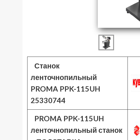
Станок
ленточнопильный
PROMA PPK-115UH
25330744
PROMA PPK-115UH
ленточнопильный станок