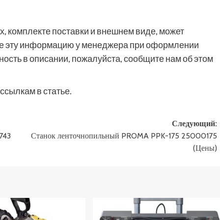
, комплекте поставки и внешнем виде, может
йте эту информацию у менеджера при оформлении
ность в описании, пожалуйста, сообщите нам об этом
ссылкам в статье.
Следующий:
743
Станок ленточнопильный PROMA PPK-175 25000175
(Цены)