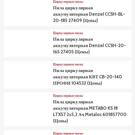
Циркулярные пилы
Пила циркулярная
аккумуляторная Denzel CCSH-BL-
20-185 27409 (Цены)
Циркулярные пилы
Пила циркулярная
аккумуляторная Denzel CCSH-20-
165 27405 (Цены)
Циркулярные пилы
Пила циркулярная
аккумуляторная КВТ CB-20-140
ПРОФИ 104532 (Цены)
Циркулярные пилы
Пила циркулярная
аккумуляторная METABO KS 18
LTX57 2х5,2 Ач Metaloc 601857700
(Цены)
Циркулярные пилы