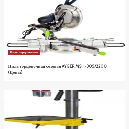
Пилы торцовочные
Пила торцовочная сетевая AYGER MSH-305/2200
(Цены)