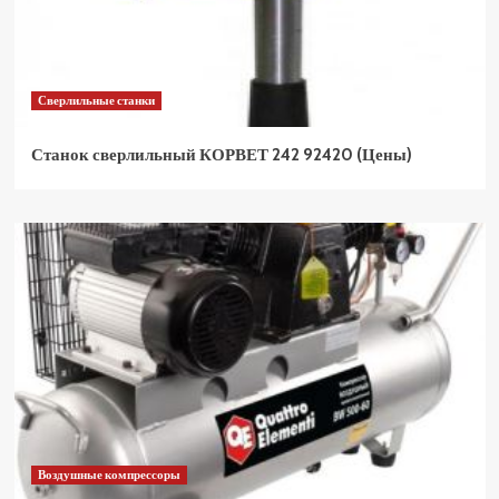
Сверлильные станки
Станок сверлильный КОРВЕТ 242 92420 (Цены)
Воздушные компрессоры