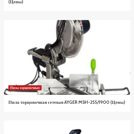
(Цены)
Пилы торцовочные
Пила торцовочная сетевая AYGER MSH-255/1900 (Цены)