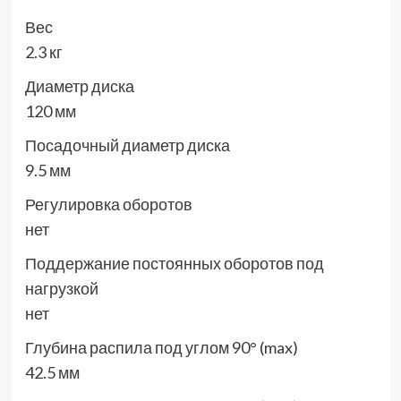
Вес
2.3 кг
Диаметр диска
120 мм
Посадочный диаметр диска
9.5 мм
Регулировка оборотов
нет
Поддержание постоянных оборотов под
нагрузкой
нет
Глубина распила под углом 90° (max)
42.5 мм