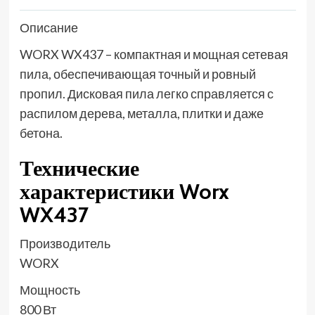
Описание
WORX WX437 – компактная и мощная сетевая
пила, обеспечивающая точный и ровный
пропил. Дисковая пила легко справляется с
распилом дерева, металла, плитки и даже
бетона.
Технические
характеристики Worx
WX437
Производитель
WORX
Мощность
800 Вт