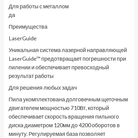
Для работы с металлом
да
Преимущества
LaserGuide
Уникальная система лазерной направляющей
LaserGuide™ предотвращает погрешности при
пилении и обеспечивает превосходный
результат работы
Для решения любых задач
Пила укомплектована долговечным щеточным
двигателем мощностью 710Вт, который
обеспечивает скорость вращения пильного
диска диаметром 120мм до 4200 оборотов в
минуту. Регулируемая база позволяет