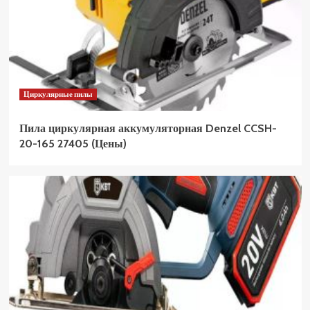
Циркулярные пилы
Пила циркулярная аккумуляторная Denzel CCSH-
20-165 27405 (Цены)