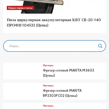
Циркулярные пилы
Пила циркулярная аккумуляторная КВТ CB-20-140
ПРОФИ 104532 (Цены)
Фрезеры
Фрезер сетевой MAKITA M3601 (Цены)
Фрезеры
Фрезер сетевой MAKITA M3602
(Цены)
Фрезеры
Фрезер сетевой MAKITA
RP2303FC02 (Цены)
Фрезеры