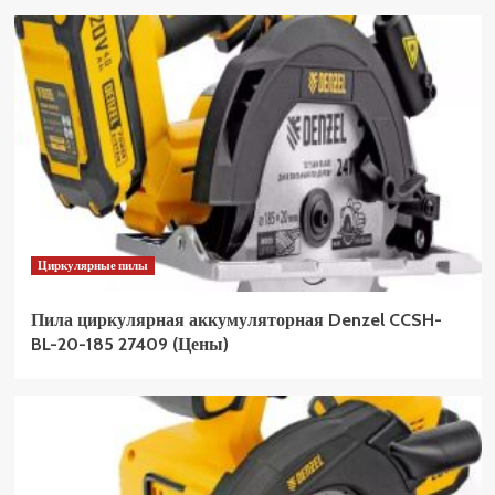
Циркулярные пилы
Пила циркулярная аккумуляторная Denzel CCSH-
BL-20-185 27409 (Цены)