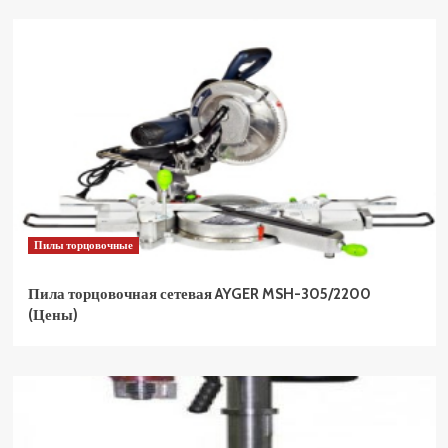
Пилы торцовочные
Пила торцовочная сетевая AYGER MSH-305/2200
(Цены)