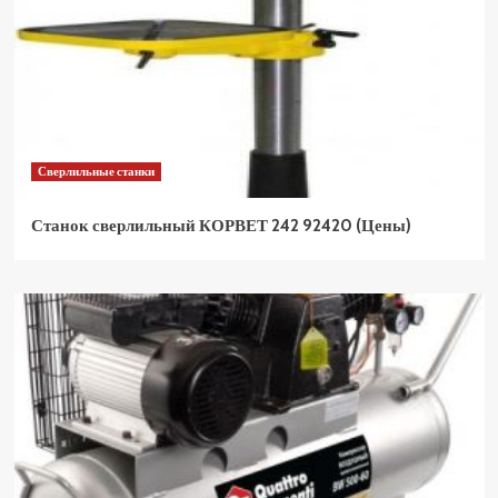
Сверлильные станки
Станок сверлильный КОРВЕТ 242 92420 (Цены)