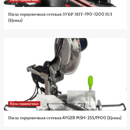
Пилы торцовочные
Пила торцовочная сетевая ЗУБР ЗПТ-190-1200 ПЛ
(Цены)
Пилы торцовочные
Пила торцовочная сетевая AYGER MSH-255/1900 (Цены)