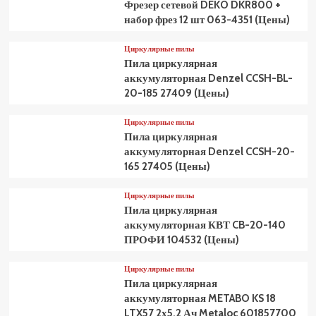
Фрезер сетевой DEKO DKR800 +
набор фрез 12 шт 063-4351 (Цены)
Циркулярные пилы
Пила циркулярная
аккумуляторная Denzel CCSH-BL-
20-185 27409 (Цены)
Циркулярные пилы
Пила циркулярная
аккумуляторная Denzel CCSH-20-
165 27405 (Цены)
Циркулярные пилы
Пила циркулярная
аккумуляторная КВТ CB-20-140
ПРОФИ 104532 (Цены)
Циркулярные пилы
Пила циркулярная
аккумуляторная METABO KS 18
LTX57 2х5,2 Ач Metaloc 601857700