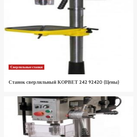
Сверлильные станки
Станок сверлильный КОРВЕТ 242 92420 (Цены)