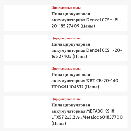
Циркулярные пилы
Пила циркулярная
аккумуляторная Denzel CCSH-BL-
20-185 27409 (Цены)
Циркулярные пилы
Пила циркулярная
аккумуляторная Denzel CCSH-20-
165 27405 (Цены)
Циркулярные пилы
Пила циркулярная
аккумуляторная КВТ CB-20-140
ПРОФИ 104532 (Цены)
Циркулярные пилы
Пила циркулярная
аккумуляторная METABO KS 18
LTX57 2х5,2 Ач Metaloc 601857700
(Цены)