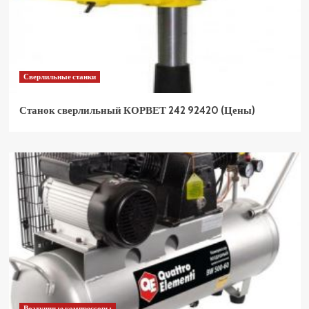
Сверлильные станки
Станок сверлильный КОРВЕТ 242 92420 (Цены)
Воздушные компрессоры