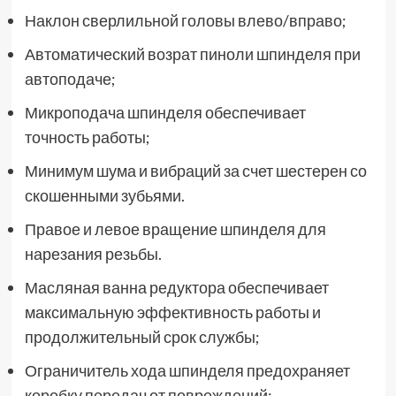
Наклон сверлильной головы влево/вправо;
Автоматический возрат пиноли шпинделя при
автоподаче;
Микроподача шпинделя обеспечивает
точность работы;
Минимум шума и вибраций за счет шестерен со
скошенными зубьями.
Правое и левое вращение шпинделя для
нарезания резьбы.
Масляная ванна редуктора обеспечивает
максимальную эффективность работы и
продолжительный срок службы;
Ограничитель хода шпинделя предохраняет
коробку передач от повреждений;