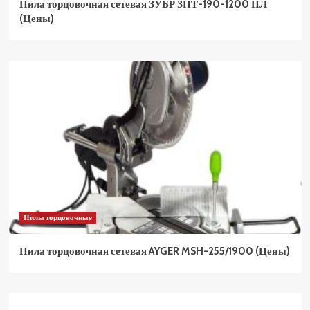
Пила торцовочная сетевая ЗУБР ЗПТ-190-1200 ПЛ
(Цены)
Пилы торцовочные
Пила торцовочная сетевая AYGER MSH-255/1900 (Цены)