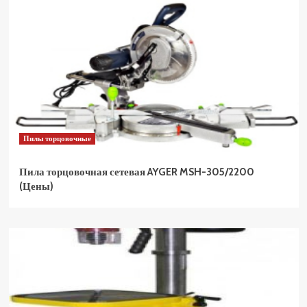
Пилы торцовочные
Пила торцовочная сетевая AYGER MSH-305/2200
(Цены)