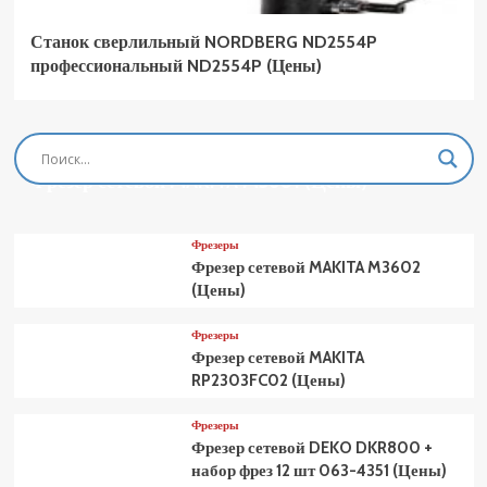
Станок сверлильный NORDBERG ND2554P
профессиональный ND2554P (Цены)
Фрезеры
Фрезер сетевой MAKITA M3601 (Цены)
Фрезеры
Фрезер сетевой MAKITA M3602
(Цены)
Фрезеры
Фрезер сетевой MAKITA
RP2303FC02 (Цены)
Фрезеры
Фрезер сетевой DEKO DKR800 +
набор фрез 12 шт 063-4351 (Цены)