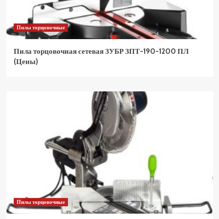
Пилы торцовочные
Пила торцовочная сетевая ЗУБР ЗПТ-190-1200 ПЛ
(Цены)
Пилы торцовочные