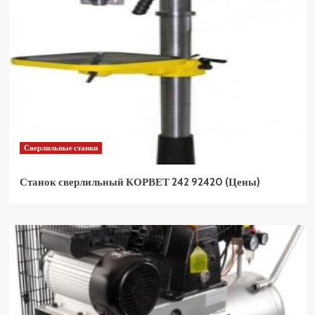
Сверлильные станки
Станок сверлильный КОРВЕТ 242 92420 (Цены)