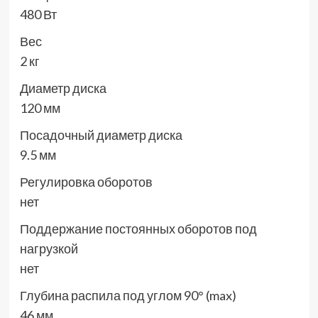
480 Вт
Вес
2 кг
Диаметр диска
120 мм
Посадочный диаметр диска
9.5 мм
Регулировка оборотов
нет
Поддержание постоянных оборотов под
нагрузкой
нет
Глубина распила под углом 90° (max)
46 мм