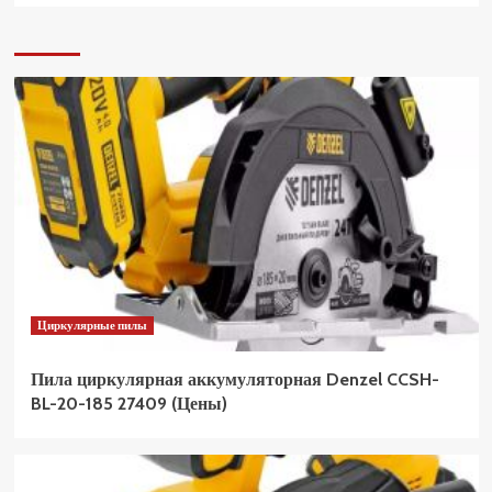
Циркулярные пилы
Пила циркулярная аккумуляторная Denzel CCSH-
BL-20-185 27409 (Цены)