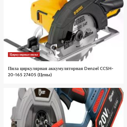
Циркулярные пилы
Пила циркулярная аккумуляторная Denzel CCSH-
20-165 27405 (Цены)