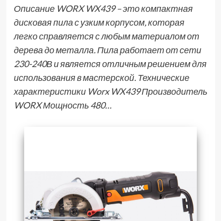
Описание WORX WX439 – это компактная
дисковая пила с узким корпусом, которая
легко справляется с любым материалом от
дерева до металла. Пила работает от сети
230-240В и является отличным решением для
использования в мастерской. Технические
характеристики Worx WX439 Производитель
WORX Мощность 480…