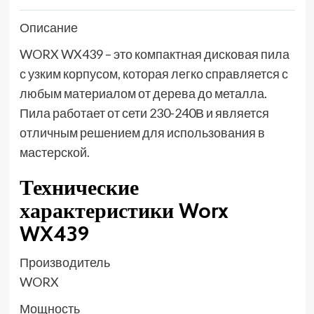
Описание
WORX WX439 – это компактная дисковая пила
с узким корпусом, которая легко справляется с
любым материалом от дерева до металла.
Пила работает от сети 230-240В и является
отличным решением для использования в
мастерской.
Технические
характеристики Worx
WX439
Производитель
WORX
Мощность