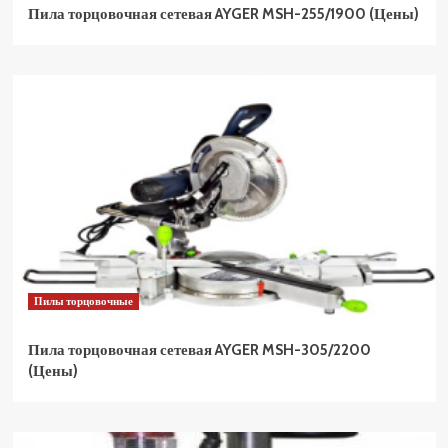
Пила торцовочная сетевая AYGER MSH-255/1900 (Цены)
Пилы торцовочные
Пила торцовочная сетевая AYGER MSH-305/2200
(Цены)