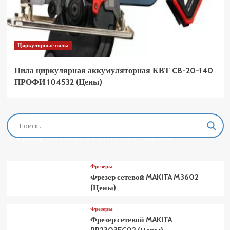
Циркулярные пилы
Пила циркулярная аккумуляторная КВТ CB-20-140
ПРОФИ 104532 (Цены)
Фрезеры
Фрезер сетевой MAKITA M3601 (Цены)
Фрезеры
Фрезер сетевой MAKITA M3602
(Цены)
Фрезеры
Фрезер сетевой MAKITA