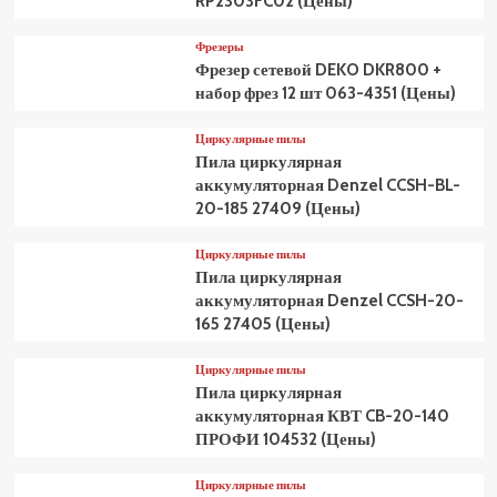
RP2303FC02 (Цены)
Фрезеры
Фрезер сетевой DEKO DKR800 +
набор фрез 12 шт 063-4351 (Цены)
Циркулярные пилы
Пила циркулярная
аккумуляторная Denzel CCSH-BL-
20-185 27409 (Цены)
Циркулярные пилы
Пила циркулярная
аккумуляторная Denzel CCSH-20-
165 27405 (Цены)
Циркулярные пилы
Пила циркулярная
аккумуляторная КВТ CB-20-140
ПРОФИ 104532 (Цены)
Циркулярные пилы