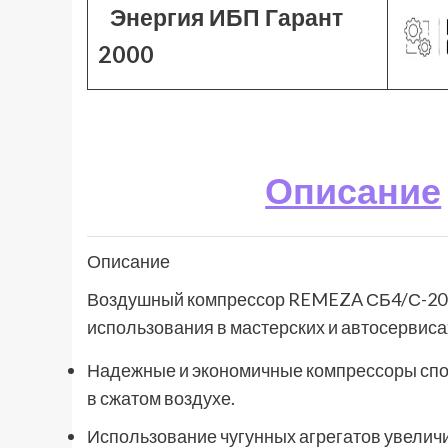
Энергия ИБП Гарант
2000
Описание
Описание
Воздушный компрессор REMEZA СБ4/С-200
использования в мастерских и автосервиса
Надежные и экономичные компрессоры спо
в сжатом воздухе.
Использование чугунных агрегатов увелич