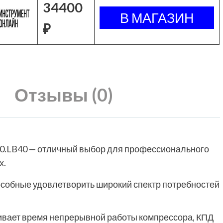
34400
₽
Отзывы (0)
.LB40 — отличный выбор для профессионального
х.
собные удовлетворить широкий спектр потребностей
ивает время непрерывной работы компрессора, КПД