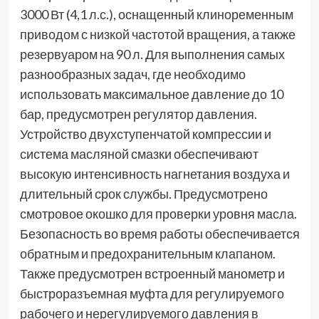
3000 Вт (4,1 л.с.), оснащенный клиноременным
приводом с низкой частотой вращения, а также
резервуаром на 90 л. Для выполнения самых
разнообразных задач, где необходимо
использовать максимальное давление до 10
бар, предусмотрен регулятор давления.
Устройство двухступенчатой компрессии и
система масляной смазки обеспечивают
высокую интенсивность нагнетания воздуха и
длительный срок службы. Предусмотрено
смотровое окошко для проверки уровня масла.
Безопасность во время работы обеспечивается
обратным и предохранительным клапаном.
Также предусмотрен встроенный манометр и
быстроразъемная муфта для регулируемого
рабочего и нерегулируемого давления в