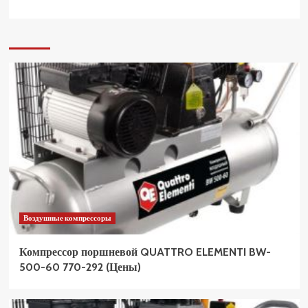
Воздушные компрессоры
Компрессор поршневой QUATTRO ELEMENTI BW-
500-60 770-292 (Цены)