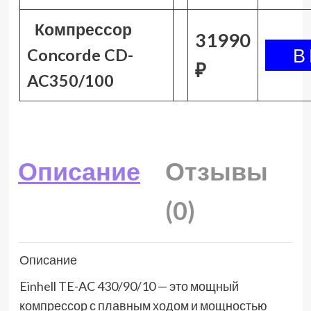
Компрессор
31990
Concorde CD-
₽
AC350/100
Описание
Отзывы
(0)
Описание
Einhell TE-AC 430/90/10 — это мощный
компрессор с плавным ходом и мощностью