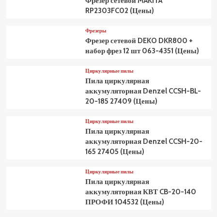
Фрезер сетевой MAKITA
RP2303FC02 (Цены)
Фрезеры
Фрезер сетевой DEKO DKR800 +
набор фрез 12 шт 063-4351 (Цены)
Циркулярные пилы
Пила циркулярная
аккумуляторная Denzel CCSH-BL-
20-185 27409 (Цены)
Циркулярные пилы
Пила циркулярная
аккумуляторная Denzel CCSH-20-
165 27405 (Цены)
Циркулярные пилы
Пила циркулярная
аккумуляторная КВТ CB-20-140
ПРОФИ 104532 (Цены)