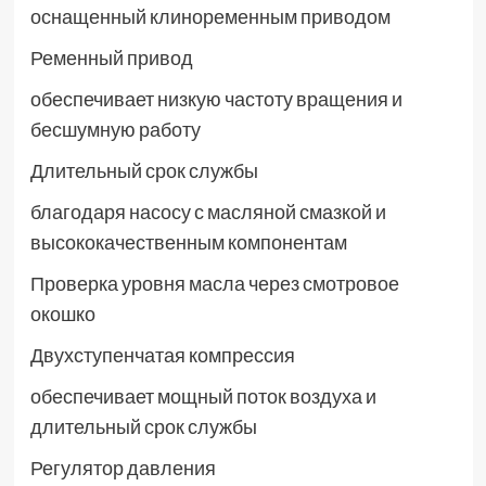
оснащенный клиноременным приводом
Ременный привод
обеспечивает низкую частоту вращения и
бесшумную работу
Длительный срок службы
благодаря насосу с масляной смазкой и
высококачественным компонентам
Проверка уровня масла через смотровое
окошко
Двухступенчатая компрессия
обеспечивает мощный поток воздуха и
длительный срок службы
Регулятор давления