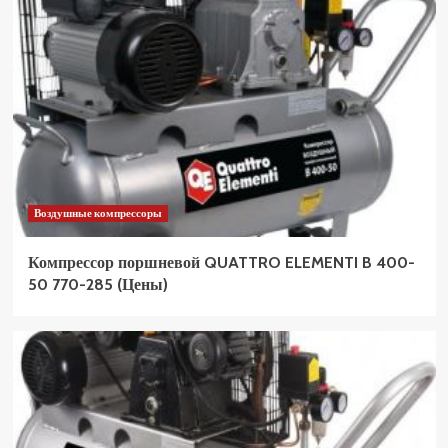
Воздушные компрессоры
Компрессор поршневой QUATTRO ELEMENTI B 400-
50 770-285 (Цены)