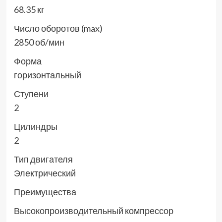
68.35 кг
Число оборотов (max)
2850 об/мин
Форма
горизонтальный
Ступени
2
Цилиндры
2
Тип двигателя
Электрический
Преимущества
Высокопроизводительный компрессор