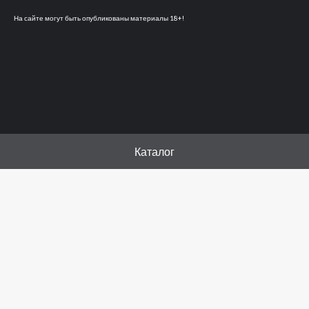
На сайте могут быть опубликованы материалы 18+!
Каталог