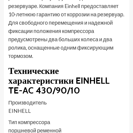
резервуаре. Компания Einhell предоставляет
10-летнюю гарантию от коррозии на резервуар.
Для свободного перемещения и надежной
фиксации положения компрессора
предусмотрены два больших колеса и два
ролика, оснащенные одним фиксирующим
тормозом.
Технические
характеристики EINHELL
TE-AC 430/90/10
Производитель
EINHELL
Тип компрессора
поршневой ременной