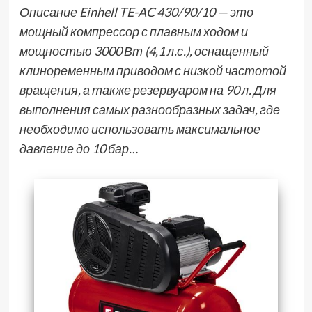
Описание Einhell TE-AC 430/90/10 — это
мощный компрессор с плавным ходом и
мощностью 3000 Вт (4,1 л.с.), оснащенный
клиноременным приводом с низкой частотой
вращения, а также резервуаром на 90 л. Для
выполнения самых разнообразных задач, где
необходимо использовать максимальное
давление до 10 бар…