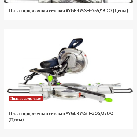
Пила торцовочная сетевая AYGER MSH-255/1900 (Цены)
Пилы торцовочные
Пила торцовочная сетевая AYGER MSH-305/2200
(Цены)