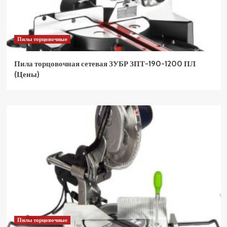
Пилы торцовочные
Пила торцовочная сетевая ЗУБР ЗПТ-190-1200 ПЛ
(Цены)
Пилы торцовочные