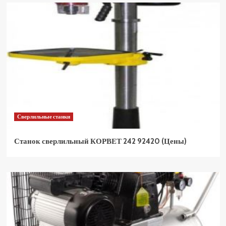
Сверлильные станки
Станок сверлильный КОРВЕТ 242 92420 (Цены)