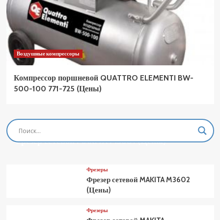
Воздушные компрессоры
Компрессор поршневой QUATTRO ELEMENTI BW-
500-100 771-725 (Цены)
Фрезеры
Фрезер сетевой MAKITA M3601 (Цены)
Фрезеры
Фрезер сетевой MAKITA M3602
(Цены)
Фрезеры