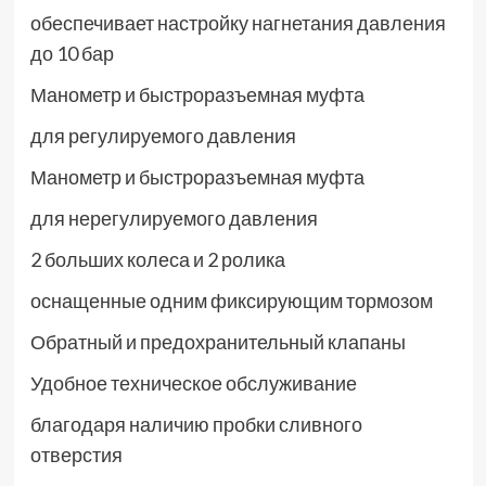
обеспечивает настройку нагнетания давления
до 10 бар
Манометр и быстроразъемная муфта
для регулируемого давления
Манометр и быстроразъемная муфта
для нерегулируемого давления
2 больших колеса и 2 ролика
оснащенные одним фиксирующим тормозом
Обратный и предохранительный клапаны
Удобное техническое обслуживание
благодаря наличию пробки сливного
отверстия