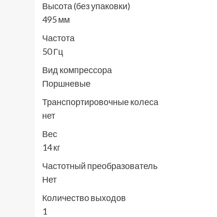
Высота (без упаковки)
495 мм
Частота
50 Гц
Вид компрессора
Поршневые
Транспортировочные колеса
нет
Вес
14 кг
Частотный преобразователь
Нет
Количество выходов
1