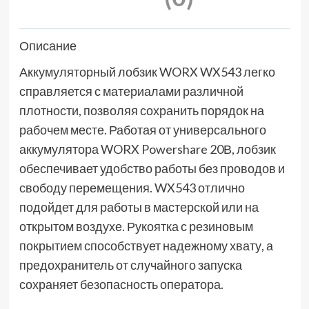
Описание
Аккумуляторный лобзик WORX WX543 легко
справляется с материалами различной
плотности, позволяя сохранить порядок на
рабочем месте. Работая от универсального
аккумулятора WORX Powershare 20В, лобзик
обеспечивает удобство работы без проводов и
свободу перемещения. WX543 отлично
подойдет для работы в мастерской или на
открытом воздухе. Рукоятка с резиновым
покрытием способствует надежному хвату, а
предохранитель от случайного запуска
сохраняет безопасность оператора.