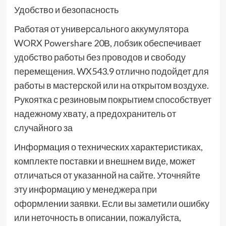
Удобство и безопасность
Работая от универсального аккумулятора
WORX Powershare 20В, лобзик обеспечивает
удобство работы без проводов и свободу
перемещения. WX543.9 отлично подойдет для
работы в мастерской или на открытом воздухе.
Рукоятка с резиновым покрытием способствует
надежному хвату, а предохранитель от
случайного за
Информация о технических характеристиках,
комплекте поставки и внешнем виде, может
отличаться от указанной на сайте. Уточняйте
эту информацию у менеджера при
оформлении заявки. Если вы заметили ошибку
или неточность в описании, пожалуйста,