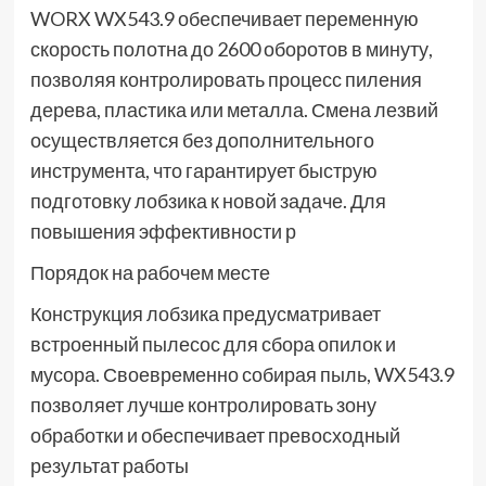
WORX WX543.9 обеспечивает переменную
скорость полотна до 2600 оборотов в минуту,
позволяя контролировать процесс пиления
дерева, пластика или металла. Смена лезвий
осуществляется без дополнительного
инструмента, что гарантирует быструю
подготовку лобзика к новой задаче. Для
повышения эффективности р
Порядок на рабочем месте
Конструкция лобзика предусматривает
встроенный пылесос для сбора опилок и
мусора. Своевременно собирая пыль, WX543.9
позволяет лучше контролировать зону
обработки и обеспечивает превосходный
результат работы