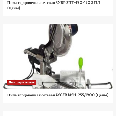
Пила торцовочная сетевая ЗУБР ЗПТ-190-1200 ПЛ
(Цены)
Пилы торцовочные
Пила торцовочная сетевая AYGER MSH-255/1900 (Цены)