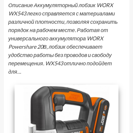
Описание Аккумуляторный лобзик WORX
WX543 легко справляется с материалами
различной плотности, позволяя сохранить
порядок на рабочем месте. Работая от
универсального аккумулятора WORX
Powershare 20В, лобзик обеспечивает
удобство работы без проводов и свободу
перемещения. WX543 отлично подойдет
для…