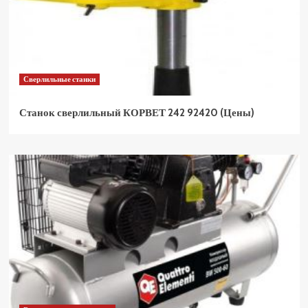
Сверлильные станки
Станок сверлильный КОРВЕТ 242 92420 (Цены)