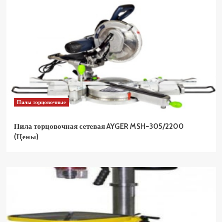
Пилы торцовочные
Пила торцовочная сетевая AYGER MSH-305/2200
(Цены)