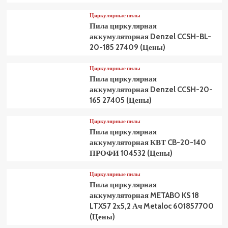
Циркулярные пилы
Пила циркулярная
аккумуляторная Denzel CCSH-BL-
20-185 27409 (Цены)
Циркулярные пилы
Пила циркулярная
аккумуляторная Denzel CCSH-20-
165 27405 (Цены)
Циркулярные пилы
Пила циркулярная
аккумуляторная КВТ CB-20-140
ПРОФИ 104532 (Цены)
Циркулярные пилы
Пила циркулярная
аккумуляторная METABO KS 18
LTX57 2х5,2 Ач Metaloc 601857700
(Цены)