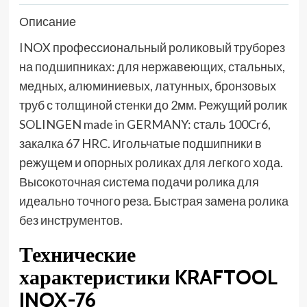
Описание
INOX профессиональный роликовый труборез
на подшипниках: для нержавеющих, стальных,
медных, алюминиевых, латунных, бронзовых
труб с толщиной стенки до 2мм. Режущий ролик
SOLINGEN made in GERMANY: сталь 100Cr6,
закалка 67 HRC. Игольчатые подшипники в
режущем и опорных роликах для легкого хода.
Высокоточная система подачи ролика для
идеально точного реза. Быстрая замена ролика
без инструментов.
Технические
характеристики KRAFTOOL
INOX-76