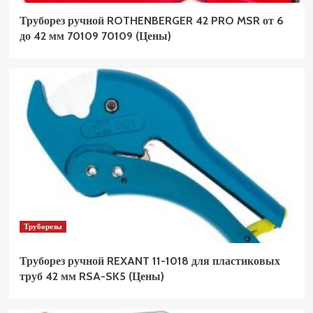
Труборез ручной ROTHENBERGER 42 PRO MSR от 6
до 42 мм 70109 70109 (Цены)
Труборезы
Труборез ручной REXANT 11-1018 для пластиковых
труб 42 мм RSA-SK5 (Цены)