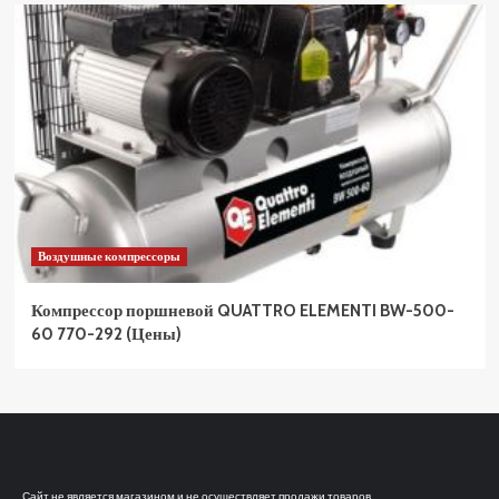
Воздушные компрессоры
Компрессор поршневой QUATTRO ELEMENTI BW-500-
60 770-292 (Цены)
Сайт не является магазином и не осуществляет продажи товаров.