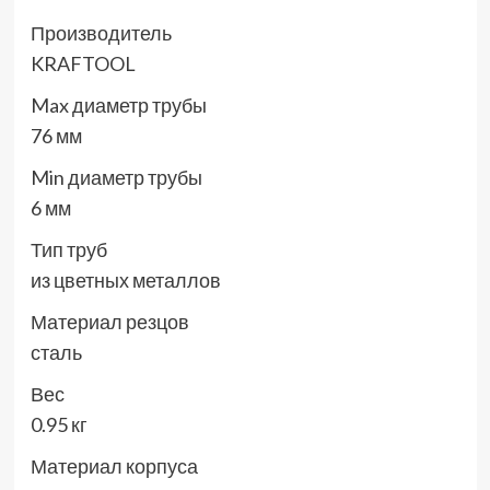
Производитель
KRAFTOOL
Max диаметр трубы
76 мм
Min диаметр трубы
6 мм
Тип труб
из цветных металлов
Материал резцов
сталь
Вес
0.95 кг
Материал корпуса