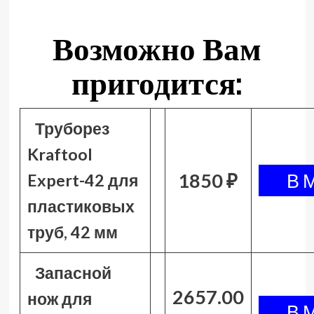
Возможно Вам
пригодится:
Труборез
Kraftool
1850 ₽
Expert-42 для
пластиковых
труб, 42 мм
Запасной
2657.00
нож для