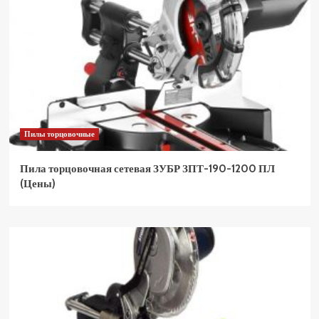
Пилы торцовочные
Пила торцовочная сетевая ЗУБР ЗПТ-190-1200 ПЛ
(Цены)