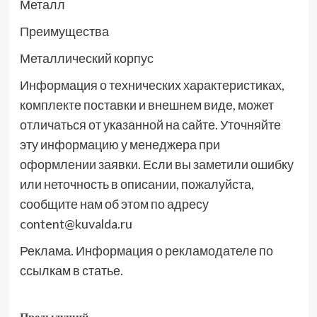
Металл
Преимущества
Металлический корпус
Информация о технических характеристиках,
комплекте поставки и внешнем виде, может
отличаться от указанной на сайте. Уточняйте
эту информацию у менеджера при
оформлении заявки. Если вы заметили ошибку
или неточность в описании, пожалуйста,
сообщите нам об этом по адресу
content@kuvalda.ru
Реклама. Информация о рекламодателе по
ссылкам в статье.