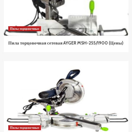
Пилы торцовочные
Пила торцовочная сетевая AYGER MSH-255/1900 (Цены)
Пилы торцовочные