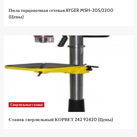
Пила торцовочная сетевая AYGER MSH-305/2200
(Цены)
Сверлильные станки
Станок сверлильный КОРВЕТ 242 92420 (Цены)