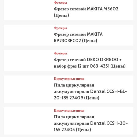
Фрезеры
Фрезер сетевой MAKITA M3602
(Цены)
Фрезеры
Фрезер сетевой MAKITA
RP2303FC02 (Цены)
Фрезеры
Фрезер сетевой DEKO DKR800 +
набор фрез 12 шт 063-4351 (Цены)
Циркулярные пилы
Пила циркулярная
аккумуляторная Denzel CCSH-BL-
20-185 27409 (Цены)
Циркулярные пилы
Пила циркулярная
аккумуляторная Denzel CCSH-20-
165 27405 (Цены)