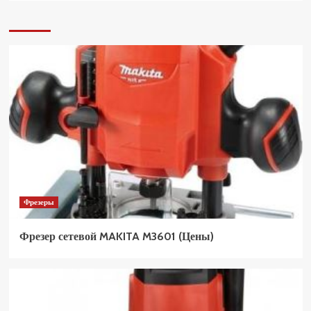
Фрезеры
Фрезер сетевой MAKITA M3601 (Цены)