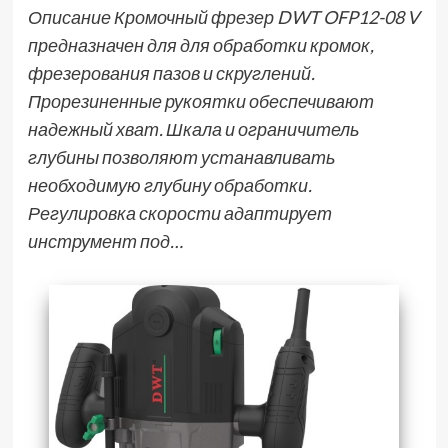
Описание Кромочный фрезер DWT OFP12-08 V
предназначен для для обработки кромок,
фрезерования пазов и скруглений.
Прорезиненные рукоятки обеспечивают
надежный хват. Шкала и ограничитель
глубины позволяют устанавливать
необходимую глубину обработки.
Регулировка скорости адаптирует
инструмент под…