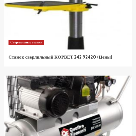
Сверлильные станки
Станок сверлильный КОРВЕТ 242 92420 (Цены)