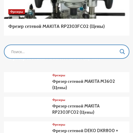
Фрезеры
Фрезер сетевой MAKITA RP2303FC02 (Цены)
Фрезеры
Фрезер сетевой MAKITA M3601 (Цены)
Фрезеры
Фрезер сетевой MAKITA M3602
(Цены)
Фрезеры
Фрезер сетевой MAKITA
RP2303FC02 (Цены)
Фрезеры
Фрезер сетевой DEKO DKR800 +