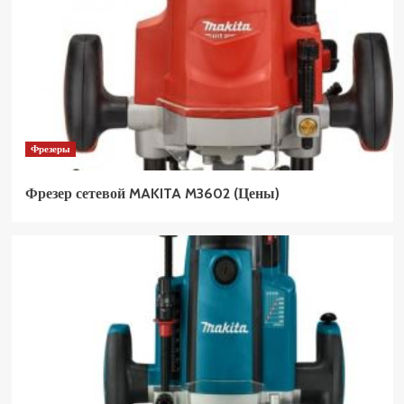
Фрезеры
Фрезер сетевой MAKITA M3602 (Цены)