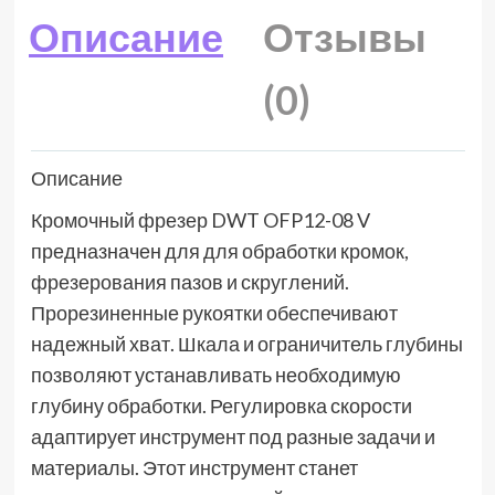
Описание
Отзывы
(0)
Описание
Кромочный фрезер DWT OFP12-08 V
предназначен для для обработки кромок,
фрезерования пазов и скруглений.
Прорезиненные рукоятки обеспечивают
надежный хват. Шкала и ограничитель глубины
позволяют устанавливать необходимую
глубину обработки. Регулировка скорости
адаптирует инструмент под разные задачи и
материалы. Этот инструмент станет