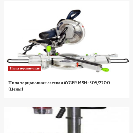
Пилы торцовочные
Пила торцовочная сетевая AYGER MSH-305/2200
(Цены)