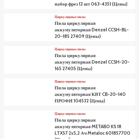
набор фрез 12 шт 063-4351 (Цены)
Циркулярные пилы
Пила циркулярная
аккумуляторная Denzel CCSH-BL-
20-185 27409 (Цены)
Циркулярные пилы
Пила циркулярная
аккумуляторная Denzel CCSH-20-
165 27405 (Цены)
Циркулярные пилы
Пила циркулярная
аккумуляторная КВТ CB-20-140
ПРОФИ 104532 (Цены)
Циркулярные пилы
Пила циркулярная
аккумуляторная METABO KS 18
LTX57 2х5,2 Ач Metaloc 601857700