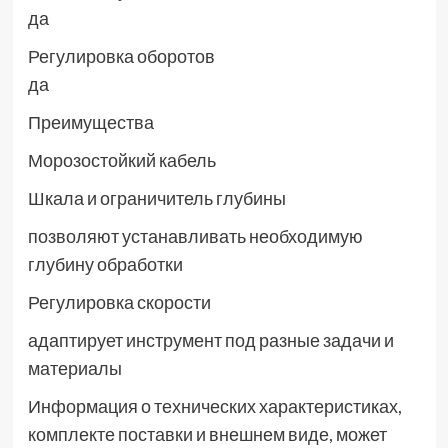
да
Регулировка оборотов
да
Преимущества
Морозостойкий кабель
Шкала и ограничитель глубины
позволяют устанавливать необходимую
глубину обработки
Регулировка скорости
адаптирует инструмент под разные задачи и
материалы
Информация о технических характеристиках,
комплекте поставки и внешнем виде, может