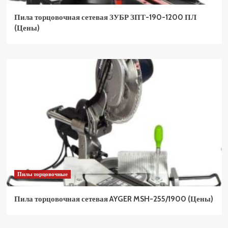
Пила торцовочная сетевая ЗУБР ЗПТ-190-1200 ПЛ
(Цены)
Пилы торцовочные
Пила торцовочная сетевая AYGER MSH-255/1900 (Цены)