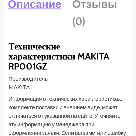
Описание
Отзывы
(0)
Технические
характеристики MAKITA
RP001GZ
Производитель
MAKITA
Информация о технических характеристиках,
комплекте поставки и внешнем виде, может
отличаться от указанной на сайте. Уточняйте
эту информацию у менеджера при
оформлении заявки. Если вы заметили ошибку