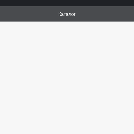
Каталог