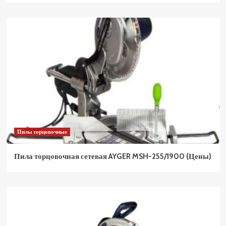
Пилы торцовочные
Пила торцовочная сетевая AYGER MSH-255/1900 (Цены)