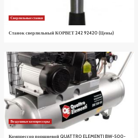
Сверлильные станки
Станок сверлильный КОРВЕТ 242 92420 (Цены)
Воздушные компрессоры
Компрессор поршневой QUATTRO ELEMENTI BW-500-