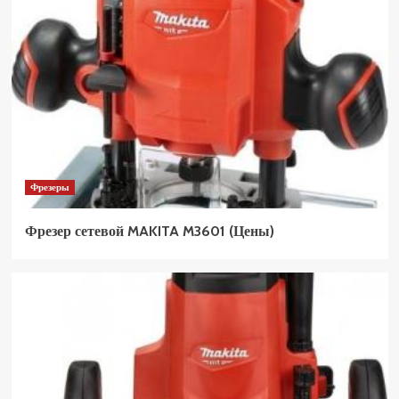
Фрезеры
Фрезер сетевой MAKITA M3601 (Цены)