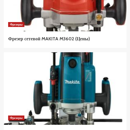
Фрезеры
Фрезер сетевой MAKITA M3602 (Цены)
Фрезеры