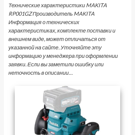
Технические характеристики MAKITA
RP001GZ Производитель MAKITA
Информация о технических
характеристиках, комплекте поставки и
внешнем виде, может отличаться от
указанной на сайте. Уточняйте эту
информацию у менеджера при оформлении
заявки. Если вы заметили ошибку или
неточность в описании…