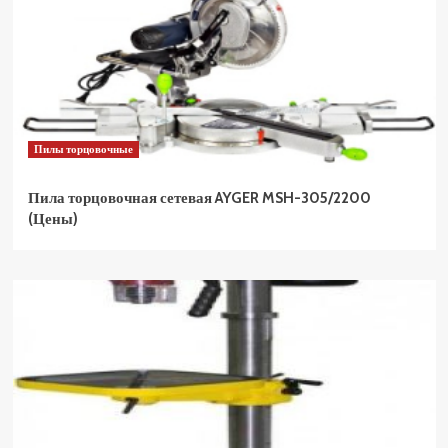
Пилы торцовочные
Пила торцовочная сетевая AYGER MSH-305/2200
(Цены)