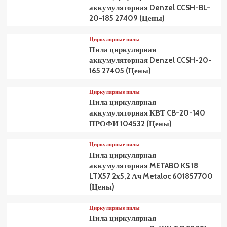
аккумуляторная Denzel CCSH-BL-
20-185 27409 (Цены)
Циркулярные пилы
Пила циркулярная
аккумуляторная Denzel CCSH-20-
165 27405 (Цены)
Циркулярные пилы
Пила циркулярная
аккумуляторная КВТ CB-20-140
ПРОФИ 104532 (Цены)
Циркулярные пилы
Пила циркулярная
аккумуляторная METABO KS 18
LTX57 2х5,2 Ач Metaloc 601857700
(Цены)
Циркулярные пилы
Пила циркулярная