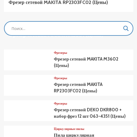
Фрезер сетевой MAKITA RP2303FC02 (Цены)
Фрезеры
Фрезер сетевой MAKITA M3601 (Цены)
Фрезеры
Фрезер сетевой MAKITA M3602
(Цены)
Фрезеры
Фрезер сетевой MAKITA
RP2303FC02 (Цены)
Фрезеры
Фрезер сетевой DEKO DKR800 +
набор фрез 12 шт 063-4351 (Цены)
Циркулярные пилы
Пила циркулярная