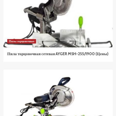
Пилы торцовочные
Пила торцовочная сетевая AYGER MSH-255/1900 (Цены)