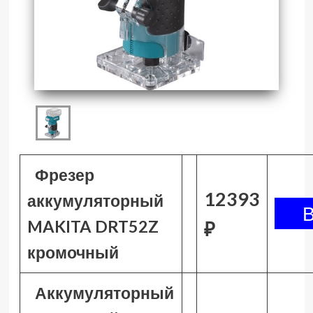
Фрезер
12393
аккумуляторный
MAKITA DRT52Z
₽
кромочный
Аккумуляторный