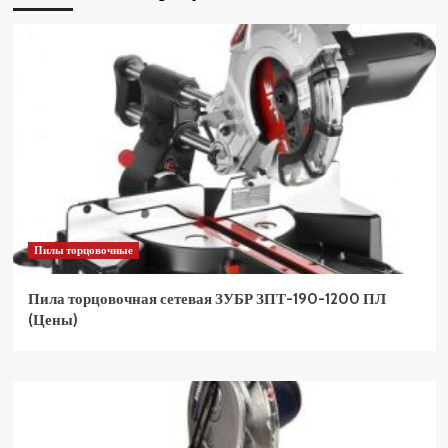
Пилы торцовочные
Пила торцовочная сетевая ЗУБР ЗПТ-190-1200 ПЛ
(Цены)