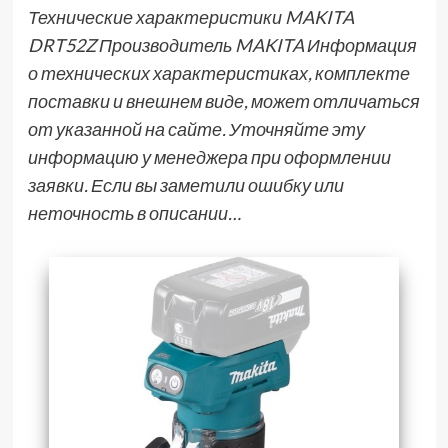
Технические характеристики MAKITA
DRT52Z Производитель MAKITA Информация
о технических характеристиках, комплекте
поставки и внешнем виде, может отличаться
от указанной на сайте. Уточняйте эту
информацию у менеджера при оформлении
заявки. Если вы заметили ошибку или
неточность в описании…