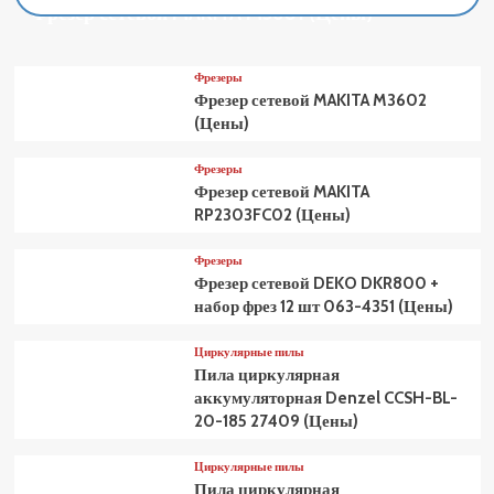
Фрезер сетевой MAKITA M3601 (Цены)
Фрезеры
Фрезер сетевой MAKITA M3602
(Цены)
Фрезеры
Фрезер сетевой MAKITA
RP2303FC02 (Цены)
Фрезеры
Фрезер сетевой DEKO DKR800 +
набор фрез 12 шт 063-4351 (Цены)
Циркулярные пилы
Пила циркулярная
аккумуляторная Denzel CCSH-BL-
20-185 27409 (Цены)
Циркулярные пилы
Пила циркулярная