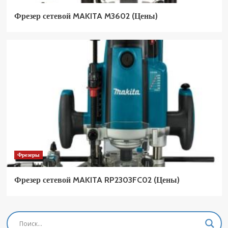
Фрезер сетевой MAKITA M3602 (Цены)
Фрезеры
Фрезер сетевой MAKITA RP2303FC02 (Цены)
Фрезеры