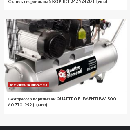
Станок сверлильный КОРВЕТ 242 92420 (Цены)
Воздушные компрессоры
Компрессор поршневой QUATTRO ELEMENTI BW-500-
60 770-292 (Цены)