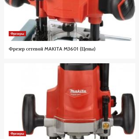
Фрезеры
Фрезер сетевой MAKITA M3601 (Цены)
Фрезеры