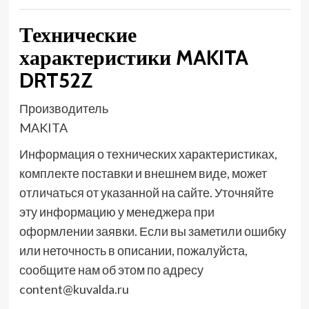
Технические
характеристики MAKITA
DRT52Z
Производитель
MAKITA
Информация о технических характеристиках,
комплекте поставки и внешнем виде, может
отличаться от указанной на сайте. Уточняйте
эту информацию у менеджера при
оформлении заявки. Если вы заметили ошибку
или неточность в описании, пожалуйста,
сообщите нам об этом по адресу
content@kuvalda.ru