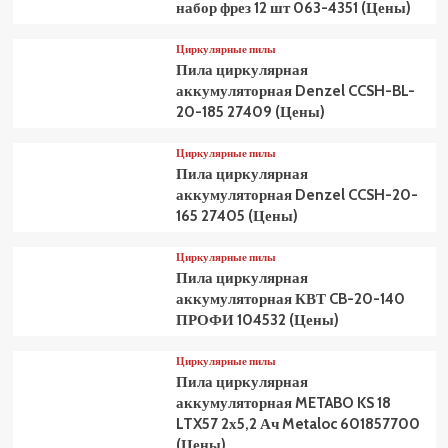
набор фрез 12 шт 063-4351 (Цены)
Циркулярные пилы
Пила циркулярная
аккумуляторная Denzel CCSH-BL-
20-185 27409 (Цены)
Циркулярные пилы
Пила циркулярная
аккумуляторная Denzel CCSH-20-
165 27405 (Цены)
Циркулярные пилы
Пила циркулярная
аккумуляторная КВТ CB-20-140
ПРОФИ 104532 (Цены)
Циркулярные пилы
Пила циркулярная
аккумуляторная METABO KS 18
LTX57 2х5,2 Ач Metaloc 601857700
(Цены)