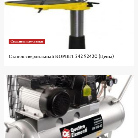
Сверлильные станки
Станок сверлильный КОРВЕТ 242 92420 (Цены)