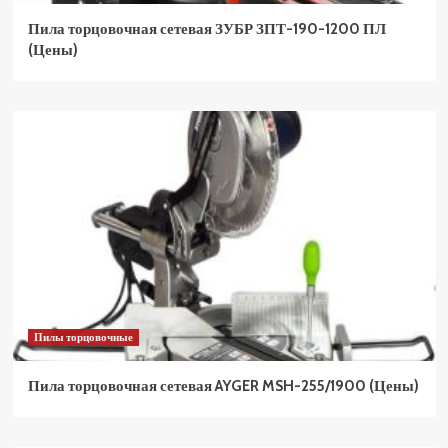
Пила торцовочная сетевая ЗУБР ЗПТ-190-1200 ПЛ
(Цены)
Пилы торцовочные
Пила торцовочная сетевая AYGER MSH-255/1900 (Цены)