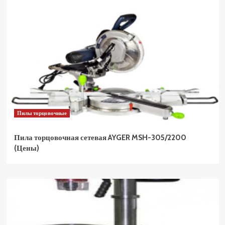
Пилы торцовочные
Пила торцовочная сетевая AYGER MSH-305/2200
(Цены)