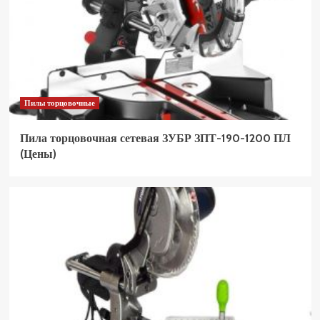
Пилы торцовочные
Пила торцовочная сетевая ЗУБР ЗПТ-190-1200 ПЛ
(Цены)