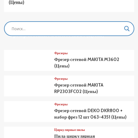
(Цены)
Фрезеры
Фрезер сетевой MAKITA M3601 (Цены)
Фрезеры
Фрезер сетевой MAKITA M3602
(Цены)
Фрезеры
Фрезер сетевой MAKITA
RP2303FC02 (Цены)
Фрезеры
Фрезер сетевой DEKO DKR800 +
набор фрез 12 шт 063-4351 (Цены)
Циркулярные пилы
Пила циркулярная