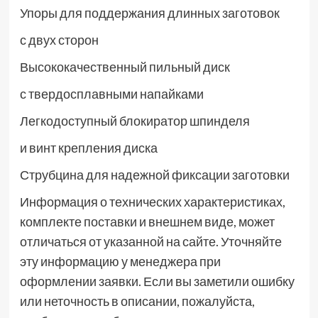
Упоры для поддержания длинных заготовок
с двух сторон
Высококачественный пильный диск
с твердосплавными напайками
Легкодоступный блокиратор шпинделя
и винт крепления диска
Струбцина для надежной фиксации заготовки
Информация о технических характеристиках,
комплекте поставки и внешнем виде, может
отличаться от указанной на сайте. Уточняйте
эту информацию у менеджера при
оформлении заявки. Если вы заметили ошибку
или неточность в описании, пожалуйста,