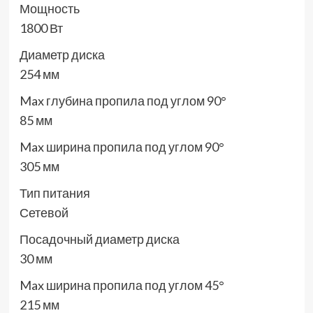
Мощность
1800 Вт
Диаметр диска
254 мм
Max глубина пропила под углом 90°
85 мм
Max ширина пропила под углом 90°
305 мм
Тип питания
Сетевой
Посадочный диаметр диска
30 мм
Max ширина пропила под углом 45°
215 мм