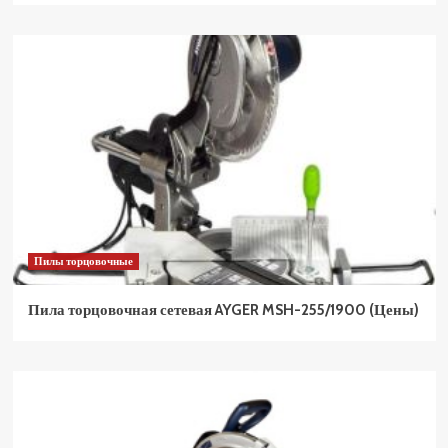
Пилы торцовочные
Пила торцовочная сетевая AYGER MSH-255/1900 (Цены)