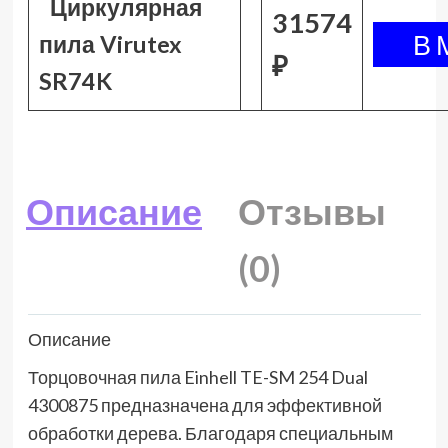
Циркулярная
31574
пила Virutex
₽
SR74K
Описание
Отзывы
(0)
Описание
Торцовочная пила Einhell TE-SM 254 Dual
4300875 предназначена для эффективной
обработки дерева. Благодаря специальным