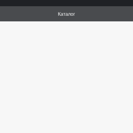
Каталог