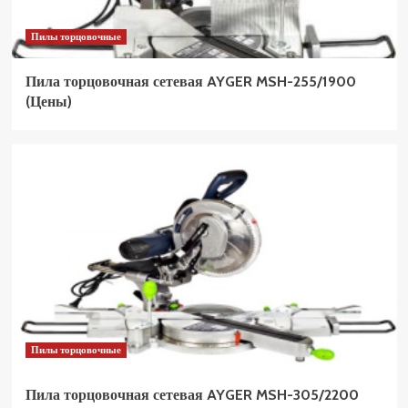
Пилы торцовочные
Пила торцовочная сетевая AYGER MSH-255/1900
(Цены)
Пилы торцовочные
Пила торцовочная сетевая AYGER MSH-305/2200