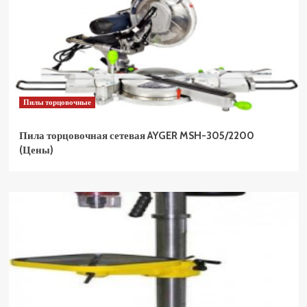
Пилы торцовочные
Пила торцовочная сетевая AYGER MSH-305/2200
(Цены)