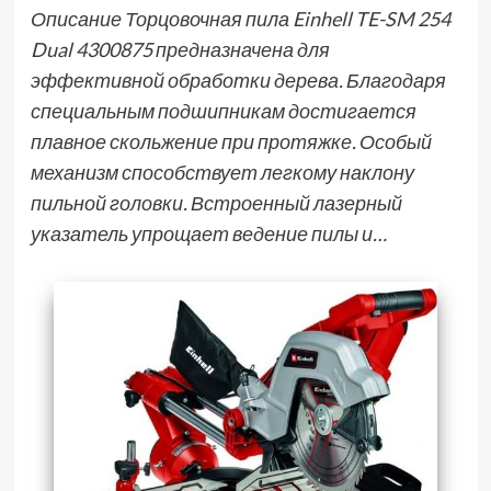
Описание Торцовочная пила Einhell TE-SM 254
Dual 4300875 предназначена для
эффективной обработки дерева. Благодаря
специальным подшипникам достигается
плавное скольжение при протяжке. Особый
механизм способствует легкому наклону
пильной головки. Встроенный лазерный
указатель упрощает ведение пилы и…