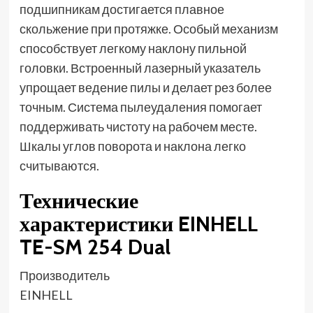
подшипникам достигается плавное
скольжение при протяжке. Особый механизм
способствует легкому наклону пильной
головки. Встроенный лазерный указатель
упрощает ведение пилы и делает рез более
точным. Система пылеудаления помогает
поддерживать чистоту на рабочем месте.
Шкалы углов поворота и наклона легко
считываются.
Технические
характеристики EINHELL
TE-SM 254 Dual
Производитель
EINHELL