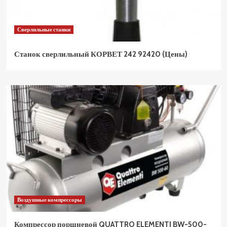
Сверлильные станки
Станок сверлильный КОРВЕТ 242 92420 (Цены)
Воздушные компрессоры
Компрессор поршневой QUATTRO ELEMENTI BW-500-