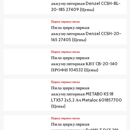
аккумуляторная Denzel CCSH-BL-
20-185 27409 (Цены)
Циркулярные пилы
Пила циркулярная
аккумуляторная Denzel CCSH-20-
165 27405 (Цены)
Циркулярные пилы
Пила циркулярная
аккумуляторная КВТ CB-20-140
ПРОФИ 104532 (Цены)
Циркулярные пилы
Пила циркулярная
аккумуляторная METABO KS 18
LTX57 2х5,2 Ач Metaloc 601857700
(Цены)
Циркулярные пилы
Пила циркулярная