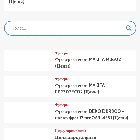
(Цены)
Фрезеры
Фрезер сетевой MAKITA M3601 (Цены)
Фрезеры
Фрезер сетевой MAKITA M3602
(Цены)
Фрезеры
Фрезер сетевой MAKITA
RP2303FC02 (Цены)
Фрезеры
Фрезер сетевой DEKO DKR800 +
набор фрез 12 шт 063-4351 (Цены)
Циркулярные пилы
Пила циркулярная