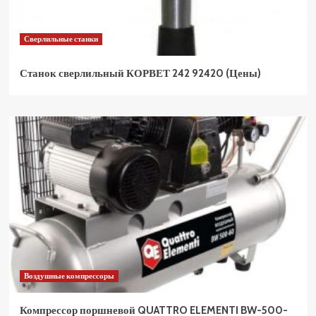
Сверлильные станки
Станок сверлильный КОРВЕТ 242 92420 (Цены)
Воздушные компрессоры
Компрессор поршневой QUATTRO ELEMENTI BW-500-