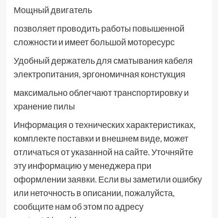
Мощный двигатель
позволяет проводить работы повышенной
сложности и имеет большой моторесурс
Удобный держатель для сматывания кабеля
электропитания, эргономичная констукция
максимально облегчают транспортировку и
хранение пилы
Информация о технических характеристиках,
комплекте поставки и внешнем виде, может
отличаться от указанной на сайте. Уточняйте
эту информацию у менеджера при
оформлении заявки. Если вы заметили ошибку
или неточность в описании, пожалуйста,
сообщите нам об этом по адресу