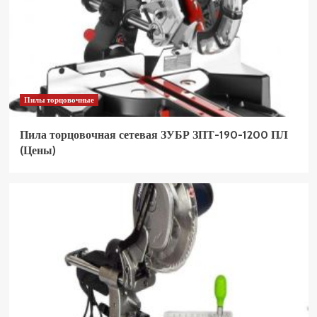
Пилы торцовочные
Пила торцовочная сетевая ЗУБР ЗПТ-190-1200 ПЛ
(Цены)