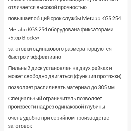
отличается высокой прочностью
повышает общий срок службы Metabo KGS 254
Metabo KGS 254 оборудована фиксаторами
«Stop Blocks»
заготовки одинакового размера торцуются
быстро и эффективно
Пильный диск установлен на двух рейках и
может свободно двигаться (функция протяжки)
позволяет распиливать материал до 305 мм
Специальный ограничитель позволяет
произвести надрез одинаковой глубины
очень удобно при серийном производстве
заготовок