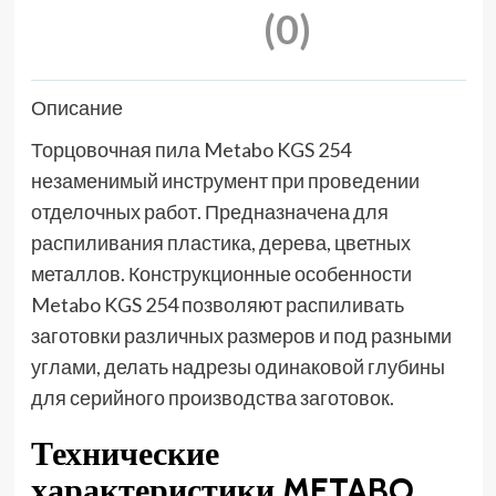
(0)
Описание
Торцовочная пила Metabo KGS 254
незаменимый инструмент при проведении
отделочных работ. Предназначена для
распиливания пластика, дерева, цветных
металлов. Конструкционные особенности
Metabo KGS 254 позволяют распиливать
заготовки различных размеров и под разными
углами, делать надрезы одинаковой глубины
для серийного производства заготовок.
Технические
характеристики METABO