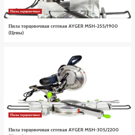
Пилы торцовочные
Пила торцовочная сетевая AYGER MSH-255/1900
(Цены)
Пилы торцовочные
Пила торцовочная сетевая AYGER MSH-305/2200