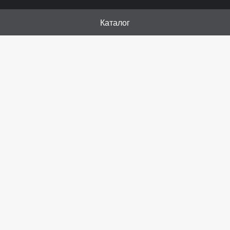
Каталог