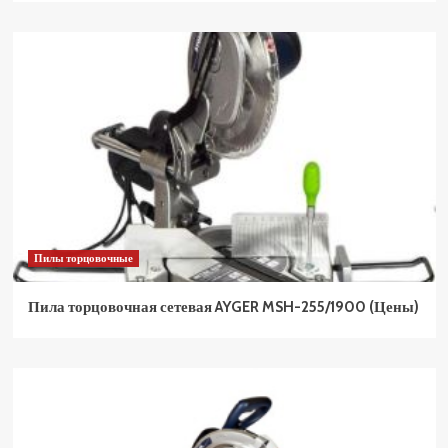
Пилы торцовочные
Пила торцовочная сетевая AYGER MSH-255/1900 (Цены)