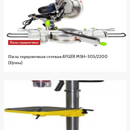
Пилы торцовочные
Пила торцовочная сетевая AYGER MSH-305/2200
(Цены)