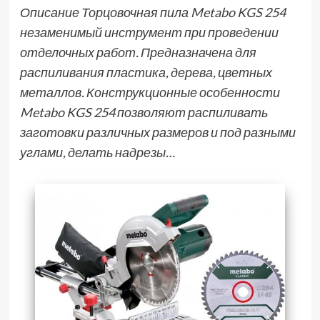
Описание Торцовочная пила Metabo KGS 254
незаменимый инструмент при проведении
отделочных работ. Предназначена для
распиливания пластика, дерева, цветных
металлов. Конструкционные особенности
Metabo KGS 254 позволяют распиливать
заготовки различных размеров и под разными
углами, делать надрезы…