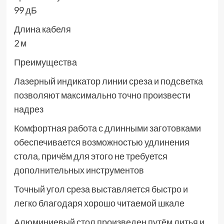
99 дБ
Длина кабеля
2 м
Преимущества
Лазерный индикатор линии среза и подсветка
позволяют максимально точно произвести
надрез
Комфортная работа с длинными заготовками
обеспечивается возможностью удлинения
стола, причём для этого не требуется
дополнительных инструментов
Точный угол среза выставляется быстро и
легко благодаря хорошо читаемой шкале
Алюминиевый стол произведен путём литья и