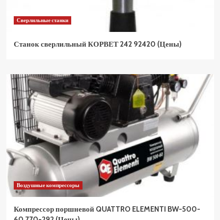
Сверлильные станки
Станок сверлильный КОРВЕТ 242 92420 (Цены)
Воздушные компрессоры
Компрессор поршневой QUATTRO ELEMENTI BW-500-
60 770-292 (Цены)