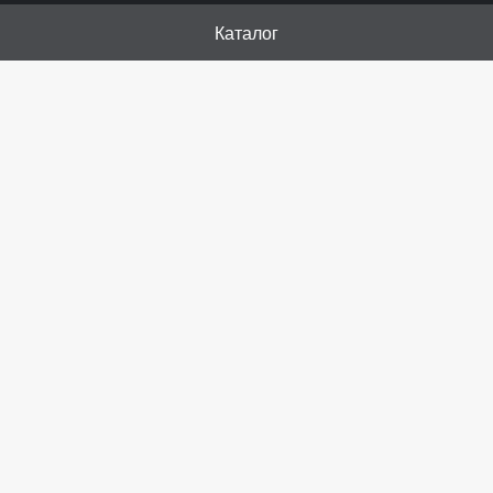
Каталог