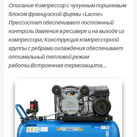
Описание Компрессор с чугунным поршневым
блоком французской фирмы «Lacme».
Прессостат обеспечивает постоянный
контроль давления в ресивере и на выходе из
компрессора; Конструкция компрессорной
группы с ребрами охлаждения обеспечивает
оптимальный тепловой режим
работы;Встроенная термозащита…