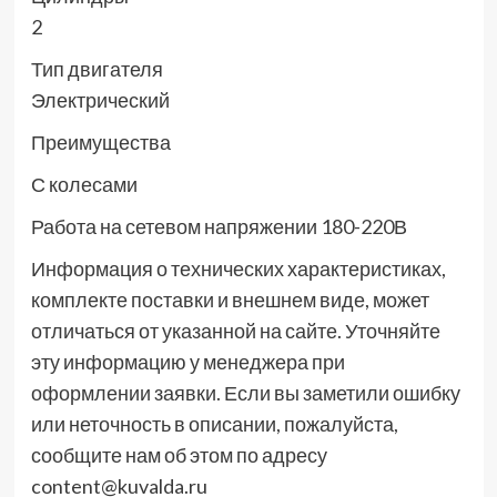
2
Тип двигателя
Электрический
Преимущества
С колесами
Работа на сетевом напряжении 180-220В
Информация о технических характеристиках,
комплекте поставки и внешнем виде, может
отличаться от указанной на сайте. Уточняйте
эту информацию у менеджера при
оформлении заявки. Если вы заметили ошибку
или неточность в описании, пожалуйста,
сообщите нам об этом по адресу
content@kuvalda.ru