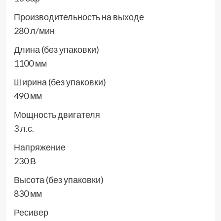
Производительность на выходе
280 л/мин
Длина (без упаковки)
1100 мм
Ширина (без упаковки)
490 мм
Мощность двигателя
3 л.с.
Напряжение
230 В
Высота (без упаковки)
830 мм
Ресивер