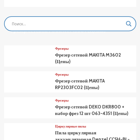
Фрезеры
Фрезер сетевой MAKITA M3601 (Цены)
Фрезеры
Фрезер сетевой MAKITA M3602
(Цены)
Фрезеры
Фрезер сетевой MAKITA
RP2303FC02 (Цены)
Фрезеры
Фрезер сетевой DEKO DKR800 +
набор фрез 12 шт 063-4351 (Цены)
Циркулярные пилы
Пила циркулярная
аккумуляторная Denzel CCSH-BL-