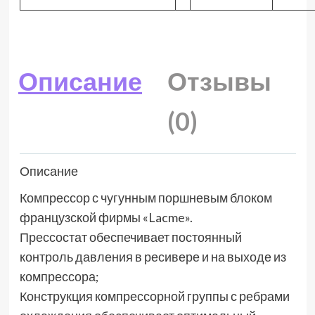
Описание
Отзывы
(0)
Описание
Компрессор с чугунным поршневым блоком
французской фирмы «Lacme».
Прессостат обеспечивает постоянный
контроль давления в ресивере и на выходе из
компрессора;
Конструкция компрессорной группы с ребрами