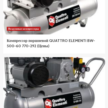
Воздушные компрессоры
Компрессор поршневой QUATTRO ELEMENTI BW-
500-60 770-292 (Цены)