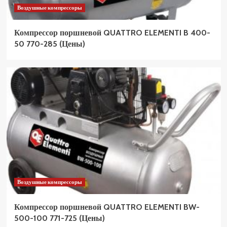
Воздушные компрессоры
Компрессор поршневой QUATTRO ELEMENTI B 400-
50 770-285 (Цены)
Воздушные компрессоры
Компрессор поршневой QUATTRO ELEMENTI BW-
500-100 771-725 (Цены)