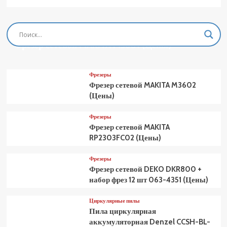
Фрезеры
Фрезер сетевой MAKITA M3601 (Цены)
Фрезеры
Фрезер сетевой MAKITA M3602
(Цены)
Фрезеры
Фрезер сетевой MAKITA
RP2303FC02 (Цены)
Фрезеры
Фрезер сетевой DEKO DKR800 +
набор фрез 12 шт 063-4351 (Цены)
Циркулярные пилы
Пила циркулярная
аккумуляторная Denzel CCSH-BL-