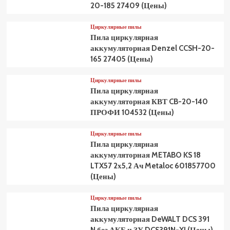
20-185 27409 (Цены)
Циркулярные пилы
Пила циркулярная
аккумуляторная Denzel CCSH-20-
165 27405 (Цены)
Циркулярные пилы
Пила циркулярная
аккумуляторная КВТ CB-20-140
ПРОФИ 104532 (Цены)
Циркулярные пилы
Пила циркулярная
аккумуляторная METABO KS 18
LTX57 2х5,2 Ач Metaloc 601857700
(Цены)
Циркулярные пилы
Пила циркулярная
аккумуляторная DeWALT DCS 391