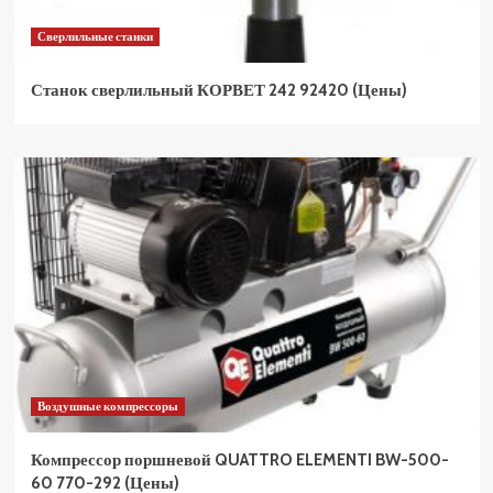
Сверлильные станки
Станок сверлильный КОРВЕТ 242 92420 (Цены)
Воздушные компрессоры
Компрессор поршневой QUATTRO ELEMENTI BW-500-
60 770-292 (Цены)