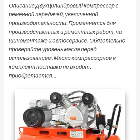
Описание Двухцилиндровый компрессор с
ременной передачей, увеличенной
производительности. Применяется для
производственных и ремонтных работ, на
шиномонтаже и автосервисе. Обязательно
проверяйте уровень масла перед
использованием. Масло компрессорное в
комплект поставки не входит,
приобретается…