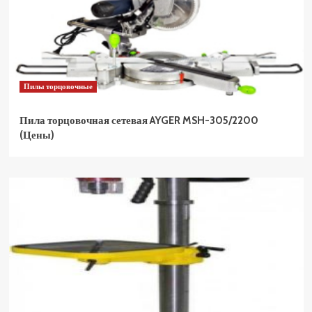
Пилы торцовочные
Пила торцовочная сетевая AYGER MSH-305/2200
(Цены)