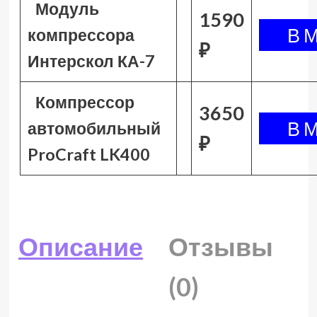
Модуль
1590
компрессора
₽
Интерскол КА-7
Компрессор
3650
автомобильный
₽
ProCraft LK400
Описание
Отзывы
(0)