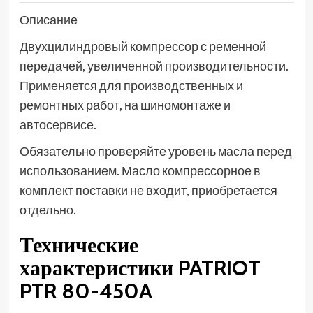
Описание
Двухцилиндровый компрессор с ременной
передачей, увеличенной производительности.
Применяется для производственных и
ремонтных работ, на шиномонтаже и
автосервисе.
Обязательно проверяйте уровень масла перед
использованием. Масло компрессорное в
комплект поставки не входит, приобретается
отдельно.
Технические
характеристики PATRIOT
PTR 80-450A