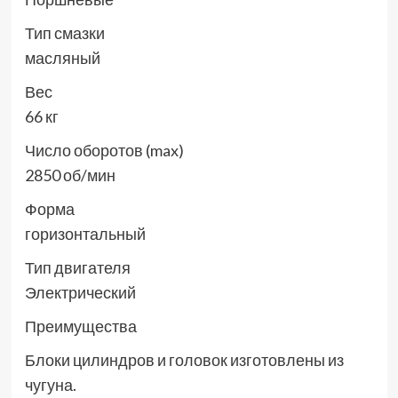
Тип смазки
масляный
Вес
66 кг
Число оборотов (max)
2850 об/мин
Форма
горизонтальный
Тип двигателя
Электрический
Преимущества
Блоки цилиндров и головок изготовлены из
чугуна.