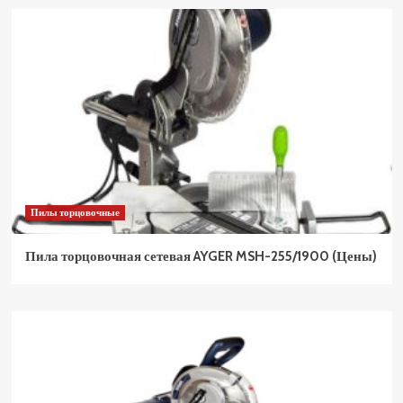
Пилы торцовочные
Пила торцовочная сетевая AYGER MSH-255/1900 (Цены)