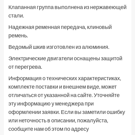
Клапанная группа выполнена из нержавеющей
стали.
Надежная ременная передача, клиновый
ремень.
Ведомый шкив изготовлен из алюминия.
Электрические двигатели оснащены защитой
от перегрева.
Информация о технических характеристиках,
комплекте поставки и внешнем виде, может
отличаться от указанной на сайте. Уточняйте
эту информацию у менеджера при
оформлении заявки. Если вы заметили ошибку
или неточность в описании, пожалуйста,
сообщите нам об этом по адресу