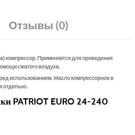
Отзывы (0)
а) компрессор. Применяется для проведения
помощи сжатого воздуха.
ред использованием. Масло компрессорное в
я отдельно.
ики PATRIOT EURO 24-240