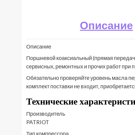
Описание
Описание
Поршневой коаксиальный (прямая передач
сервисных, ремонтных и прочих работ при 
Обязательно проверяйте уровень масла пе
комплект поставки не входит, приобретаетс
Технические характерист
Производитель
PATRIOT
Тип компрессора