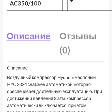
AC350/100
Описание
Отзывы
(0)
Описание
Воздушный компрессор Hyundai масляный
HYC 2324 снабжен автоматикой, которая
обеспечивает длительную эксплуатацию. При
достижении давления 8 атм. компрессор
автоматически выключается, при этом