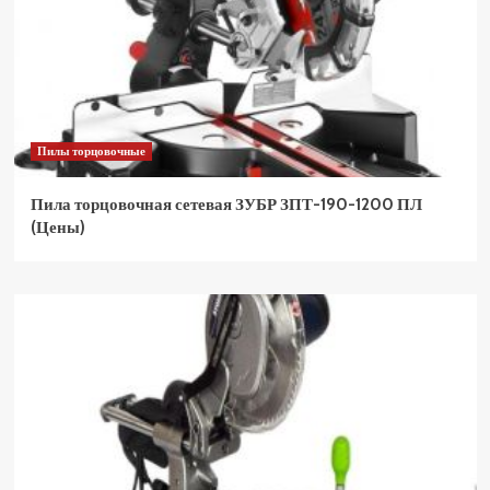
Пилы торцовочные
Пила торцовочная сетевая ЗУБР ЗПТ-190-1200 ПЛ
(Цены)