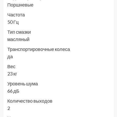
Поршневые
Частота
50 Гц
Тип смазки
масляный
Транспортировочные колеса
да
Вес
23 кг
Уровень шума
66 дБ
Количество выходов
2