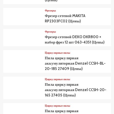
(Цены)
Фрезеры
Фрезер сетевой MAKITA
RP2303FC02 (Цены)
Фрезеры
Фрезер сетевой DEKO DKR800 +
набор фрез 12 шт 063-4351 (Цены)
Циркулярные пилы
Пила циркулярная
аккумуляторная Denzel CCSH-BL-
20-185 27409 (Цены)
Циркулярные пилы
Пила циркулярная
аккумуляторная Denzel CCSH-20-
165 27405 (Цены)
Циркулярные пилы
Пила циркулярная