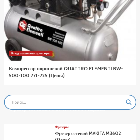
Воздушные компрессоры
Компрессор поршневой QUATTRO ELEMENTI BW-
500-100 771-725 (Цены)
Фрезеры
Фрезер сетевой MAKITA M3601 (Цены)
Фрезеры
Фрезер сетевой MAKITA M3602