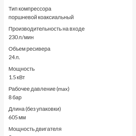
Тип компрессора
поршневой коаксиальный
Производительность на входе
230 л/мин
Объем ресивера
24 л.
Мощность
1.5 кВт
Рабочее давление (max)
8 бар
Длина (без упаковки)
605 мм
Мощность двигателя