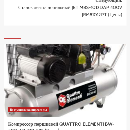
Следующий:
Станок ленточнопильный JET MBS-1012DAP 400V
JRM81012PT (Цены)
Воздушные компрессоры
Компрессор поршневой QUATTRO ELEMENTI BW-