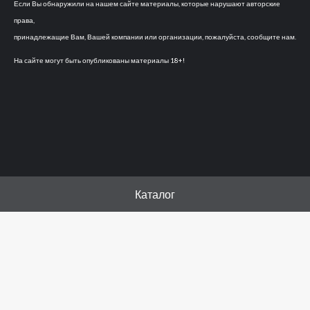
Если Вы обнаружили на нашем сайте материалы, которые нарушают авторские
права,
принадлежащие Вам, Вашей компании или организации, пожалуйста, сообщите нам.
На сайте могут быть опубликованы материалы 18+!
Каталог