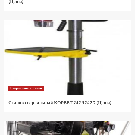
(Цены)
Сверлильные станки
Станок сверлильный КОРВЕТ 242 92420 (Цены)