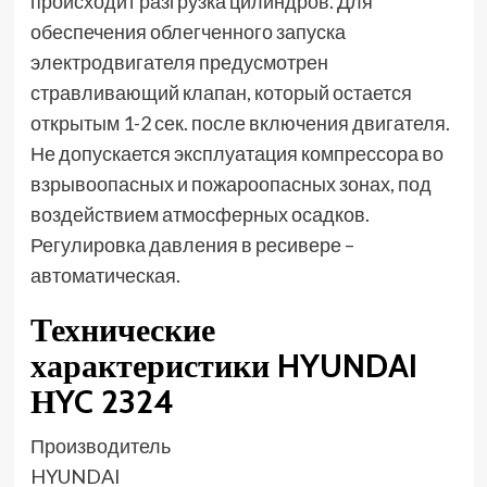
происходит разгрузка цилиндров. Для
обеспечения облегченного запуска
электродвигателя предусмотрен
стравливающий клапан, который остается
открытым 1-2 сек. после включения двигателя.
Не допускается эксплуатация компрессора во
взрывоопасных и пожароопасных зонах, под
воздействием атмосферных осадков.
Регулировка давления в ресивере –
автоматическая.
Технические
характеристики HYUNDAI
НYC 2324
Производитель
HYUNDAI