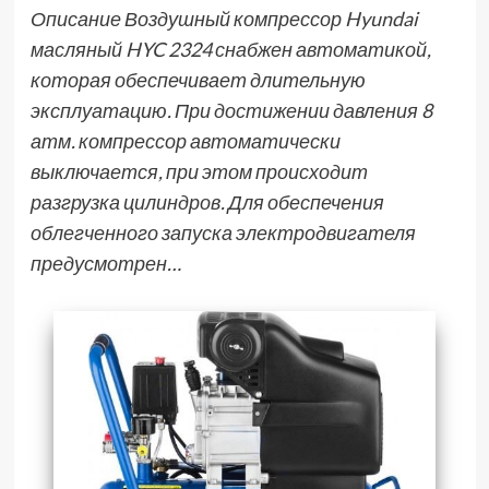
Описание Воздушный компрессор Hyundai
масляный HYC 2324 снабжен автоматикой,
которая обеспечивает длительную
эксплуатацию. При достижении давления 8
атм. компрессор автоматически
выключается, при этом происходит
разгрузка цилиндров. Для обеспечения
облегченного запуска электродвигателя
предусмотрен…