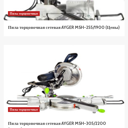
Пилы торцовочные
Пила торцовочная сетевая AYGER MSH-255/1900 (Цены)
Пилы торцовочные
Пила торцовочная сетевая AYGER MSH-305/2200