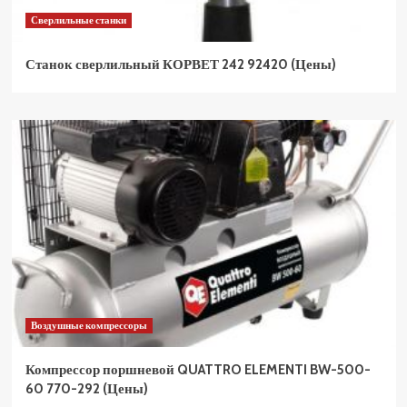
Сверлильные станки
Станок сверлильный КОРВЕТ 242 92420 (Цены)
Воздушные компрессоры
Компрессор поршневой QUATTRO ELEMENTI BW-500-
60 770-292 (Цены)