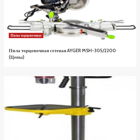
Пилы торцовочные
Пила торцовочная сетевая AYGER MSH-305/2200
(Цены)