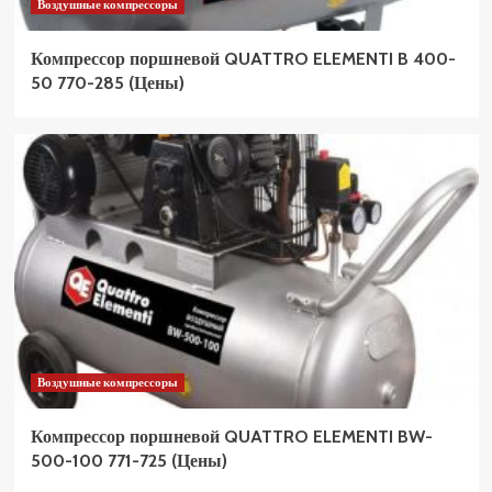
Воздушные компрессоры
Компрессор поршневой QUATTRO ELEMENTI B 400-
50 770-285 (Цены)
Воздушные компрессоры
Компрессор поршневой QUATTRO ELEMENTI BW-
500-100 771-725 (Цены)