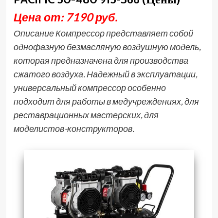
Цена от: 7190 руб.
Описание Компрессор представляет собой
однофазную безмасляную воздушную модель,
которая предназначена для производства
сжатого воздуха. Надежный в эксплуатации,
универсальный компрессор особенно
подходит для работы в медучреждениях, для
реставрационных мастерских, для
моделистов-конструкторов.