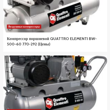
Воздушные компрессоры
Компрессор поршневой QUATTRO ELEMENTI BW-
500-60 770-292 (Цены)