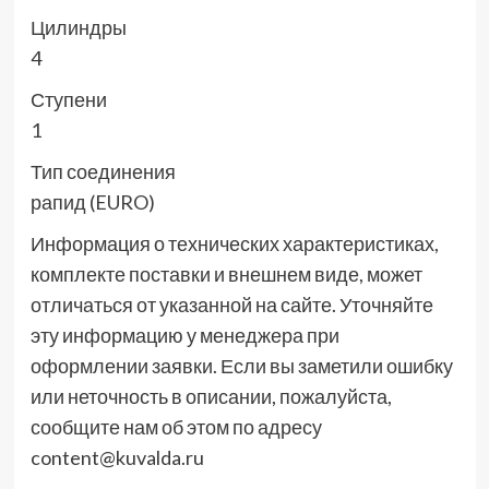
Цилиндры
4
Ступени
1
Тип соединения
рапид (EURO)
Информация о технических характеристиках,
комплекте поставки и внешнем виде, может
отличаться от указанной на сайте. Уточняйте
эту информацию у менеджера при
оформлении заявки. Если вы заметили ошибку
или неточность в описании, пожалуйста,
сообщите нам об этом по адресу
content@kuvalda.ru