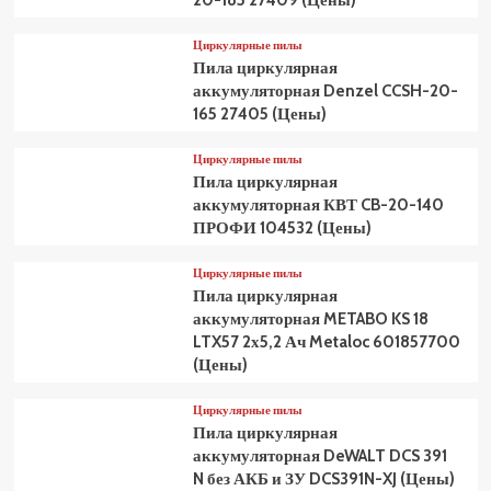
20-185 27409 (Цены)
Циркулярные пилы
Пила циркулярная
аккумуляторная Denzel CCSH-20-
165 27405 (Цены)
Циркулярные пилы
Пила циркулярная
аккумуляторная КВТ CB-20-140
ПРОФИ 104532 (Цены)
Циркулярные пилы
Пила циркулярная
аккумуляторная METABO KS 18
LTX57 2х5,2 Ач Metaloc 601857700
(Цены)
Циркулярные пилы
Пила циркулярная
аккумуляторная DeWALT DCS 391
N без АКБ и ЗУ DCS391N-XJ (Цены)