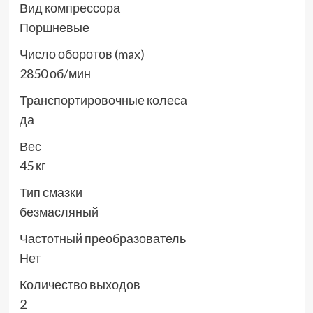
Вид компрессора
Поршневые
Число оборотов (max)
2850 об/мин
Транспортировочные колеса
да
Вес
45 кг
Тип смазки
безмасляный
Частотный преобразователь
Нет
Количество выходов
2