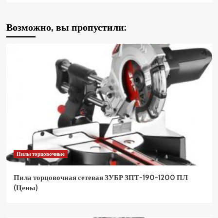
Возможно, вы пропустили:
Пилы торцовочные
Пила торцовочная сетевая ЗУБР ЗПТ-190-1200 ПЛ
(Цены)