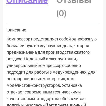
(0)
Описание
Компрессор представляет собой однофазную
безмасляную воздушную модель, которая
предназначена для производства сжатого
воздуха. Надежный в эксплуатации,
универсальный компрессор особенно
подходит для работы в медучреждениях, для
реставрационных мастерских, для
моделистов-конструкторов. Установка
отвечает современным техническим и
качественным стандартам, обеспечивая
долгий и безопасный эксплуатационный