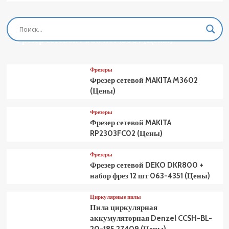
Фрезеры
Фрезер сетевой MAKITA M3601 (Цены)
Фрезеры
Фрезер сетевой MAKITA M3602
(Цены)
Фрезеры
Фрезер сетевой MAKITA
RP2303FC02 (Цены)
Фрезеры
Фрезер сетевой DEKO DKR800 +
набор фрез 12 шт 063-4351 (Цены)
Циркулярные пилы
Пила циркулярная
аккумуляторная Denzel CCSH-BL-