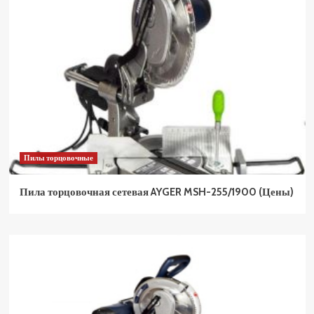
Пилы торцовочные
Пила торцовочная сетевая AYGER MSH-255/1900 (Цены)