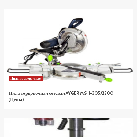
Пилы торцовочные
Пила торцовочная сетевая AYGER MSH-305/2200
(Цены)