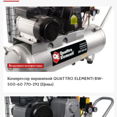
Воздушные компрессоры
Компрессор поршневой QUATTRO ELEMENTI BW-
500-60 770-292 (Цены)