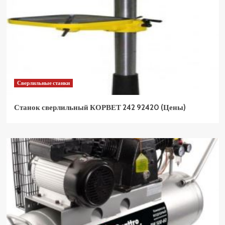
Сверлильные станки
Станок сверлильный КОРВЕТ 242 92420 (Цены)