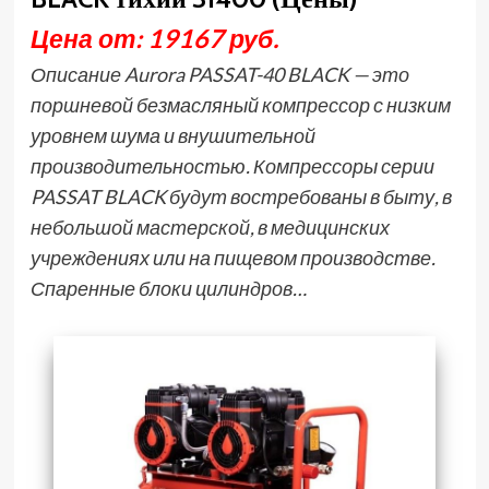
Цена от: 19167 руб.
Описание Aurora PASSAT-40 BLACK — это
поршневой безмасляный компрессор с низким
уровнем шума и внушительной
производительностью. Компрессоры серии
PASSAT BLACK будут востребованы в быту, в
небольшой мастерской, в медицинских
учреждениях или на пищевом производстве.
Спаренные блоки цилиндров…