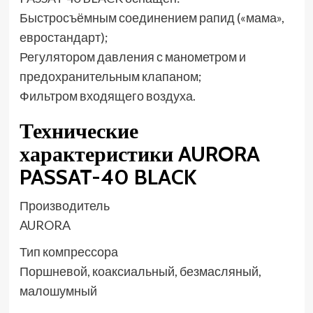
Быстросъёмным соединением рапид («мама»,
евростандарт);
Регулятором давления с манометром и
предохранительным клапаном;
Фильтром входящего воздуха.
Технические
характеристики AURORA
PASSAT-40 BLACK
Производитель
AURORA
Тип компрессора
Поршневой, коаксиальный, безмасляный,
малошумный