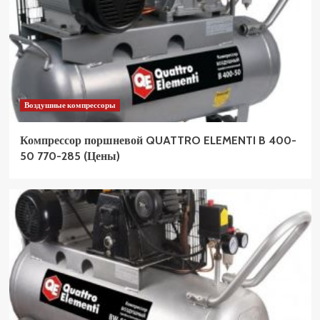
Воздушные компрессоры
Компрессор поршневой QUATTRO ELEMENTI B 400-
50 770-285 (Цены)