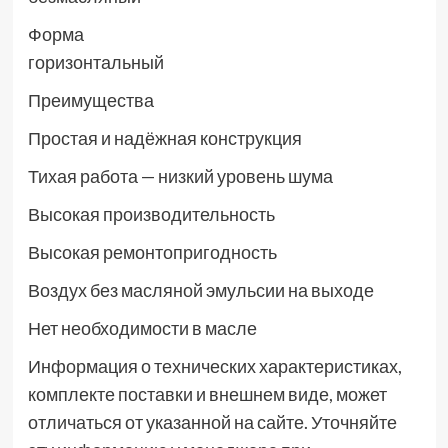
Форма
горизонтальный
Преимущества
Простая и надёжная конструкция
Тихая работа — низкий уровень шума
Высокая производительность
Высокая ремонтопригодность
Воздух без масляной эмульсии на выходе
Нет необходимости в масле
Информация о технических характеристиках,
комплекте поставки и внешнем виде, может
отличаться от указанной на сайте. Уточняйте