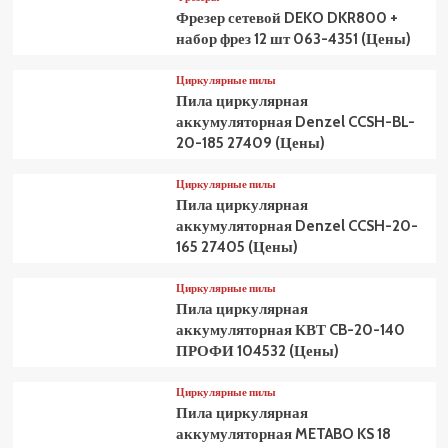
Фрезер сетевой DEKO DKR800 +
набор фрез 12 шт 063-4351 (Цены)
Циркулярные пилы
Пила циркулярная
аккумуляторная Denzel CCSH-BL-
20-185 27409 (Цены)
Циркулярные пилы
Пила циркулярная
аккумуляторная Denzel CCSH-20-
165 27405 (Цены)
Циркулярные пилы
Пила циркулярная
аккумуляторная КВТ CB-20-140
ПРОФИ 104532 (Цены)
Циркулярные пилы
Пила циркулярная
аккумуляторная METABO KS 18