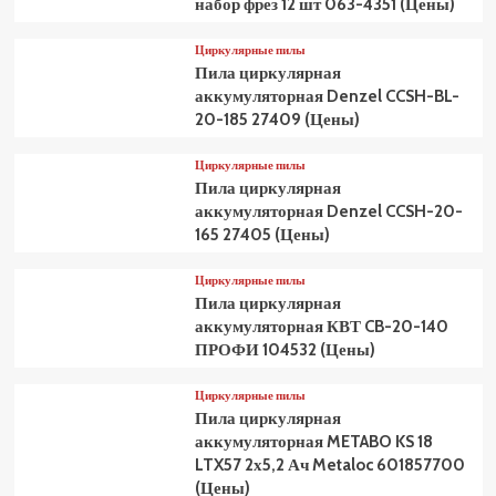
набор фрез 12 шт 063-4351 (Цены)
Циркулярные пилы
Пила циркулярная
аккумуляторная Denzel CCSH-BL-
20-185 27409 (Цены)
Циркулярные пилы
Пила циркулярная
аккумуляторная Denzel CCSH-20-
165 27405 (Цены)
Циркулярные пилы
Пила циркулярная
аккумуляторная КВТ CB-20-140
ПРОФИ 104532 (Цены)
Циркулярные пилы
Пила циркулярная
аккумуляторная METABO KS 18
LTX57 2х5,2 Ач Metaloc 601857700
(Цены)