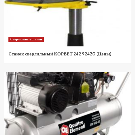
Сверлильные станки
Станок сверлильный КОРВЕТ 242 92420 (Цены)