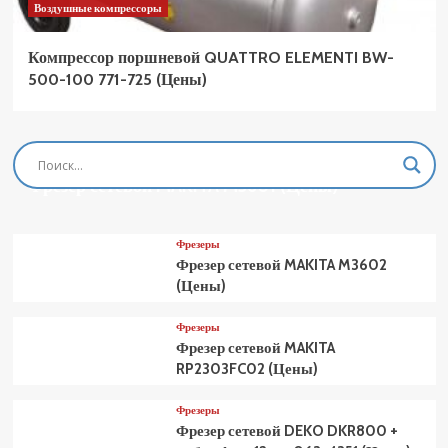
Воздушные компрессоры
Компрессор поршневой QUATTRO ELEMENTI BW-
500-100 771-725 (Цены)
Фрезеры
Фрезер сетевой MAKITA M3601 (Цены)
Фрезеры
Фрезер сетевой MAKITA M3602
(Цены)
Фрезеры
Фрезер сетевой MAKITA
RP2303FC02 (Цены)
Фрезеры
Фрезер сетевой DEKO DKR800 +