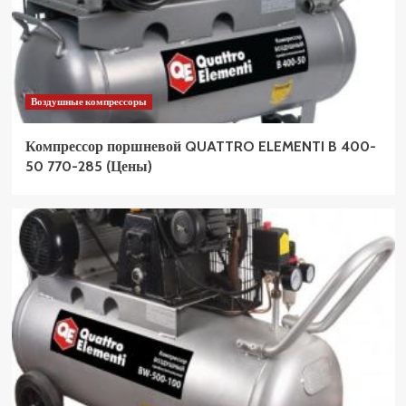
Воздушные компрессоры
Компрессор поршневой QUATTRO ELEMENTI B 400-
50 770-285 (Цены)