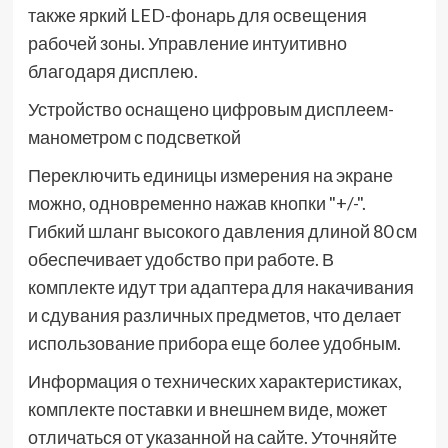
также яркий LED-фонарь для освещения
рабочей зоны. Управление интуитивно
благодаря дисплею.
Устройство оснащено цифровым дисплеем-
манометром с подсветкой
Переключить единицы измерения на экране
можно, одновременно нажав кнопки "+/-".
Гибкий шланг высокого давления длиной 80 см
обеспечивает удобство при работе. В
комплекте идут три адаптера для накачивания
и сдувания различных предметов, что делает
использование прибора еще более удобным.
Информация о технических характеристиках,
комплекте поставки и внешнем виде, может
отличаться от указанной на сайте. Уточняйте