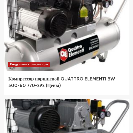
Воздушные компрессоры
Компрессор поршневой QUATTRO ELEMENTI BW-
500-60 770-292 (Цены)