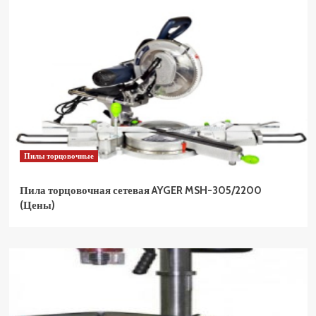
Пилы торцовочные
Пила торцовочная сетевая AYGER MSH-305/2200
(Цены)