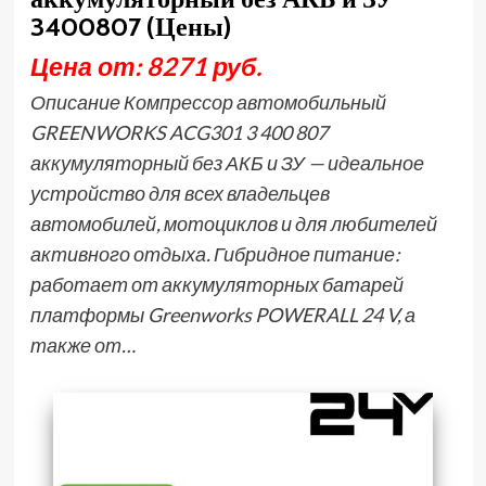
3400807 (Цены)
Цена от: 8271 руб.
Описание Компрессор автомобильный
GREENWORKS ACG301 3 400 807
аккумуляторный без АКБ и ЗУ — идеальное
устройство для всех владельцев
автомобилей, мотоциклов и для любителей
активного отдыха. Гибридное питание:
работает от аккумуляторных батарей
платформы Greenworks POWERALL 24 V, а
также от…