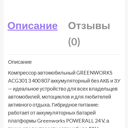
Описание
Отзывы
(0)
Описание
Компрессор автомобильный GREENWORKS
ACG301 3 400 807 аккумуляторный без АКБ и ЗУ
— идеальное устройство для всех владельцев
автомобилей, мотоциклов и для любителей
активного отдыха. Гибридное питание:
работает от аккумуляторных батарей
платформы Greenworks POWERALL 24 V, а