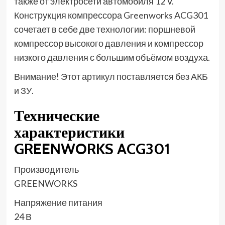
также от электросети автомобиля 12 V.
Конструкция компрессора Greenworks ACG301
сочетает в себе две технологии: поршневой
компрессор высокого давления и компрессор
низкого давления с большим объёмом воздуха.
Внимание! Этот артикул поставляется без АКБ
и ЗУ.
Технические
характеристики
GREENWORKS ACG301
Производитель
GREENWORKS
Напряжение питания
24 В