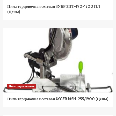
Пила торцовочная сетевая ЗУБР ЗПТ-190-1200 ПЛ
(Цены)
Пилы торцовочные
Пила торцовочная сетевая AYGER MSH-255/1900 (Цены)