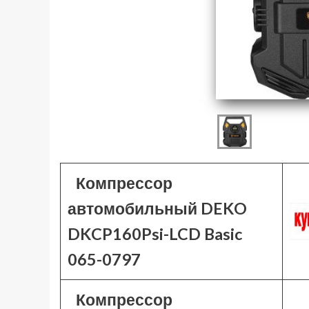
Компрессор
автомобильный DEKO
DKCP160Psi-LCD Basic
065-0797
Компрессор