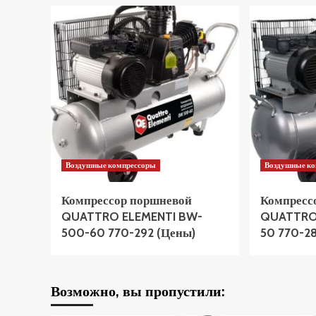
Воздушные компрессоры
Воздушные к
Компрессор поршневой
Компресс
QUATTRO ELEMENTI BW-
QUATTRO 
500-60 770-292 (Цены)
50 770-2
Возможно, вы пропустили: