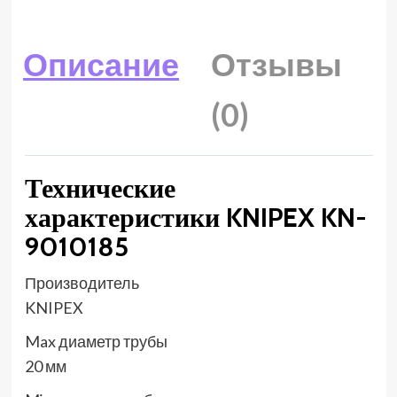
Описание
Отзывы
(0)
Технические
характеристики KNIPEX KN-
9010185
Производитель
KNIPEX
Max диаметр трубы
20 мм