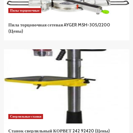
Пилы торцовочные
Пила торцовочная сетевая AYGER MSH-305/2200
(Цены)
Сверлильные станки
Станок сверлильный КОРВЕТ 242 92420 (Цены)