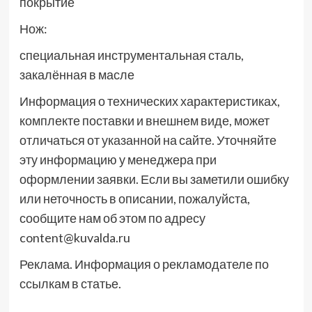
покрытие
Нож:
специальная инструментальная сталь,
закалённая в масле
Информация о технических характеристиках,
комплекте поставки и внешнем виде, может
отличаться от указанной на сайте. Уточняйте
эту информацию у менеджера при
оформлении заявки. Если вы заметили ошибку
или неточность в описании, пожалуйста,
сообщите нам об этом по адресу
content@kuvalda.ru
Реклама. Информация о рекламодателе по
ссылкам в статье.