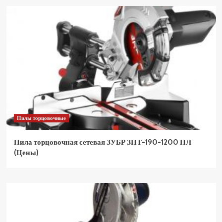
Пилы торцовочные
Пила торцовочная сетевая ЗУБР ЗПТ-190-1200 ПЛ
(Цены)