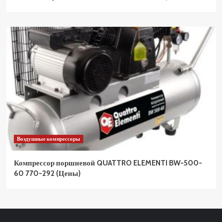
Воздушные компрессоры
Компрессор поршневой QUATTRO ELEMENTI BW-500-
60 770-292 (Цены)