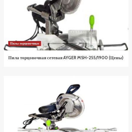
Пилы торцовочные
Пила торцовочная сетевая AYGER MSH-255/1900 (Цены)