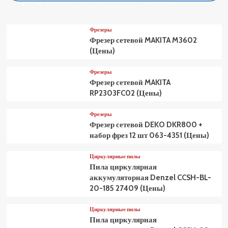
Фрезер сетевой MAKITA M3601 (Цены)
Фрезеры
Фрезер сетевой MAKITA M3602
(Цены)
Фрезеры
Фрезер сетевой MAKITA
RP2303FC02 (Цены)
Фрезеры
Фрезер сетевой DEKO DKR800 +
набор фрез 12 шт 063-4351 (Цены)
Циркулярные пилы
Пила циркулярная
аккумуляторная Denzel CCSH-BL-
20-185 27409 (Цены)
Циркулярные пилы
Пила циркулярная