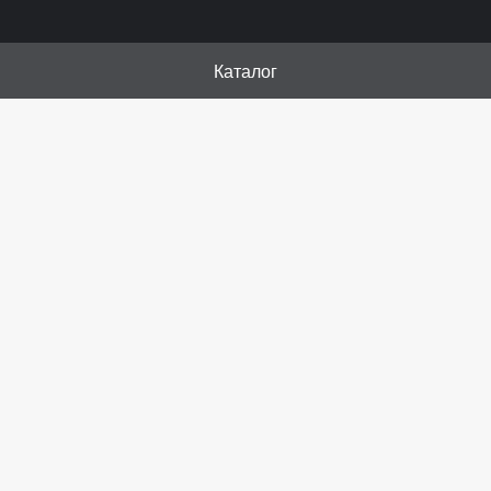
Каталог