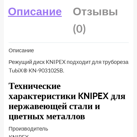
Описание
Отзывы
(0)
Описание
Режущий диск KNIPEX подходит для трубореза
TubiX® KN-903102SB.
Технические
характеристики KNIPEX для
нержавеющей стали и
цветных металлов
Производитель