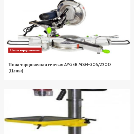
Пилы торцовочные
Пила торцовочная сетевая AYGER MSH-305/2200
(Цены)