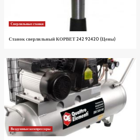
Сверлильные станки
Станок сверлильный КОРВЕТ 242 92420 (Цены)
Воздушные компрессоры