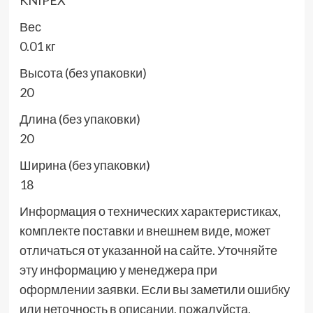
KNIPEX
Вес
0.01 кг
Высота (без упаковки)
20
Длина (без упаковки)
20
Ширина (без упаковки)
18
Информация о технических характеристиках,
комплекте поставки и внешнем виде, может
отличаться от указанной на сайте. Уточняйте
эту информацию у менеджера при
оформлении заявки. Если вы заметили ошибку
или неточность в описании, пожалуйста,