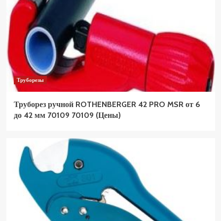
Труборезы
Труборез ручной ROTHENBERGER 42 PRO MSR от 6
до 42 мм 70109 70109 (Цены)