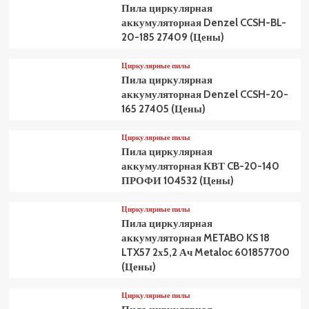
Пила циркулярная
аккумуляторная Denzel CCSH-BL-
20-185 27409 (Цены)
Циркулярные пилы
Пила циркулярная
аккумуляторная Denzel CCSH-20-
165 27405 (Цены)
Циркулярные пилы
Пила циркулярная
аккумуляторная КВТ CB-20-140
ПРОФИ 104532 (Цены)
Циркулярные пилы
Пила циркулярная
аккумуляторная METABO KS 18
LTX57 2х5,2 Ач Metaloc 601857700
(Цены)
Циркулярные пилы