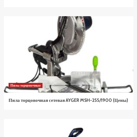
Пилы торцовочные
Пила торцовочная сетевая AYGER MSH-255/1900 (Цены)