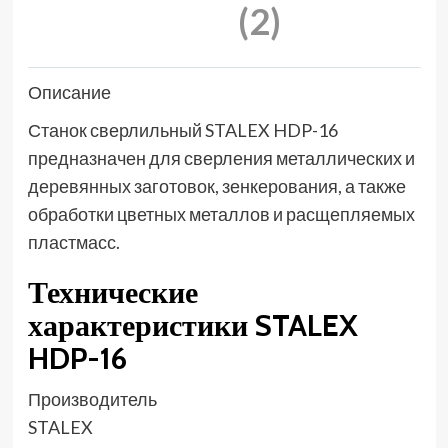
(2)
Описание
Станок сверлильный STALEX HDP-16
предназначен для сверления металлических и
деревянных заготовок, зенкерования, а также
обработки цветных металлов и расщепляемых
пластмасс.
Технические
характеристики STALEX
HDP-16
Производитель
STALEX