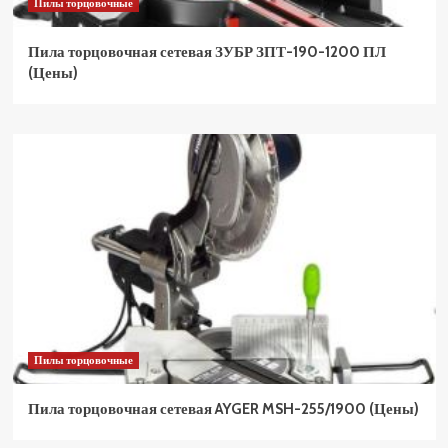
Пилы торцовочные
Пила торцовочная сетевая ЗУБР ЗПТ-190-1200 ПЛ
(Цены)
Пилы торцовочные
Пила торцовочная сетевая AYGER MSH-255/1900 (Цены)