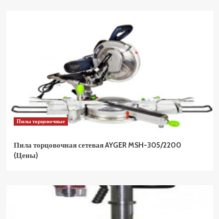
Пилы торцовочные
Пила торцовочная сетевая AYGER MSH-305/2200
(Цены)