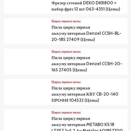
Фрезер сетевой DEKO DKR800 +
набор фрез 12 шт 063-4351 (Цены)
Циркулярные пилы
Пила циркулярная
аккумуляторная Denzel CCSH-BL-
20-185 27409 (Цены)
Циркулярные пилы
Пила циркулярная
аккумуляторная Denzel CCSH-20-
165 27405 (Цены)
Циркулярные пилы
Пила циркулярная
аккумуляторная КВТ CB-20-140
ПРОФИ 104532 (Цены)
Циркулярные пилы
Пила циркулярная
аккумуляторная METABO KS 18
LTX57 2х5,2 Ач Metaloc 601857700