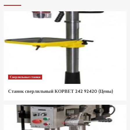
Сверлильные станки
Станок сверлильный КОРВЕТ 242 92420 (Цены)