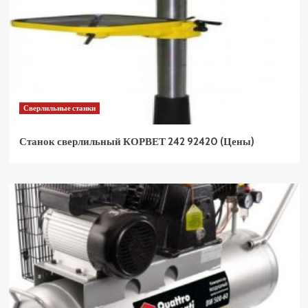
Сверлильные станки
Станок сверлильный КОРВЕТ 242 92420 (Цены)