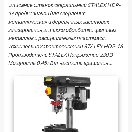
Описание Станок сверлильный STALEX HDP-
16 предназначен для сверления
металлических и деревянных заготовок,
зенкерования, а также обработки цветных
металлов и расщепляемых пластмасс.
Технические характеристики STALEX HDP-16
Производитель STALEX Напряжение 230 В
Мощность 0.45 кВт Частота вращения…