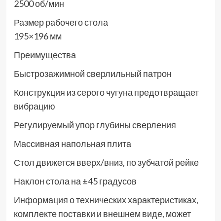
2500 об/мин
Размер рабочего стола
195×196 мм
Преимущества
Быстрозажимной сверлильный патрон
Конструкция из серого чугуна предотвращает
вибрацию
Регулируемый упор глубины сверления
Массивная напольная плита
Стол движется вверх/вниз, по зубчатой рейке
Наклон стола на ±45 градусов
Информация о технических характеристиках,
комплекте поставки и внешнем виде, может