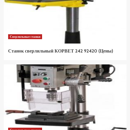
Сверлильные станки
Станок сверлильный КОРВЕТ 242 92420 (Цены)