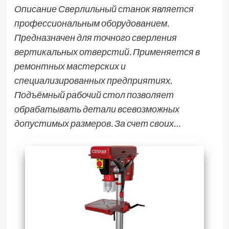
Описание Сверлильный станок является
профессиональным оборудованием.
Предназначен для точного сверления
вертикальных отверстий. Применяется в
ремонтных мастерских и
специализированных предприятиях.
Подъёмный рабочий стол позволяет
обрабатывать детали всевозможных
допустимых размеров. За счет своих…