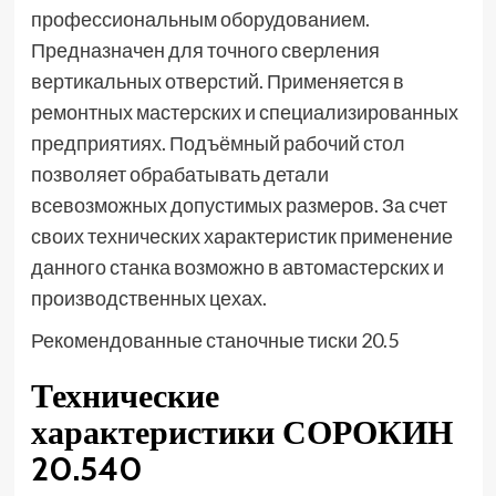
профессиональным оборудованием.
Предназначен для точного сверления
вертикальных отверстий. Применяется в
ремонтных мастерских и специализированных
предприятиях. Подъёмный рабочий стол
позволяет обрабатывать детали
всевозможных допустимых размеров. За счет
своих технических характеристик применение
данного станка возможно в автомастерских и
производственных цехах.
Рекомендованные станочные тиски 20.5
Технические
характеристики СОРОКИН
20.540