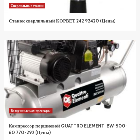
Сверлильные станки
Станок сверлильный КОРВЕТ 242 92420 (Цены)
Воздушные компрессоры
Компрессор поршневой QUATTRO ELEMENTI BW-500-
60 770-292 (Цены)