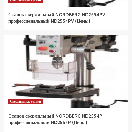
Сверлильные станки
Станок сверлильный NORDBERG ND2554PV
профессиональный ND2554PV (Цены)
Сверлильные станки
Станок сверлильный NORDBERG ND2554P
профессиональный ND2554P (Цены)