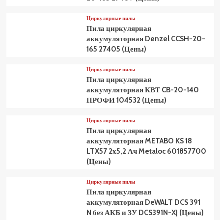
Циркулярные пилы
Пила циркулярная
аккумуляторная Denzel CCSH-20-
165 27405 (Цены)
Циркулярные пилы
Пила циркулярная
аккумуляторная КВТ CB-20-140
ПРОФИ 104532 (Цены)
Циркулярные пилы
Пила циркулярная
аккумуляторная METABO KS 18
LTX57 2х5,2 Ач Metaloc 601857700
(Цены)
Циркулярные пилы
Пила циркулярная
аккумуляторная DeWALT DCS 391
N без АКБ и ЗУ DCS391N-XJ (Цены)