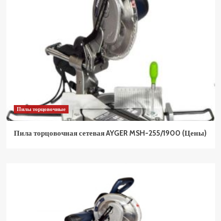
Пилы торцовочные
Пила торцовочная сетевая AYGER MSH-255/1900 (Цены)