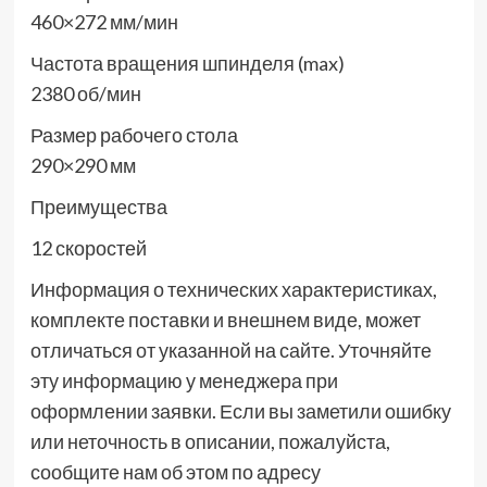
460×272 мм/мин
Частота вращения шпинделя (max)
2380 об/мин
Размер рабочего стола
290×290 мм
Преимущества
12 скоростей
Информация о технических характеристиках,
комплекте поставки и внешнем виде, может
отличаться от указанной на сайте. Уточняйте
эту информацию у менеджера при
оформлении заявки. Если вы заметили ошибку
или неточность в описании, пожалуйста,
сообщите нам об этом по адресу