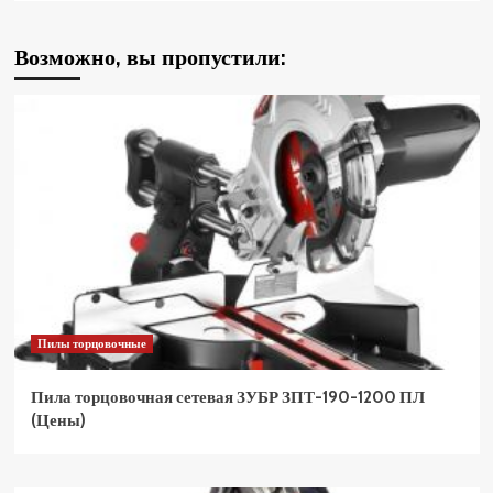
Возможно, вы пропустили:
Пилы торцовочные
Пила торцовочная сетевая ЗУБР ЗПТ-190-1200 ПЛ
(Цены)