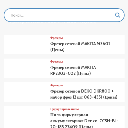
Фрезеры
Фрезер сетевой MAKITA M3601 (Цены)
Фрезеры
Фрезер сетевой MAKITA M3602
(Цены)
Фрезеры
Фрезер сетевой MAKITA
RP2303FC02 (Цены)
Фрезеры
Фрезер сетевой DEKO DKR800 +
набор фрез 12 шт 063-4351 (Цены)
Циркулярные пилы
Пила циркулярная
аккумуляторная Denzel CCSH-BL-
20-185 27409 (Цены)