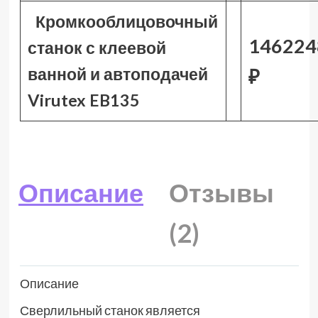
Кромкооблицовочный
146224
станок с клеевой
ванной и автоподачей
₽
Virutex EB135
Описание
Отзывы
(2)
Описание
Сверлильный станок является