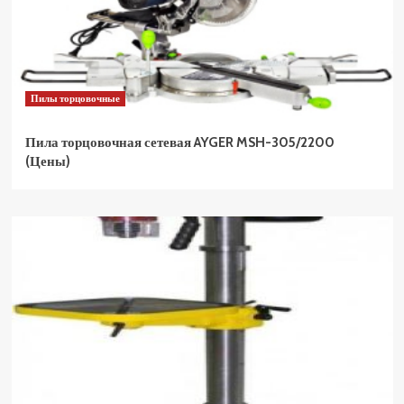
Пилы торцовочные
Пила торцовочная сетевая AYGER MSH-305/2200
(Цены)