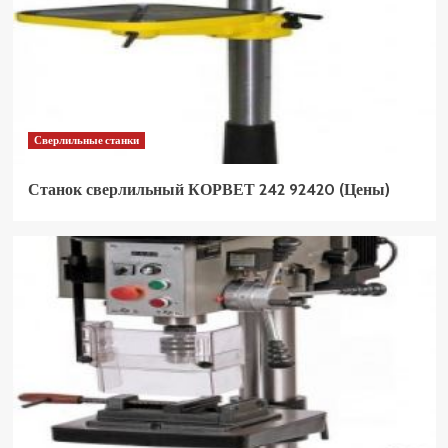
Сверлильные станки
Станок сверлильный КОРВЕТ 242 92420 (Цены)