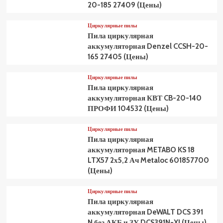
20-185 27409 (Цены)
Циркулярные пилы
Пила циркулярная
аккумуляторная Denzel CCSH-20-
165 27405 (Цены)
Циркулярные пилы
Пила циркулярная
аккумуляторная КВТ CB-20-140
ПРОФИ 104532 (Цены)
Циркулярные пилы
Пила циркулярная
аккумуляторная METABO KS 18
LTX57 2х5,2 Ач Metaloc 601857700
(Цены)
Циркулярные пилы
Пила циркулярная
аккумуляторная DeWALT DCS 391
N без АКБ и ЗУ DCS391N-XJ (Цены)