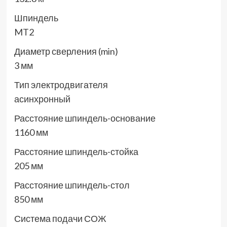
Шпиндель
MT2
Диаметр сверления (min)
3 мм
Тип электродвигателя
асинхронный
Расстояние шпиндель-основание
1160 мм
Расстояние шпиндель-стойка
205 мм
Расстояние шпиндель-стол
850 мм
Система подачи СОЖ