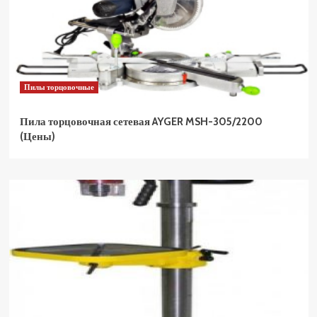
Пилы торцовочные
Пила торцовочная сетевая AYGER MSH-305/2200
(Цены)