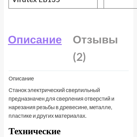
Описание
Отзывы
(2)
Описание
Станок электрический сверлильный
предназначен для сверления отверстий и
нарезания резьбы в древесине, металле,
пластике и других материалах.
Технические