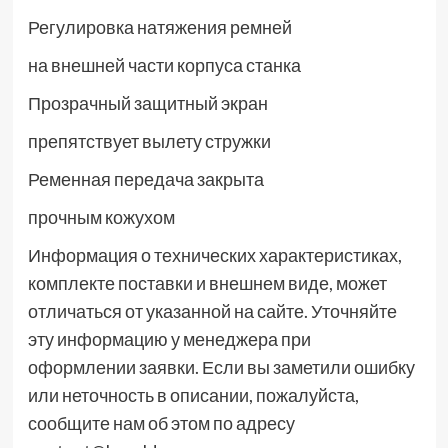
Регулировка натяжения ремней
на внешней части корпуса станка
Прозрачный защитный экран
препятствует вылету стружки
Ременная передача закрыта
прочным кожухом
Информация о технических характеристиках,
комплекте поставки и внешнем виде, может
отличаться от указанной на сайте. Уточняйте
эту информацию у менеджера при
оформлении заявки. Если вы заметили ошибку
или неточность в описании, пожалуйста,
сообщите нам об этом по адресу