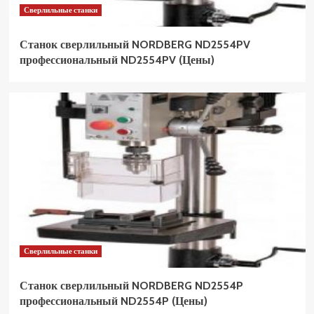
Сверлильные станки
Станок сверлильный NORDBERG ND2554PV
профессиональный ND2554PV (Цены)
Сверлильные станки
Станок сверлильный NORDBERG ND2554P
профессиональный ND2554P (Цены)