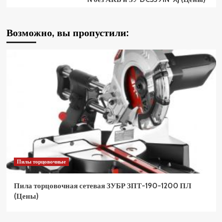
Возможно, вы пропустили:
Пилы торцовочные
Пила торцовочная сетевая ЗУБР ЗПТ-190-1200 ПЛ
(Цены)