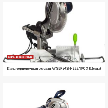
Пилы торцовочные
Пила торцовочная сетевая AYGER MSH-255/1900 (Цены)