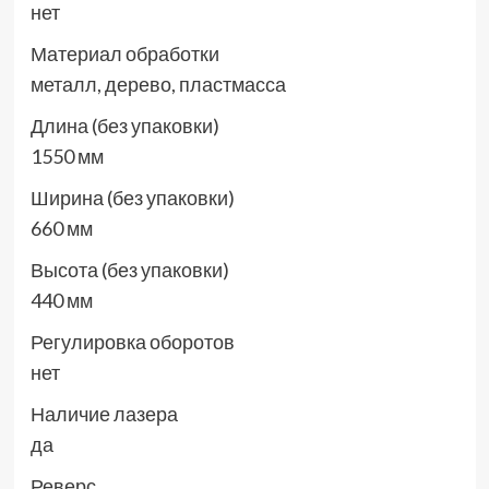
нет
Материал обработки
металл, дерево, пластмасса
Длина (без упаковки)
1550 мм
Ширина (без упаковки)
660 мм
Высота (без упаковки)
440 мм
Регулировка оборотов
нет
Наличие лазера
да
Реверс