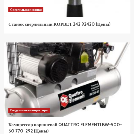
Сверлильные станки
Станок сверлильный КОРВЕТ 242 92420 (Цены)
Воздушные компрессоры
Компрессор поршневой QUATTRO ELEMENTI BW-500-
60 770-292 (Цены)