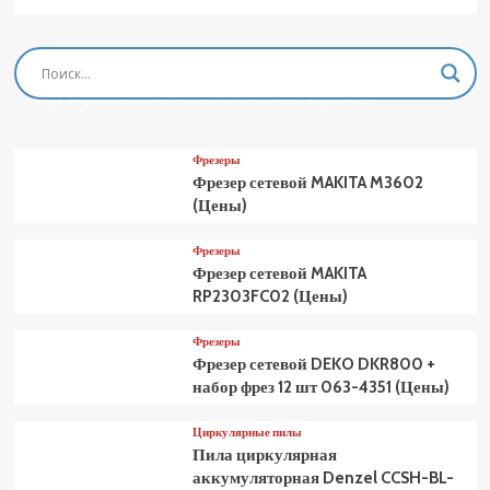
Фрезеры
Фрезер сетевой MAKITA M3601 (Цены)
Фрезеры
Фрезер сетевой MAKITA M3602
(Цены)
Фрезеры
Фрезер сетевой MAKITA
RP2303FC02 (Цены)
Фрезеры
Фрезер сетевой DEKO DKR800 +
набор фрез 12 шт 063-4351 (Цены)
Циркулярные пилы
Пила циркулярная
аккумуляторная Denzel CCSH-BL-