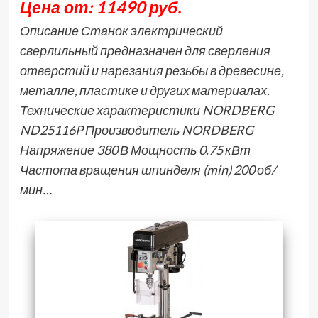
Цена от: 11490 руб.
Описание Станок электрический
сверлильный предназначен для сверления
отверстий и нарезания резьбы в древесине,
металле, пластике и других материалах.
Технические характеристики NORDBERG
ND25116P Производитель NORDBERG
Напряжение 380 В Мощность 0.75 кВт
Частота вращения шпинделя (min) 200 об/
мин…