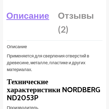
Описание
Отзывы
(2)
Описание
Применяется для сверления отверстий в
древесине, металле, пластике и других
материалах.
Технические
характеристики NORDBERG
ND2053P
Производитель