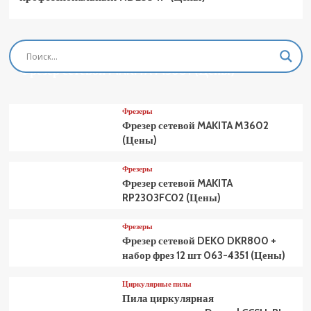
Фрезеры
Фрезер сетевой MAKITA M3601 (Цены)
Фрезеры
Фрезер сетевой MAKITA M3602
(Цены)
Фрезеры
Фрезер сетевой MAKITA
RP2303FC02 (Цены)
Фрезеры
Фрезер сетевой DEKO DKR800 +
набор фрез 12 шт 063-4351 (Цены)
Циркулярные пилы
Пила циркулярная