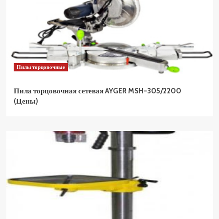
Пилы торцовочные
Пила торцовочная сетевая AYGER MSH-305/2200
(Цены)