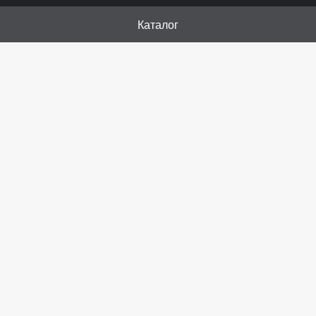
Каталог