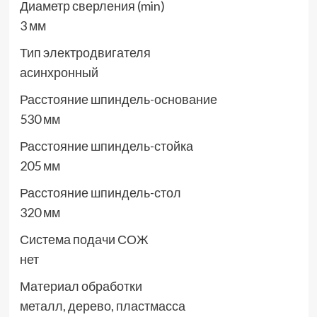
Диаметр сверления (min)
3 мм
Тип электродвигателя
асинхронный
Расстояние шпиндель-основание
530 мм
Расстояние шпиндель-стойка
205 мм
Расстояние шпиндель-стол
320 мм
Система подачи СОЖ
нет
Материал обработки
металл, дерево, пластмасса