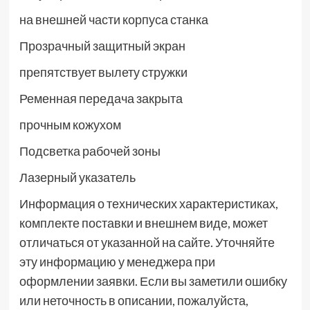
на внешней части корпуса станка
Прозрачный защитный экран
препятствует вылету стружки
Ременная передача закрыта
прочным кожухом
Подсветка рабочей зоны
Лазерный указатель
Информация о технических характеристиках,
комплекте поставки и внешнем виде, может
отличаться от указанной на сайте. Уточняйте
эту информацию у менеджера при
оформлении заявки. Если вы заметили ошибку
или неточность в описании, пожалуйста,