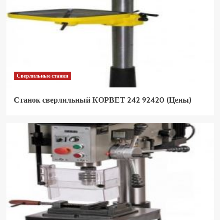
Сверлильные станки
Станок сверлильный КОРВЕТ 242 92420 (Цены)