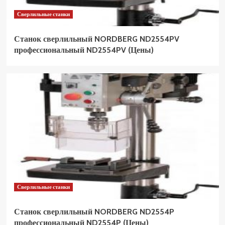
Сверлильные станки
Станок сверлильный NORDBERG ND2554PV
профессиональный ND2554PV (Цены)
Сверлильные станки
Станок сверлильный NORDBERG ND2554P
профессиональный ND2554P (Цены)