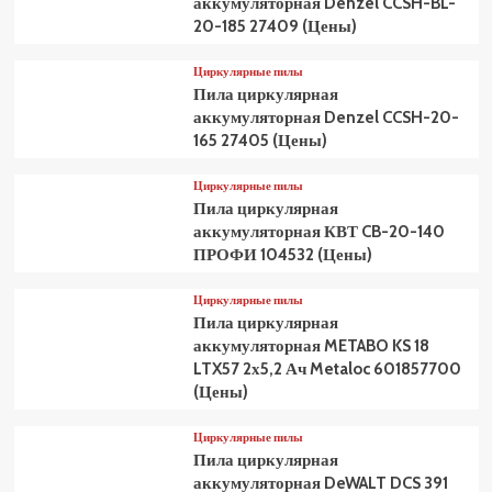
аккумуляторная Denzel CCSH-BL-
20-185 27409 (Цены)
Циркулярные пилы
Пила циркулярная
аккумуляторная Denzel CCSH-20-
165 27405 (Цены)
Циркулярные пилы
Пила циркулярная
аккумуляторная КВТ CB-20-140
ПРОФИ 104532 (Цены)
Циркулярные пилы
Пила циркулярная
аккумуляторная METABO KS 18
LTX57 2х5,2 Ач Metaloc 601857700
(Цены)
Циркулярные пилы
Пила циркулярная
аккумуляторная DeWALT DCS 391