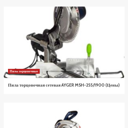
Пилы торцовочные
Пила торцовочная сетевая AYGER MSH-255/1900 (Цены)