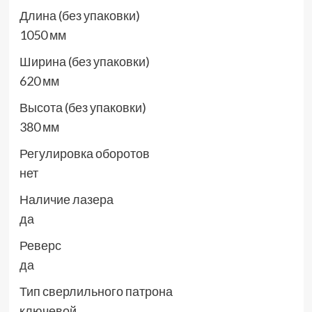
Длина (без упаковки)
1050 мм
Ширина (без упаковки)
620 мм
Высота (без упаковки)
380 мм
Регулировка оборотов
нет
Наличие лазера
да
Реверс
да
Тип сверлильного патрона
ключевой