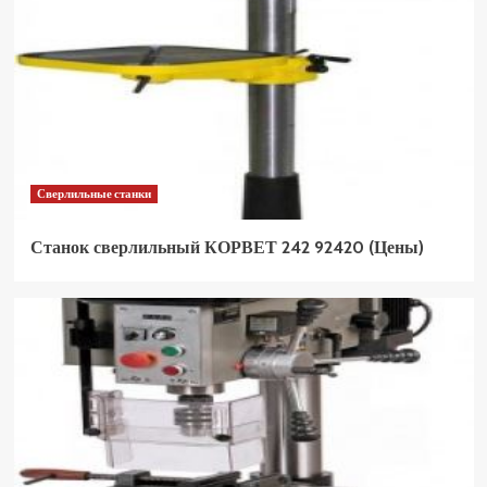
Сверлильные станки
Станок сверлильный КОРВЕТ 242 92420 (Цены)