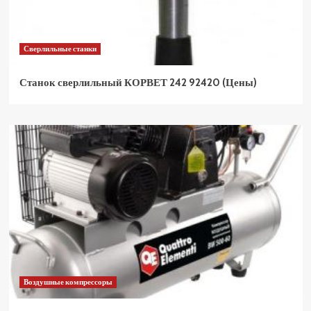
Сверлильные станки
Станок сверлильный КОРВЕТ 242 92420 (Цены)
Воздушные компрессоры