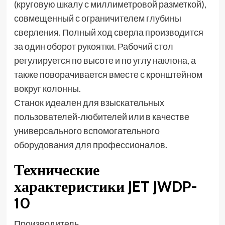
(круговую шкалу с миллиметровой разметкой),
совмещенный с ограничителем глубины
сверления. Полный ход сверла производится
за один оборот рукоятки. Рабочий стол
регулируется по высоте и по углу наклона, а
также поворачивается вместе с кронштейном
вокруг колонны.
Станок идеален для взыскательных
пользователей-любителей или в качестве
универсального вспомогательного
оборудования для профессионалов.
Технические
характеристики JET JWDP-
10
Производитель