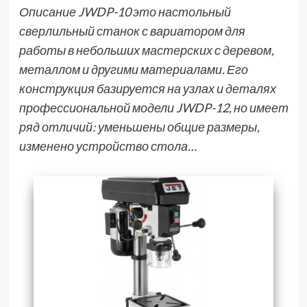
Описание JWDP-10 это настольный
сверлильный станок с вариатором для
работы в небольших мастерских с деревом,
металлом и другими материалами. Его
конструкция базируется на узлах и деталях
профессиональной модели JWDP-12, но имеет
ряд отличий: уменьшены общие размеры,
изменено устройство стола…