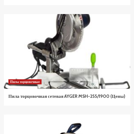
Пилы торцовочные
Пила торцовочная сетевая AYGER MSH-255/1900 (Цены)