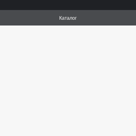
Каталог