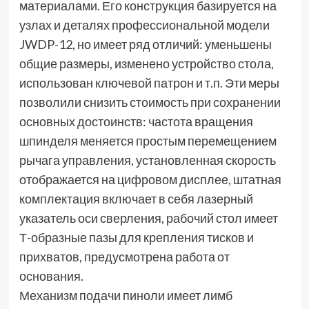
материалами. Его конструкция базируется на
узлах и деталях профессиональной модели
JWDP-12, но имеет ряд отличий: уменьшены
общие размеры, изменено устройство стола,
использован ключевой патрон и т.п. Эти меры
позволили снизить стоимость при сохранении
основных достоинств: частота вращения
шпинделя меняется простым перемещением
рычага управления, установленная скорость
отображается на цифровом дисплее, штатная
комплектация включает в себя лазерный
указатель оси сверления, рабочий стол имеет
Т-образные пазы для крепления тисков и
прихватов, предусмотрена работа от
основания.
Механизм подачи пиноли имеет лимб