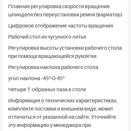
Плавная регулировка скорости вращения
шпинделя без переустановки ремня (вариатор)
Цифровое отображение частоты вращения
Рабочий стол из чугунного литья
Регулировка высоты установки рабочего стола
при помощи вращающейся рукоятки
Регулировка наклона рабочего стола
угол наклона -45°-0-45°
Четыре Т-образных паза в столе
Информация о технических характеристиках,
комплекте поставки и внешнем виде, может
отличаться от указанной на сайте. Уточняйте
эту информацию у менеджера при