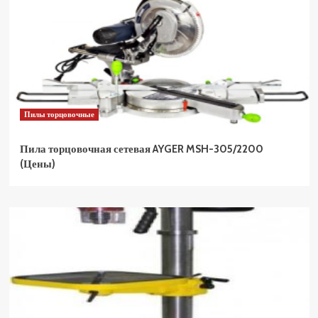
Пилы торцовочные
Пила торцовочная сетевая AYGER MSH-305/2200
(Цены)