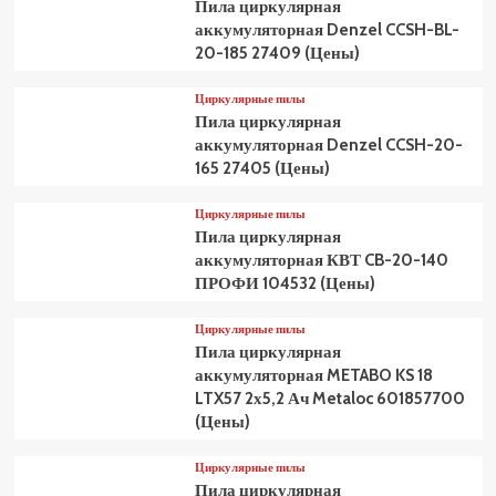
Пила циркулярная
аккумуляторная Denzel CCSH-BL-
20-185 27409 (Цены)
Циркулярные пилы
Пила циркулярная
аккумуляторная Denzel CCSH-20-
165 27405 (Цены)
Циркулярные пилы
Пила циркулярная
аккумуляторная КВТ CB-20-140
ПРОФИ 104532 (Цены)
Циркулярные пилы
Пила циркулярная
аккумуляторная METABO KS 18
LTX57 2х5,2 Ач Metaloc 601857700
(Цены)
Циркулярные пилы
Пила циркулярная