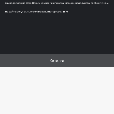
принадлежащие Вам, Вашей компании или организации, пожалуйста, сообщите нам.
На сайте могут быть опубликованы материалы 18+!
Каталог