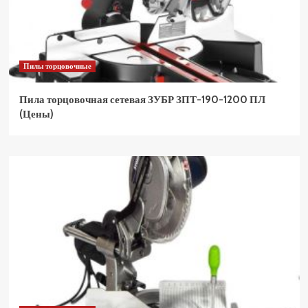
Пилы торцовочные
Пила торцовочная сетевая ЗУБР ЗПТ-190-1200 ПЛ
(Цены)