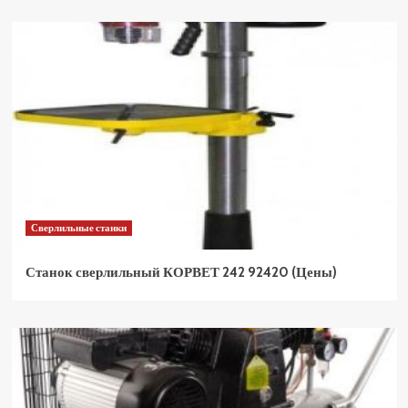
Сверлильные станки
Станок сверлильный КОРВЕТ 242 92420 (Цены)