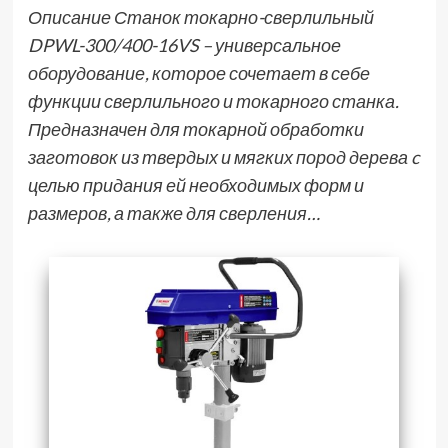
Описание Станок токарно-сверлильный
DPWL-300/400-16VS – универсальное
оборудование, которое сочетает в себе
функции сверлильного и токарного станка.
Предназначен для токарной обработки
заготовок из твердых и мягких пород дерева c
целью придания ей необходимых форм и
размеров, а также для сверления…