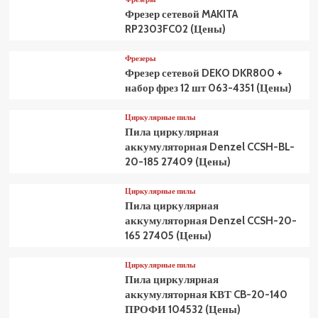
Фрезер сетевой MAKITA
RP2303FC02 (Цены)
Фрезеры
Фрезер сетевой DEKO DKR800 +
набор фрез 12 шт 063-4351 (Цены)
Циркулярные пилы
Пила циркулярная
аккумуляторная Denzel CCSH-BL-
20-185 27409 (Цены)
Циркулярные пилы
Пила циркулярная
аккумуляторная Denzel CCSH-20-
165 27405 (Цены)
Циркулярные пилы
Пила циркулярная
аккумуляторная КВТ CB-20-140
ПРОФИ 104532 (Цены)