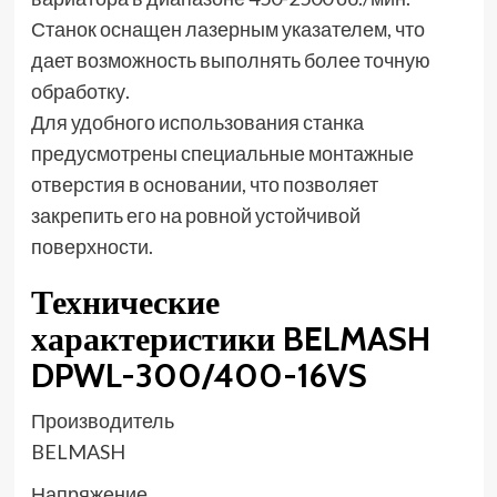
Станок оснащен лазерным указателем, что
дает возможность выполнять более точную
обработку.
Для удобного использования станка
предусмотрены специальные монтажные
отверстия в основании, что позволяет
закрепить его на ровной устойчивой
поверхности.
Технические
характеристики BELMASH
DPWL-300/400-16VS
Производитель
BELMASH
Напряжение