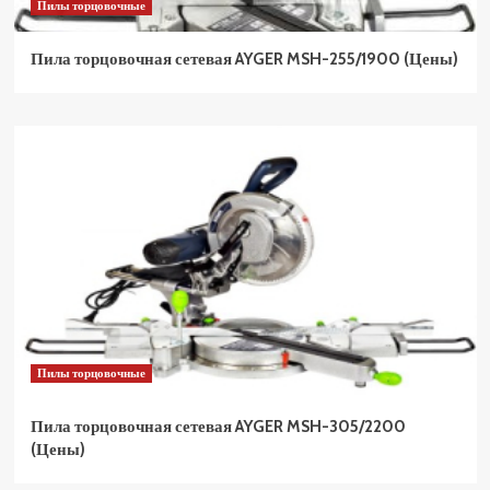
Пилы торцовочные
Пила торцовочная сетевая AYGER MSH-255/1900 (Цены)
Пилы торцовочные
Пила торцовочная сетевая AYGER MSH-305/2200
(Цены)