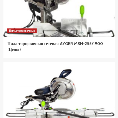
Пилы торцовочные
Пила торцовочная сетевая AYGER MSH-255/1900
(Цены)