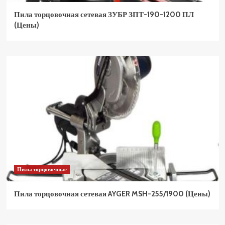
Пила торцовочная сетевая ЗУБР ЗПТ-190-1200 ПЛ
(Цены)
Пилы торцовочные
Пила торцовочная сетевая AYGER MSH-255/1900 (Цены)