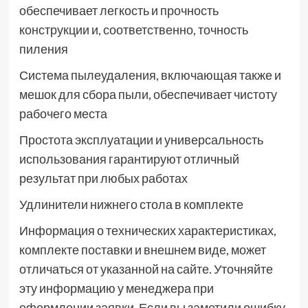
обеспечивает легкость и прочность
конструкции и, соответственно, точность
пиления
Система пылеудаления, включающая также и
мешок для сбора пыли, обеспечивает чистоту
рабочего места
Простота эксплуатации и универсальность
использования гарантируют отличный
результат при любых работах
Удлинители нижнего стола в комплекте
Информация о технических характеристиках,
комплекте поставки и внешнем виде, может
отличаться от указанной на сайте. Уточняйте
эту информацию у менеджера при
оформлении заявки. Если вы заметили ошибку