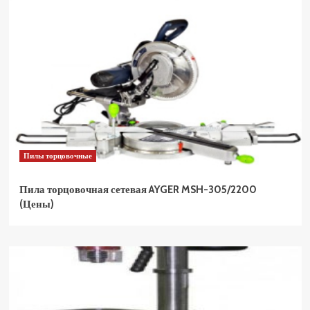
Пилы торцовочные
Пила торцовочная сетевая AYGER MSH-305/2200
(Цены)