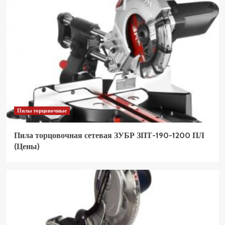
Пилы торцовочные
Пила торцовочная сетевая ЗУБР ЗПТ-190-1200 ПЛ
(Цены)