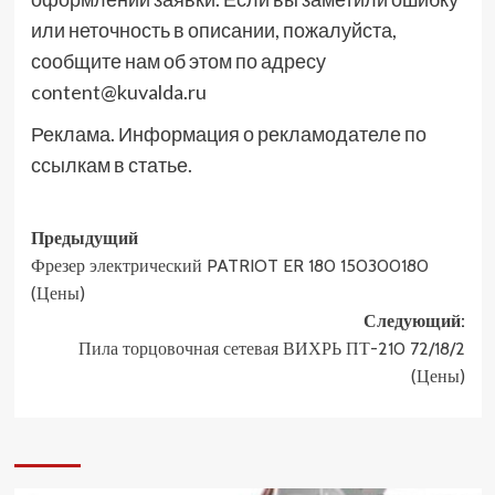
или неточность в описании, пожалуйста,
сообщите нам об этом по адресу
content@kuvalda.ru
Реклама. Информация о рекламодателе по
ссылкам в статье.
Навигация
Предыдущий
Фрезер электрический PATRIOT ER 180 150300180
записи
(Цены)
Следующий:
Пила торцовочная сетевая ВИХРЬ ПТ-210 72/18/2
(Цены)