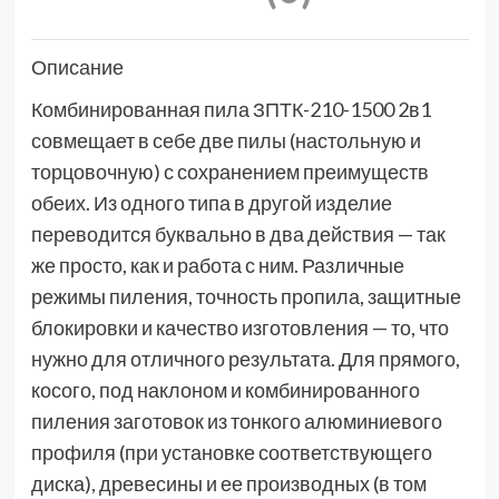
Описание
Комбинированная пила ЗПТК-210-1500 2в1
совмещает в себе две пилы (настольную и
торцовочную) с сохранением преимуществ
обеих. Из одного типа в другой изделие
переводится буквально в два действия — так
же просто, как и работа с ним. Различные
режимы пиления, точность пропила, защитные
блокировки и качество изготовления — то, что
нужно для отличного результата. Для прямого,
косого, под наклоном и комбинированного
пиления заготовок из тонкого алюминиевого
профиля (при установке соответствующего
диска), древесины и ее производных (в том