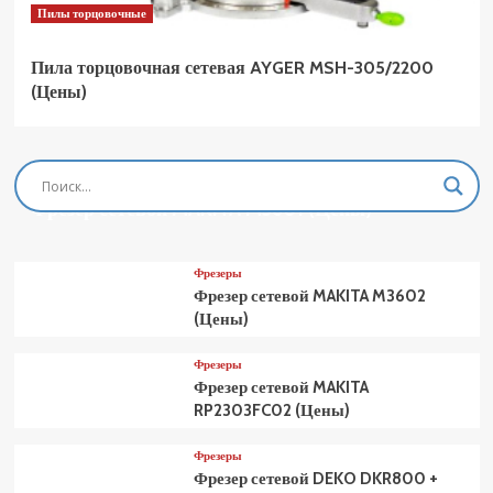
Пилы торцовочные
Пила торцовочная сетевая AYGER MSH-305/2200
(Цены)
Фрезеры
Фрезер сетевой MAKITA M3601 (Цены)
Фрезеры
Фрезер сетевой MAKITA M3602
(Цены)
Фрезеры
Фрезер сетевой MAKITA
RP2303FC02 (Цены)
Фрезеры
Фрезер сетевой DEKO DKR800 +