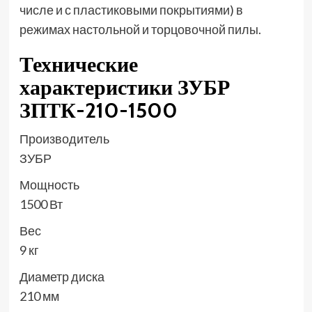
числе и с пластиковыми покрытиями) в
режимах настольной и торцовочной пилы.
Технические
характеристики ЗУБР
ЗПТК-210-1500
Производитель
ЗУБР
Мощность
1500 Вт
Вес
9 кг
Диаметр диска
210 мм