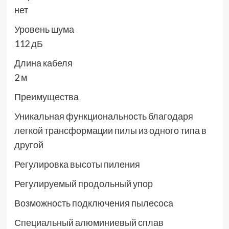
нет
Уровень шума
112 дБ
Длина кабеля
2 м
Преимущества
Уникальная функциональность благодаря
легкой трансформации пилы из одного типа в
другой
Регулировка высоты пиления
Регулируемый продольный упор
Возможность подключения пылесоса
Специальный алюминиевый сплав