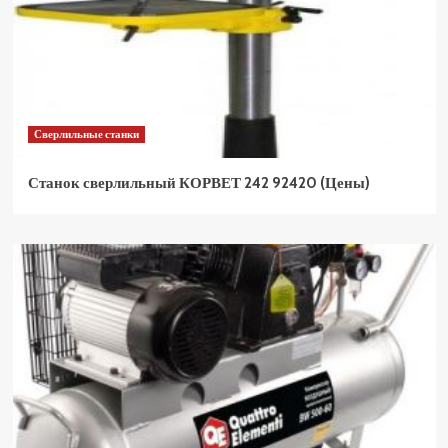
Сверлильные станки
Станок сверлильный КОРВЕТ 242 92420 (Цены)