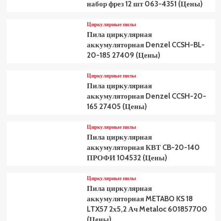
набор фрез 12 шт 063-4351 (Цены)
Циркулярные пилы
Пила циркулярная
аккумуляторная Denzel CCSH-BL-
20-185 27409 (Цены)
Циркулярные пилы
Пила циркулярная
аккумуляторная Denzel CCSH-20-
165 27405 (Цены)
Циркулярные пилы
Пила циркулярная
аккумуляторная КВТ CB-20-140
ПРОФИ 104532 (Цены)
Циркулярные пилы
Пила циркулярная
аккумуляторная METABO KS 18
LTX57 2х5,2 Ач Metaloc 601857700
(Цены)