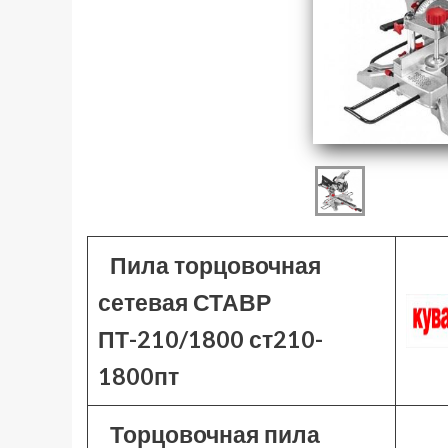
Пила торцовочная
сетевая СТАВР
ПТ-210/1800 ст210-
1800пт
Торцовочная пила