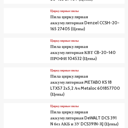
Циркулярные пилы
Пила циркулярная
аккумуляторная Denzel CCSH-20-
165 27405 (Цены)
Циркулярные пилы
Пила циркулярная
аккумуляторная КВТ CB-20-140
ПРОФИ 104532 (Цены)
Циркулярные пилы
Пила циркулярная
аккумуляторная METABO KS 18
LTX57 2х5,2 Ач Metaloc 601857700
(Цены)
Циркулярные пилы
Пила циркулярная
аккумуляторная DeWALT DCS 391
N без АКБ и ЗУ DCS391N-XJ (Цены)