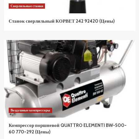
Сверлильные станки
Станок сверлильный КОРВЕТ 242 92420 (Цены)
Воздушные компрессоры
Компрессор поршневой QUATTRO ELEMENTI BW-500-
60 770-292 (Цены)