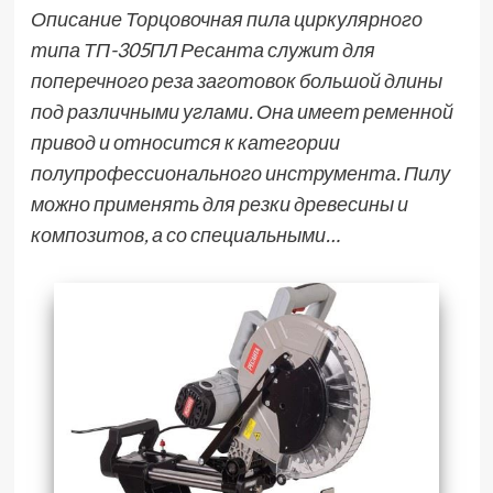
Описание Торцовочная пила циркулярного
типа ТП-305ПЛ Ресанта служит для
поперечного реза заготовок большой длины
под различными углами. Она имеет ременной
привод и относится к категории
полупрофессионального инструмента. Пилу
можно применять для резки древесины и
композитов, а со специальными…