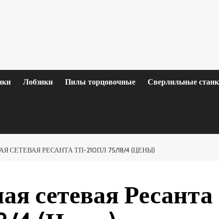
нки
Лобзики
Пилы торцовочные
Сверлильные стан
 СЕТЕВАЯ РЕСАНТА ТП-210ПЛ 75/18/4 (ЦЕНЫ)
ая сетевая Ресанта