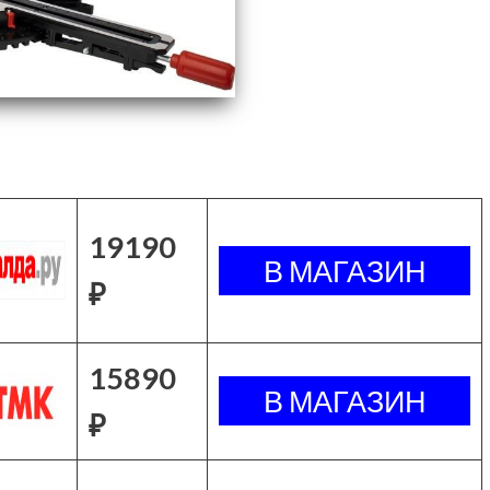
19190
₽
15890
₽