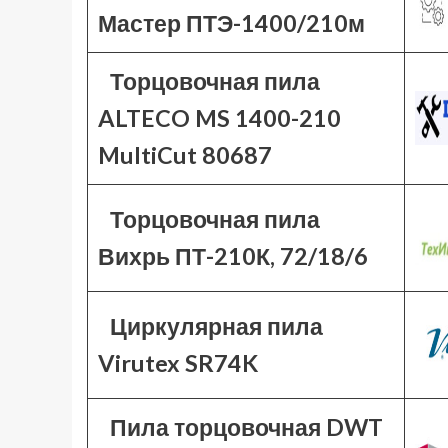
Мастер ПТЭ-1400/210м
Торцовочная пила
ALTECO MS 1400-210
MultiCut 80687
Торцовочная пила
Вихрь ПТ-210К, 72/18/6
Циркулярная пила
Virutex SR74K
Пила торцовочная DWT