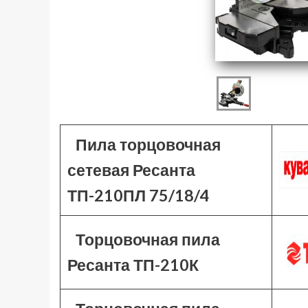
Пила торцовочная
сетевая Ресанта
ТП-210ПЛ 75/18/4
Торцовочная пила
Ресанта ТП-210К