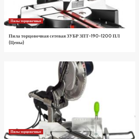
Пилы торцовочные
Пила торцовочная сетевая ЗУБР ЗПТ-190-1200 ПЛ
(Цены)
Пилы торцовочные