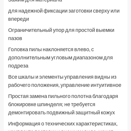
для надежной фиксации заготовки сверху или
впереди
Ограничительный упор для простой выемки
пазов
Головка пилы наклоняется влево, с
дополнительным угловым диапазоном для
подреза
Все шкалы и элементы управления видны из
рабочего положения, управление интуитивное
Простая замена пильного полотна благодаря
блокировке шпинделя; не требуется
демонтировать подвижный защитный кожух
Информация о технических характеристиках,