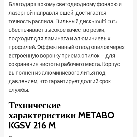
Благодаря яркому светодиодному фонарю и
лазерной направляющей, достигается
точность распила. Пильный диск «multi cut»
обеспечивает высокое качество резки,
подходит для ламината и алюминиевых
профилей. Эффективный отвод опилок через
встроенную воронку приема опилок — для
сохранения чистоты рабочего места. Корпус
выполнен из алюминиевого литья под
давлением, что гарантирует долгий срок
службы.
Технические
характеристики METABO
KGSV 216 M