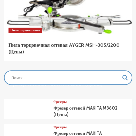
Пилы торцовочные
Пила торцовочная сетевая AYGER MSH-305/2200
(Цены)
Фрезеры
Фрезер сетевой MAKITA M3601 (Цены)
Фрезеры
Фрезер сетевой MAKITA M3602
(Цены)
Фрезеры
Фрезер сетевой MAKITA