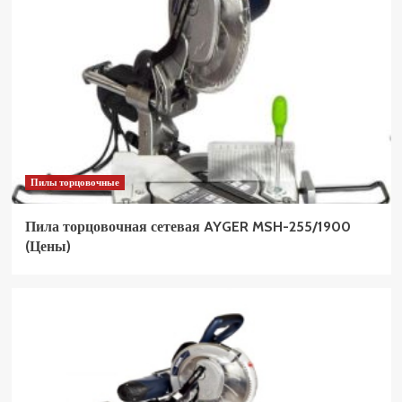
Пилы торцовочные
Пила торцовочная сетевая AYGER MSH-255/1900
(Цены)