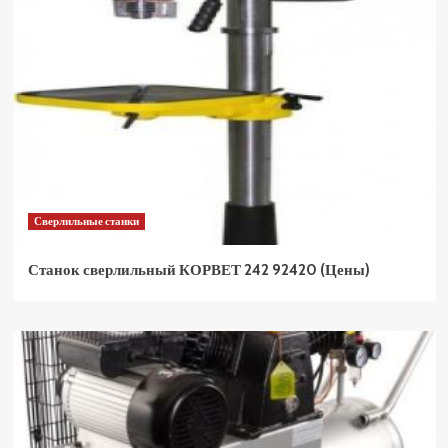
Сверлильные станки
Станок сверлильный КОРВЕТ 242 92420 (Цены)