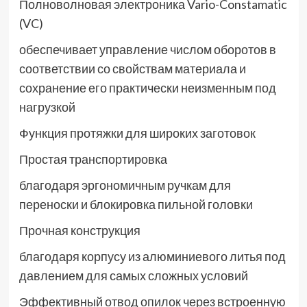
Полноволновая электроника Vario-Constamatic
(VC)
обеспечивает управление числом оборотов в
соответствии со свойствам материала и
сохранение его практически неизменным под
нагрузкой
Функция протяжки для широких заготовок
Простая транспортировка
благодаря эргономичным ручкам для
переноски и блокировка пильной головки
Прочная конструкция
благодаря корпусу из алюминиевого литья под
давлением для самых сложных условий
Эффективный отвод опилок через встроенную