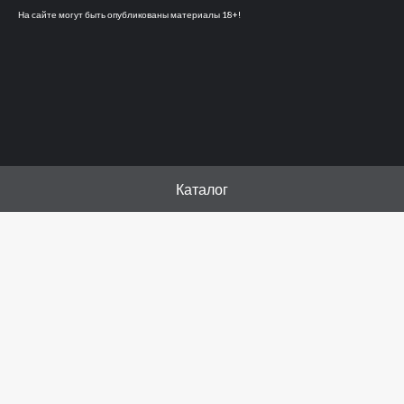
На сайте могут быть опубликованы материалы 18+!
Каталог