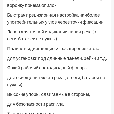
воронку приема опилок
Быстрая прецизионная настройка наиболее
употребительных углов через точки фиксации
Лазер для точной индикации линии реза (от
сети, батареи не нужны)
Плавно выдвигающиеся расширения стола
для установки под длинные панели, рейки и т.д.
Яркий рабочий светодиодный фонарь
для освещения места реза (от сети, батареи не
нужны)
Высокие упоры, сдвигаемые в стороны,
для безопасности распила
Зажим для материала