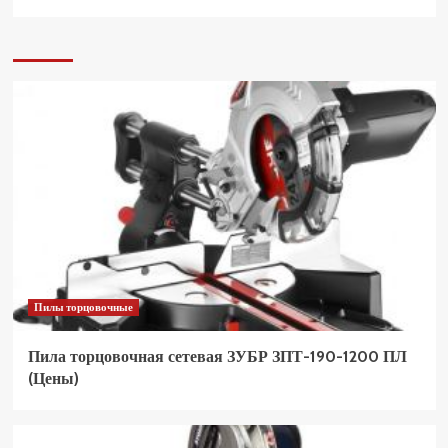
Пилы торцовочные
Пила торцовочная сетевая ЗУБР ЗПТ-190-1200 ПЛ
(Цены)