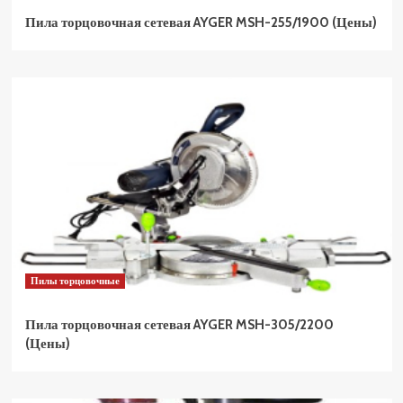
Пила торцовочная сетевая AYGER MSH-255/1900 (Цены)
Пилы торцовочные
Пила торцовочная сетевая AYGER MSH-305/2200
(Цены)