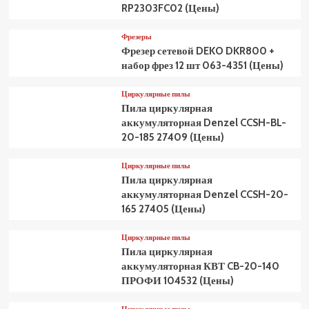
RP2303FC02 (Цены)
Фрезеры
Фрезер сетевой DEKO DKR800 +
набор фрез 12 шт 063-4351 (Цены)
Циркулярные пилы
Пила циркулярная
аккумуляторная Denzel CCSH-BL-
20-185 27409 (Цены)
Циркулярные пилы
Пила циркулярная
аккумуляторная Denzel CCSH-20-
165 27405 (Цены)
Циркулярные пилы
Пила циркулярная
аккумуляторная КВТ CB-20-140
ПРОФИ 104532 (Цены)