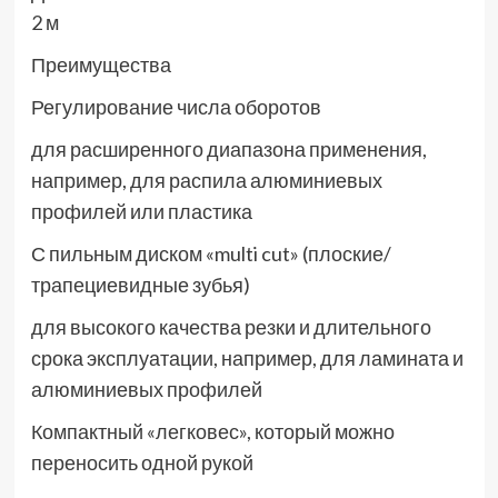
2 м
Преимущества
Регулирование числа оборотов
для расширенного диапазона применения,
например, для распила алюминиевых
профилей или пластика
С пильным диском «multi cut» (плоские/
трапециевидные зубья)
для высокого качества резки и длительного
срока эксплуатации, например, для ламината и
алюминиевых профилей
Компактный «легковес», который можно
переносить одной рукой