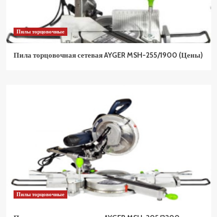
Пилы торцовочные
Пила торцовочная сетевая AYGER MSH-255/1900 (Цены)
Пилы торцовочные