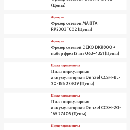
(Цены)
Фрезеры
Фрезер сетевой MAKITA
RP2303FC02 (Цены)
Фрезеры
Фрезер сетевой DEKO DKR800 +
набор фрез 12 шт 063-4351 (Цены)
Циркулярные пилы
Пила циркулярная
аккумуляторная Denzel CCSH-BL-
20-185 27409 (Цены)
Циркулярные пилы
Пила циркулярная
аккумуляторная Denzel CCSH-20-
165 27405 (Цены)
Циркулярные пилы