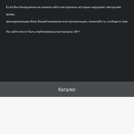
Если Вы обнаружили на нашем сайте материалы, которые нарушают авторские
права,
принадлежащие Вам, Вашей компании или организации, пожалуйста, сообщите нам.
На сайте могут быть опубликованы материалы 18+!
Каталог