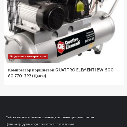
Воздушные компрессоры
Компрессор поршневой QUATTRO ELEMENTI BW-500-
60 770-292 (Цены)
Сайт не является магазином и не осуществляет продажи товаров.
Цены на продукты могут отличаться от заявленных.