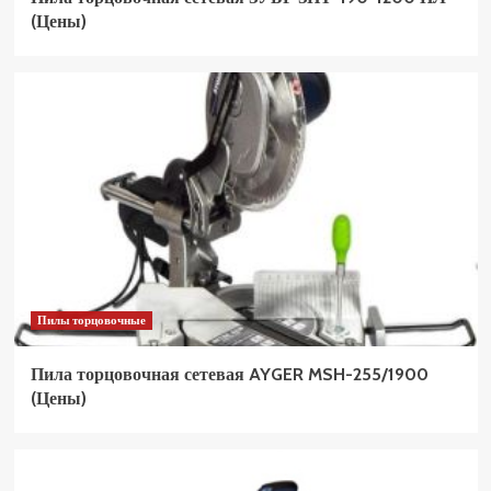
(Цены)
Пилы торцовочные
Пила торцовочная сетевая AYGER MSH-255/1900
(Цены)