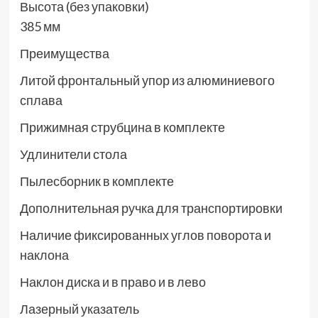
Высота (без упаковки)
385 мм
Преимущества
Литой фронтальный упор из алюминиевого
сплава
Прижимная струбцина в комплекте
Удлинители стола
Пылесборник в комплекте
Дополнительная ручка для транспортировки
Наличие фиксированных углов поворота и
наклона
Наклон диска и в право и в лево
Лазерный указатель