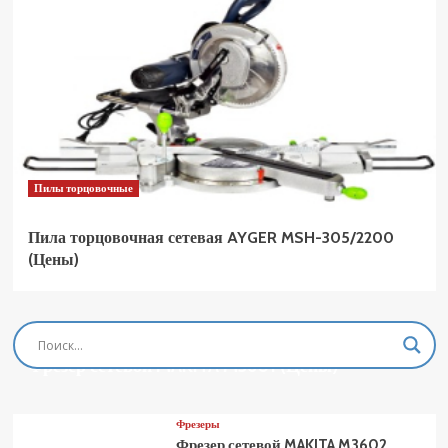
Пилы торцовочные
Пила торцовочная сетевая AYGER MSH-305/2200
(Цены)
Фрезеры
Фрезер сетевой MAKITA M3601 (Цены)
Фрезеры
Фрезер сетевой MAKITA M3602