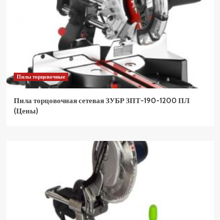
Пилы торцовочные
Пила торцовочная сетевая ЗУБР ЗПТ-190-1200 ПЛ
(Цены)