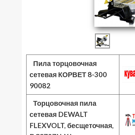
Пила торцовочная
сетевая КОРВЕТ 8-300
90082
Торцовочная пила
сетевая DEWALT
FLEXVOLT, бесщеточная,