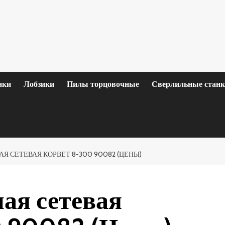
нки
Лобзики
Пилы торцовочные
Сверлильные стан
Я СЕТЕВАЯ КОРВЕТ 8-300 90082 (ЦЕНЫ)
ая сетевая