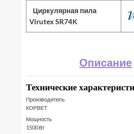
Циркулярная пила
Virutex SR74K
Описание
Технические характерис
Производитель
КОРВЕТ
Мощность
1500 Вт