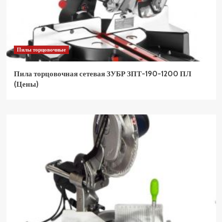
Пилы торцовочные
Пила торцовочная сетевая ЗУБР ЗПТ-190-1200 ПЛ
(Цены)