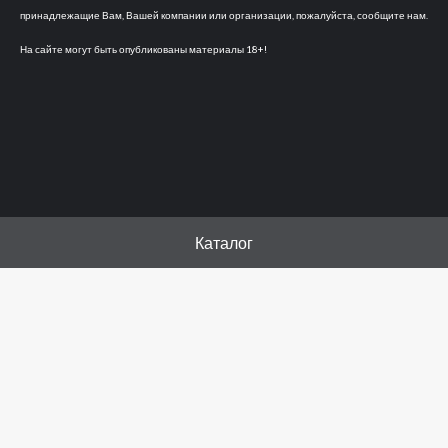
принадлежащие Вам, Вашей компании или организации, пожалуйста, сообщите нам.
На сайте могут быть опубликованы материалы 18+!
Каталог