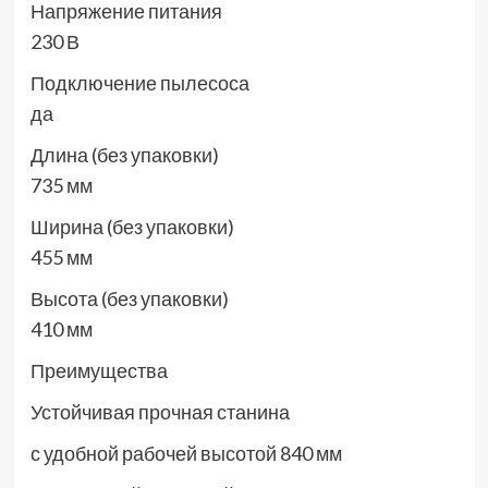
Напряжение питания
230 В
Подключение пылесоса
да
Длина (без упаковки)
735 мм
Ширина (без упаковки)
455 мм
Высота (без упаковки)
410 мм
Преимущества
Устойчивая прочная станина
с удобной рабочей высотой 840 мм