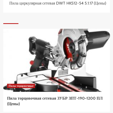
Пила циркулярная сетевая DWT HKS12-54 5.1.17 (Цены)
Пилы торцовочные
Пила торцовочная сетевая ЗУБР ЗПТ-190-1200 ПЛ
(Цены)