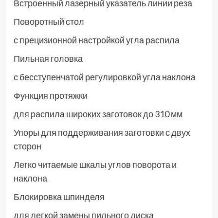
Встроенный лазерный указатель линии реза
Поворотный стол
с прецизионной настройкой угла распила
Пильная головка
с бесступенчатой регулировкой угла наклона
Функция протяжки
для распила широких заготовок до 310 мм
Упоры для поддерживания заготовки с двух
сторон
Легко читаемые шкалы углов поворота и
наклона
Блокировка шпинделя
для легкой замены пильного диска