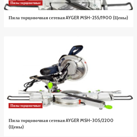
Пилы торцовочные
Пила торцовочная сетевая AYGER MSH-255/1900 (Цены)
Пилы торцовочные
Пила торцовочная сетевая AYGER MSH-305/2200
(Цены)