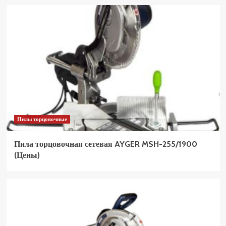
Пилы торцовочные
Пила торцовочная сетевая AYGER MSH-255/1900
(Цены)