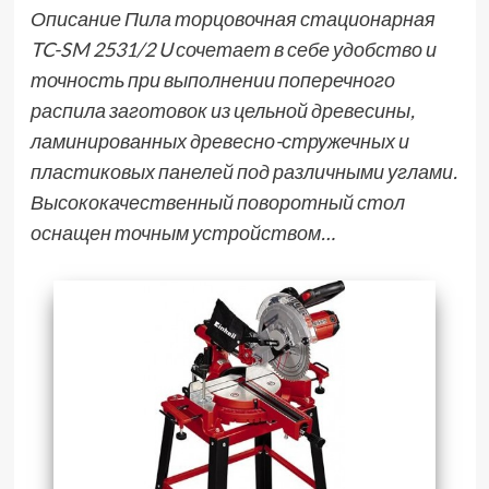
Описание Пила торцовочная стационарная
TC-SM 2531/2 U сочетает в себе удобство и
точность при выполнении поперечного
распила заготовок из цельной древесины,
ламинированных древесно-стружечных и
пластиковых панелей под различными углами.
Высококачественный поворотный стол
оснащен точным устройством…