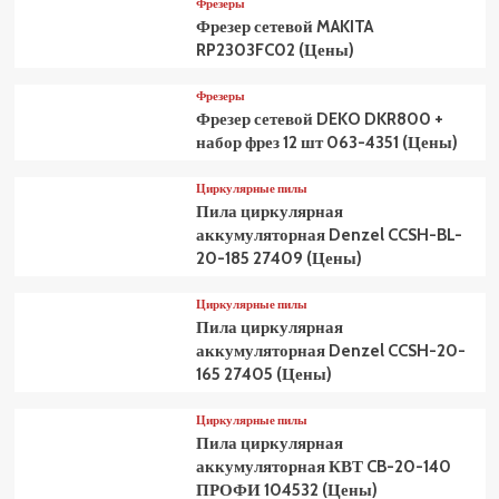
Фрезеры
Фрезер сетевой MAKITA
RP2303FC02 (Цены)
Фрезеры
Фрезер сетевой DEKO DKR800 +
набор фрез 12 шт 063-4351 (Цены)
Циркулярные пилы
Пила циркулярная
аккумуляторная Denzel CCSH-BL-
20-185 27409 (Цены)
Циркулярные пилы
Пила циркулярная
аккумуляторная Denzel CCSH-20-
165 27405 (Цены)
Циркулярные пилы
Пила циркулярная
аккумуляторная КВТ CB-20-140
ПРОФИ 104532 (Цены)