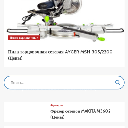
Пилы торцовочные
Пила торцовочная сетевая AYGER MSH-305/2200
(Цены)
Фрезеры
Фрезер сетевой MAKITA M3601 (Цены)
Фрезеры
Фрезер сетевой MAKITA M3602
(Цены)