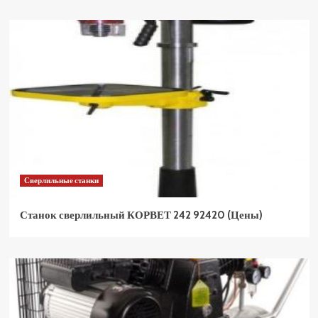
Сверлильные станки
Станок сверлильный КОРВЕТ 242 92420 (Цены)