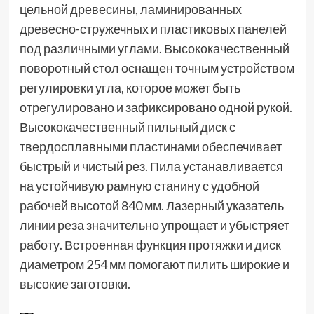
цельной древесины, ламинированных
древесно-стружечных и пластиковых панелей
под различными углами. Высококачественный
поворотный стол оснащен точным устройством
регулировки угла, которое может быть
отрегулировано и зафиксировано одной рукой.
Высококачественный пильный диск с
твердосплавными пластинами обеспечивает
быстрый и чистый рез. Пила устанавливается
на устойчивую рамную станину с удобной
рабочей высотой 840 мм. Лазерный указатель
линии реза значительно упрощает и убыстряет
работу. Встроенная функция протяжки и диск
диаметром 254 мм помогают пилить широкие и
высокие заготовки.